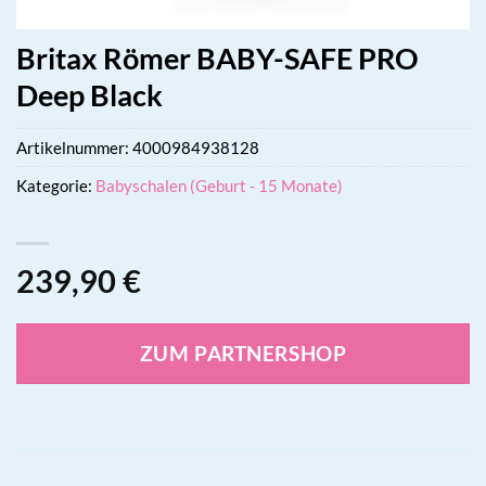
Britax Römer BABY-SAFE PRO
Deep Black
Artikelnummer:
4000984938128
Kategorie:
Babyschalen (Geburt - 15 Monate)
239,90
€
ZUM PARTNERSHOP