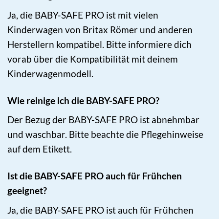
Ja, die BABY-SAFE PRO ist mit vielen
Kinderwagen von Britax Römer und anderen
Herstellern kompatibel. Bitte informiere dich
vorab über die Kompatibilität mit deinem
Kinderwagenmodell.
Wie reinige ich die BABY-SAFE PRO?
Der Bezug der BABY-SAFE PRO ist abnehmbar
und waschbar. Bitte beachte die Pflegehinweise
auf dem Etikett.
Ist die BABY-SAFE PRO auch für Frühchen
geeignet?
Ja, die BABY-SAFE PRO ist auch für Frühchen