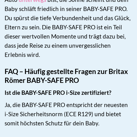
Baby schläft friedlich in seiner BABY-SAFE PRO.
Du spürst die tiefe Verbundenheit und das Glück,
Eltern zu sein. Die BABY-SAFE PRO ist ein Teil
dieser wertvollen Momente und trägt dazu bei,
dass jede Reise zu einem unvergesslichen
Erlebnis wird.
FAQ – Häufig gestellte Fragen zur Britax
Römer BABY-SAFE PRO
Ist die BABY-SAFE PRO i-Size zertifiziert?
Ja, die BABY-SAFE PRO entspricht der neuesten
i-Size Sicherheitsnorm (ECE R129) und bietet
somit höchsten Schutz für dein Baby.