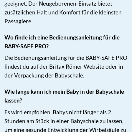
geeignet. Der Neugeborenen-Einsatz bietet
zusätzlichen Halt und Komfort für die kleinsten
Passagiere.
Wo finde ich eine Bedienungsanleitung für die
BABY-SAFE PRO?
Die Bedienungsanleitung für die BABY-SAFE PRO
findest du auf der Britax Römer Website oder in
der Verpackung der Babyschale.
Wie lange kann ich mein Baby in der Babyschale
lassen?
Es wird empfohlen, Babys nicht länger als 2
Stunden am Stück in einer Babyschale zu lassen,
um eine gesunde Entwicklung der Wirbelsäule zu