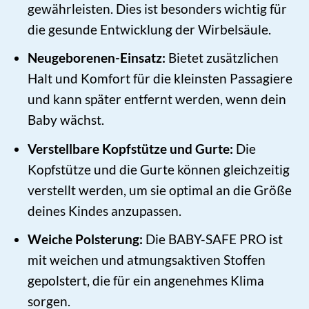
gewährleisten. Dies ist besonders wichtig für
die gesunde Entwicklung der Wirbelsäule.
Neugeborenen-Einsatz:
Bietet zusätzlichen
Halt und Komfort für die kleinsten Passagiere
und kann später entfernt werden, wenn dein
Baby wächst.
Verstellbare Kopfstütze und Gurte:
Die
Kopfstütze und die Gurte können gleichzeitig
verstellt werden, um sie optimal an die Größe
deines Kindes anzupassen.
Weiche Polsterung:
Die BABY-SAFE PRO ist
mit weichen und atmungsaktiven Stoffen
gepolstert, die für ein angenehmes Klima
sorgen.