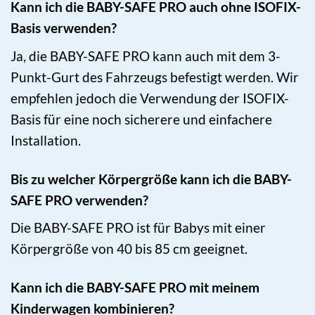
Kann ich die BABY-SAFE PRO auch ohne ISOFIX-
Basis verwenden?
Ja, die BABY-SAFE PRO kann auch mit dem 3-
Punkt-Gurt des Fahrzeugs befestigt werden. Wir
empfehlen jedoch die Verwendung der ISOFIX-
Basis für eine noch sicherere und einfachere
Installation.
Bis zu welcher Körpergröße kann ich die BABY-
SAFE PRO verwenden?
Die BABY-SAFE PRO ist für Babys mit einer
Körpergröße von 40 bis 85 cm geeignet.
Kann ich die BABY-SAFE PRO mit meinem
Kinderwagen kombinieren?