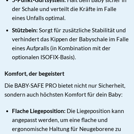
der Schale und verteilt die Kräfte im Falle
eines Unfalls optimal.
Stützbein:
Sorgt für zusätzliche Stabilität und
verhindert das Kippen der Babyschale im Falle
eines Aufpralls (in Kombination mit der
optionalen ISOFIX-Basis).
Komfort, der begeistert
Die BABY-SAFE PRO bietet nicht nur Sicherheit,
sondern auch höchsten Komfort für dein Baby:
Flache Liegeposition:
Die Liegeposition kann
angepasst werden, um eine flache und
ergonomische Haltung für Neugeborene zu