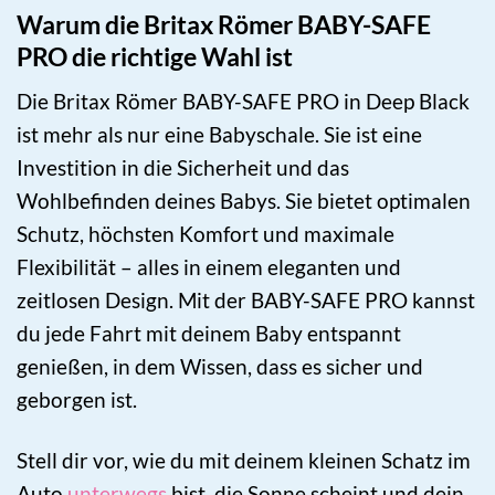
Warum die Britax Römer BABY-SAFE
PRO die richtige Wahl ist
Die Britax Römer BABY-SAFE PRO in Deep Black
ist mehr als nur eine Babyschale. Sie ist eine
Investition in die Sicherheit und das
Wohlbefinden deines Babys. Sie bietet optimalen
Schutz, höchsten Komfort und maximale
Flexibilität – alles in einem eleganten und
zeitlosen Design. Mit der BABY-SAFE PRO kannst
du jede Fahrt mit deinem Baby entspannt
genießen, in dem Wissen, dass es sicher und
geborgen ist.
Stell dir vor, wie du mit deinem kleinen Schatz im
Auto
unterwegs
bist, die Sonne scheint und dein