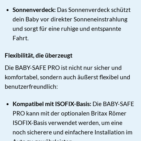
Sonnenverdeck:
Das Sonnenverdeck schützt
dein Baby vor direkter Sonneneinstrahlung
und sorgt für eine ruhige und entspannte
Fahrt.
Flexibilität, die überzeugt
Die BABY-SAFE PRO ist nicht nur sicher und
komfortabel, sondern auch äußerst flexibel und
benutzerfreundlich:
Kompatibel mit ISOFIX-Basis:
Die BABY-SAFE
PRO kann mit der optionalen Britax Römer
ISOFIX-Basis verwendet werden, um eine
noch sicherere und einfachere Installation im