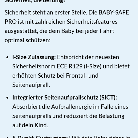
Sicherheit steht an erster Stelle. Die BABY-SAFE
PRO ist mit zahlreichen Sicherheitsfeatures
ausgestattet, die dein Baby bei jeder Fahrt
optimal schützen:
i-Size Zulassung:
Entspricht der neuesten
Sicherheitsnorm ECE R129 (i-Size) und bietet
erhöhten Schutz bei Frontal- und
Seitenaufprall.
Integrierter Seitenaufprallschutz (SICT):
Absorbiert die Aufprallenergie im Falle eines
Seitenaufpralls und reduziert die Belastung
auf dein Kind.
5-Punkt-Gurtsystem:
Hält dein Baby sicher in