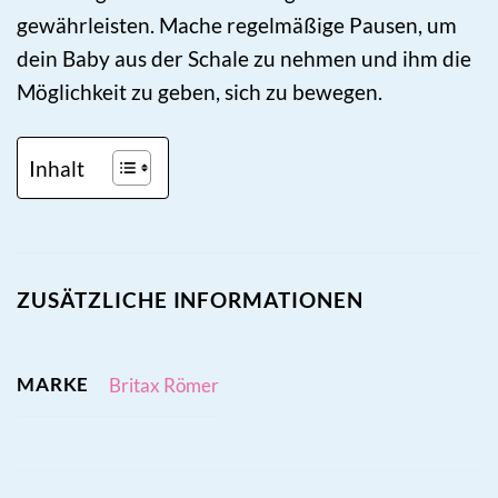
gewährleisten. Mache regelmäßige Pausen, um
dein Baby aus der Schale zu nehmen und ihm die
Möglichkeit zu geben, sich zu bewegen.
Inhalt
ZUSÄTZLICHE INFORMATIONEN
MARKE
Britax Römer