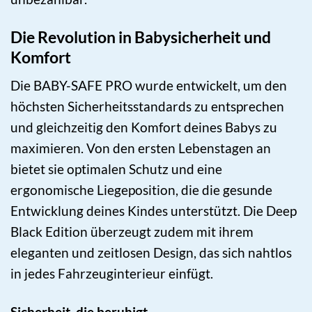
Die Revolution in Babysicherheit und
Komfort
Die BABY-SAFE PRO wurde entwickelt, um den
höchsten Sicherheitsstandards zu entsprechen
und gleichzeitig den Komfort deines Babys zu
maximieren. Von den ersten Lebenstagen an
bietet sie optimalen Schutz und eine
ergonomische Liegeposition, die die gesunde
Entwicklung deines Kindes unterstützt. Die Deep
Black Edition überzeugt zudem mit ihrem
eleganten und zeitlosen Design, das sich nahtlos
in jedes Fahrzeuginterieur einfügt.
Sicherheit, die beruhigt