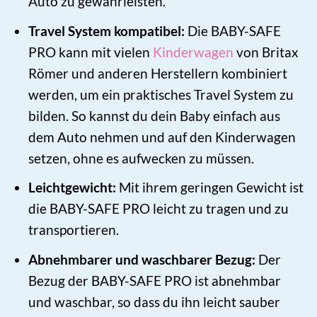
Auto zu gewährleisten.
Travel System kompatibel:
Die BABY-SAFE
PRO kann mit vielen
Kinderwagen
von Britax
Römer und anderen Herstellern kombiniert
werden, um ein praktisches Travel System zu
bilden. So kannst du dein Baby einfach aus
dem Auto nehmen und auf den Kinderwagen
setzen, ohne es aufwecken zu müssen.
Leichtgewicht:
Mit ihrem geringen Gewicht ist
die BABY-SAFE PRO leicht zu tragen und zu
transportieren.
Abnehmbarer und waschbarer Bezug:
Der
Bezug der BABY-SAFE PRO ist abnehmbar
und waschbar, so dass du ihn leicht sauber