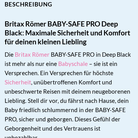
BESCHREIBUNG
Britax Römer BABY-SAFE PRO Deep
Black: Maximale Sicherheit und Komfort
für deinen kleinen Liebling
Die
Britax Römer
BABY-SAFE PRO in Deep Black
ist mehr als nur eine
Babyschale
– sie ist ein
Versprechen. Ein Versprechen für höchste
Sicherheit
, unübertroffenen Komfort und
unbeschwerte Reisen mit deinem neugeborenen
Liebling. Stell dir vor, du fährst nach Hause, dein
Baby friedlich schlummernd in der BABY-SAFE
PRO, sicher und geborgen. Dieses Gefühl der
Geborgenheit und des Vertrauens ist
unbezahlbar.