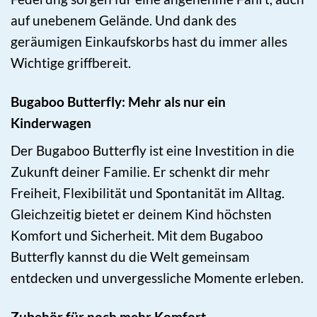
auf unebenem Gelände. Und dank des
geräumigen Einkaufskorbs hast du immer alles
Wichtige griffbereit.
Bugaboo Butterfly: Mehr als nur ein
Kinderwagen
Der Bugaboo Butterfly ist eine Investition in die
Zukunft deiner Familie. Er schenkt dir mehr
Freiheit, Flexibilität und Spontanität im Alltag.
Gleichzeitig bietet er deinem Kind höchsten
Komfort und Sicherheit. Mit dem Bugaboo
Butterfly kannst du die Welt gemeinsam
entdecken und unvergessliche Momente erleben.
Zubehör für noch mehr Komfort