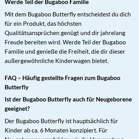
Werde Teil der Bugaboo Familie
Mit dem Bugaboo Butterfly entscheidest du dich
für ein Produkt, das höchsten
Qualitätsansprüchen genügt und dir jahrelang
Freude bereiten wird. Werde Teil der Bugaboo
Familie und genieße die Freiheit, die dir dieser
außergewöhnliche Kinderwagen bietet.
FAQ – Häufig gestellte Fragen zum Bugaboo
Butterfly
Ist der Bugaboo Butterfly auch für Neugeborene
geeignet?
Der Bugaboo Butterfly ist hauptsächlich für
Kinder ab ca. 6 Monaten konzipiert. Für