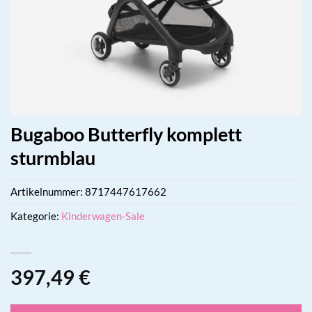
Bugaboo Butterfly komplett
sturmblau
Artikelnummer:
8717447617662
Kategorie:
Kinderwagen-Sale
397,49
€