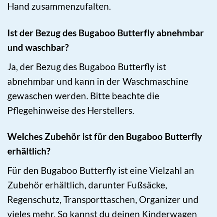
Hand zusammenzufalten.
Ist der Bezug des Bugaboo Butterfly abnehmbar
und waschbar?
Ja, der Bezug des Bugaboo Butterfly ist
abnehmbar und kann in der Waschmaschine
gewaschen werden. Bitte beachte die
Pflegehinweise des Herstellers.
Welches Zubehör ist für den Bugaboo Butterfly
erhältlich?
Für den Bugaboo Butterfly ist eine Vielzahl an
Zubehör erhältlich, darunter Fußsäcke,
Regenschutz, Transporttaschen, Organizer und
vieles mehr. So kannst du deinen Kinderwagen