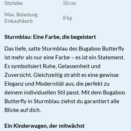
Sitzhöhe
50 cm
Max. Belastung
8 kg
Einkaufskorb
Sturmblau: Eine Farbe, die begeistert
Das tiefe, satte Sturmblau des Bugaboo Butterfly
ist mehr als nur eine Farbe – es ist ein Statement.
Es symbolisiert Ruhe, Gelassenheit und
Zuversicht. Gleichzeitig strahlt es eine gewisse
Eleganz und Modernität aus, die perfekt zu
deinem individuellen Stil passt. Mit dem Bugaboo
Butterfly in Sturmblau ziehst du garantiert alle
Blicke auf dich.
Ein Kinderwagen, der mitwächst