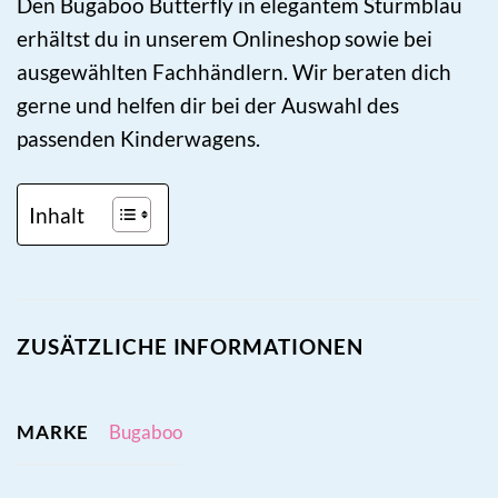
Den Bugaboo Butterfly in elegantem Sturmblau
erhältst du in unserem Onlineshop sowie bei
ausgewählten Fachhändlern. Wir beraten dich
gerne und helfen dir bei der Auswahl des
passenden Kinderwagens.
Inhalt
ZUSÄTZLICHE INFORMATIONEN
MARKE
Bugaboo