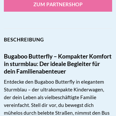
ZUM PARTNERSHOP
BESCHREIBUNG
Bugaboo Butterfly – Kompakter Komfort
in sturmblau: Der ideale Begleiter für
dein Familienabenteuer
Entdecke den Bugaboo Butterfly in elegantem
Sturmblau – der ultrakompakte Kinderwagen,
der dein Leben als vielbeschäftigte Familie
vereinfacht. Stell dir vor, du bewegst dich
mühelos durch belebte Straßen, nimmst den Bus