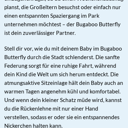
planst, die Großeltern besuchst oder einfach nur
einen entspannten Spaziergang im Park
unternehmen möchtest – der Bugaboo Butterfly
ist dein zuverlässiger Partner.
Stell dir vor, wie du mit deinem Baby im Bugaboo
Butterfly durch die Stadt schlenderst. Die sanfte
Federung sorgt für eine ruhige Fahrt, während
dein Kind die Welt um sich herum entdeckt. Die
atmungsaktive Sitzeinlage hält dein Baby auch an
warmen Tagen angenehm kühl und komfortabel.
Und wenn dein kleiner Schatz müde wird, kannst
du die Rückenlehne mit nur einer Hand
verstellen, sodass er oder sie ein entspannendes
Nickerchen halten kann.