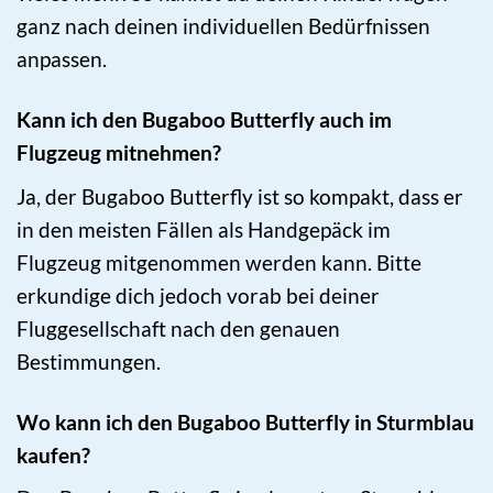
ganz nach deinen individuellen Bedürfnissen
anpassen.
Kann ich den Bugaboo Butterfly auch im
Flugzeug mitnehmen?
Ja, der Bugaboo Butterfly ist so kompakt, dass er
in den meisten Fällen als Handgepäck im
Flugzeug mitgenommen werden kann. Bitte
erkundige dich jedoch vorab bei deiner
Fluggesellschaft nach den genauen
Bestimmungen.
Wo kann ich den Bugaboo Butterfly in Sturmblau
kaufen?