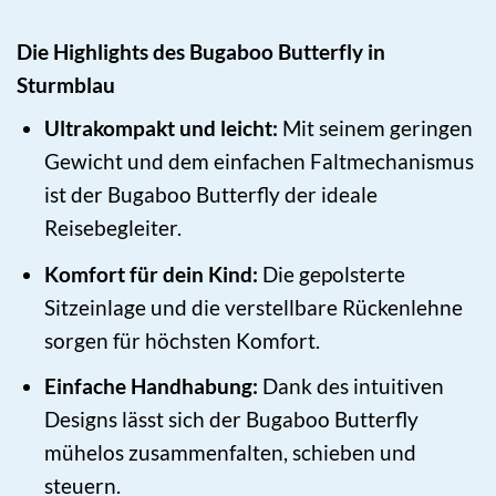
Die Highlights des Bugaboo Butterfly in
Sturmblau
Ultrakompakt und leicht:
Mit seinem geringen
Gewicht und dem einfachen Faltmechanismus
ist der Bugaboo Butterfly der ideale
Reisebegleiter.
Komfort für dein Kind:
Die gepolsterte
Sitzeinlage und die verstellbare Rückenlehne
sorgen für höchsten Komfort.
Einfache Handhabung:
Dank des intuitiven
Designs lässt sich der Bugaboo Butterfly
mühelos zusammenfalten, schieben und
steuern.