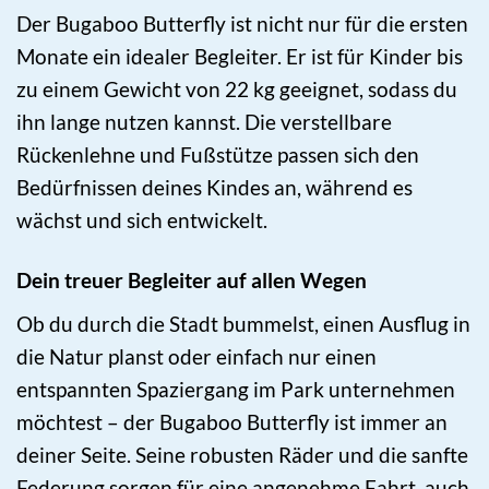
Der Bugaboo Butterfly ist nicht nur für die ersten
Monate ein idealer Begleiter. Er ist für Kinder bis
zu einem Gewicht von 22 kg geeignet, sodass du
ihn lange nutzen kannst. Die verstellbare
Rückenlehne und Fußstütze passen sich den
Bedürfnissen deines Kindes an, während es
wächst und sich entwickelt.
Dein treuer Begleiter auf allen Wegen
Ob du durch die Stadt bummelst, einen Ausflug in
die Natur planst oder einfach nur einen
entspannten Spaziergang im Park unternehmen
möchtest – der Bugaboo Butterfly ist immer an
deiner Seite. Seine robusten Räder und die sanfte
Federung sorgen für eine angenehme Fahrt, auch