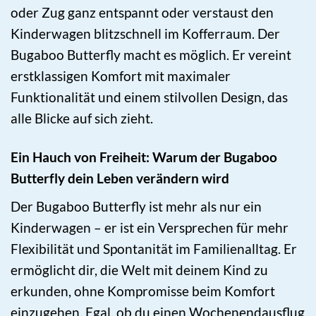
oder Zug ganz entspannt oder verstaust den
Kinderwagen blitzschnell im Kofferraum. Der
Bugaboo Butterfly macht es möglich. Er vereint
erstklassigen Komfort mit maximaler
Funktionalität und einem stilvollen Design, das
alle Blicke auf sich zieht.
Ein Hauch von Freiheit: Warum der Bugaboo
Butterfly dein Leben verändern wird
Der Bugaboo Butterfly ist mehr als nur ein
Kinderwagen – er ist ein Versprechen für mehr
Flexibilität und Spontanität im Familienalltag. Er
ermöglicht dir, die Welt mit deinem Kind zu
erkunden, ohne Kompromisse beim Komfort
einzugehen. Egal, ob du einen Wochenendausflug