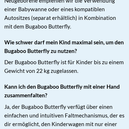
Neugeborene empfehlen wir die Verwendung
einer Babywanne oder eines kompatiblen
Autositzes (separat erhältlich) in Kombination
mit dem Bugaboo Butterfly.
Wie schwer darf mein Kind maximal sein, um den
Bugaboo Butterfly zu nutzen?
Der Bugaboo Butterfly ist für Kinder bis zu einem
Gewicht von 22 kg zugelassen.
Kann ich den Bugaboo Butterfly mit einer Hand
zusammenfalten?
Ja, der Bugaboo Butterfly verfügt über einen
einfachen und intuitiven Faltmechanismus, der es
dir ermöglicht, den Kinderwagen mit nur einer