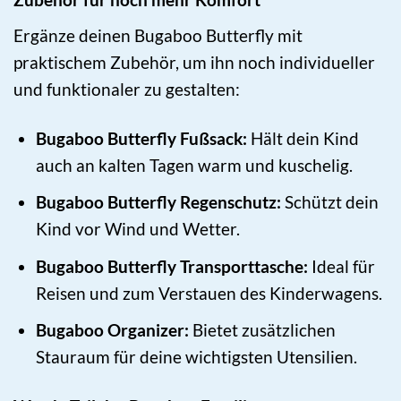
Ergänze deinen Bugaboo Butterfly mit
praktischem Zubehör, um ihn noch individueller
und funktionaler zu gestalten:
Bugaboo Butterfly Fußsack:
Hält dein Kind
auch an kalten Tagen warm und kuschelig.
Bugaboo Butterfly Regenschutz:
Schützt dein
Kind vor Wind und Wetter.
Bugaboo Butterfly Transporttasche:
Ideal für
Reisen und zum Verstauen des Kinderwagens.
Bugaboo Organizer:
Bietet zusätzlichen
Stauraum für deine wichtigsten Utensilien.