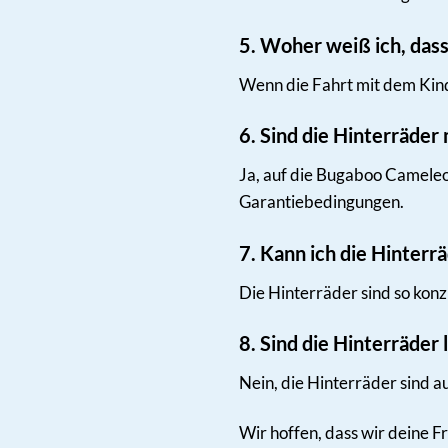
5. Woher weiß ich, das
Wenn die Fahrt mit dem Kind
6. Sind die Hinterräder
Ja, auf die Bugaboo Cameleo
Garantiebedingungen.
7. Kann ich die Hinterr
Die Hinterräder sind so konz
8. Sind die Hinterräder l
Nein, die Hinterräder sind au
Wir hoffen, dass wir deine F