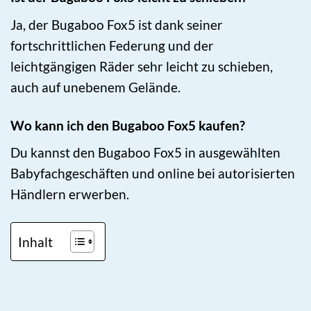
Ja, der Bugaboo Fox5 ist dank seiner
fortschrittlichen Federung und der
leichtgängigen Räder sehr leicht zu schieben,
auch auf unebenem Gelände.
Wo kann ich den Bugaboo Fox5 kaufen?
Du kannst den Bugaboo Fox5 in ausgewählten
Babyfachgeschäften und online bei autorisierten
Händlern erwerben.
Inhalt