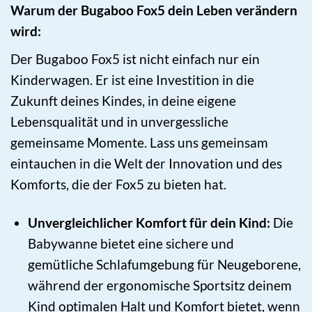
Warum der Bugaboo Fox5 dein Leben verändern
wird:
Der Bugaboo Fox5 ist nicht einfach nur ein
Kinderwagen. Er ist eine Investition in die
Zukunft deines Kindes, in deine eigene
Lebensqualität und in unvergessliche
gemeinsame Momente. Lass uns gemeinsam
eintauchen in die Welt der Innovation und des
Komforts, die der Fox5 zu bieten hat.
Unvergleichlicher Komfort für dein Kind:
Die
Babywanne bietet eine sichere und
gemütliche Schlafumgebung für Neugeborene,
während der ergonomische Sportsitz deinem
Kind optimalen Halt und Komfort bietet, wenn