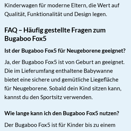
Kinderwagen für moderne Eltern, die Wert auf
Qualität, Funktionalität und Design legen.
FAQ – Häufig gestellte Fragen zum
Bugaboo Fox5
Ist der Bugaboo Fox5 für Neugeborene geeignet?
Ja, der Bugaboo Fox5 ist von Geburt an geeignet.
Die im Lieferumfang enthaltene Babywanne
bietet eine sichere und gemütliche Liegefläche
für Neugeborene. Sobald dein Kind sitzen kann,
kannst du den Sportsitz verwenden.
Wie lange kann ich den Bugaboo Fox5 nutzen?
Der Bugaboo Fox5 ist für Kinder bis zu einem