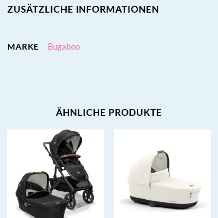
ZUSÄTZLICHE INFORMATIONEN
MARKE
Bugaboo
ÄHNLICHE PRODUKTE