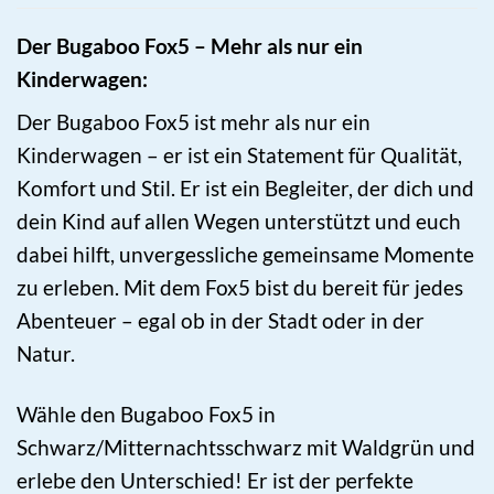
Der Bugaboo Fox5 – Mehr als nur ein
Kinderwagen:
Der Bugaboo Fox5 ist mehr als nur ein
Kinderwagen – er ist ein Statement für Qualität,
Komfort und Stil. Er ist ein Begleiter, der dich und
dein Kind auf allen Wegen unterstützt und euch
dabei hilft, unvergessliche gemeinsame Momente
zu erleben. Mit dem Fox5 bist du bereit für jedes
Abenteuer – egal ob in der Stadt oder in der
Natur.
Wähle den Bugaboo Fox5 in
Schwarz/Mitternachtsschwarz mit Waldgrün und
erlebe den Unterschied! Er ist der perfekte