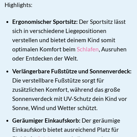
Highlights:
Ergonomischer Sportsitz:
Der Sportsitz lässt
sich in verschiedene Liegepositionen
verstellen und bietet deinem Kind somit
optimalen Komfort beim
Schlafen
, Ausruhen
oder Entdecken der Welt.
Verlängerbare Fußstütze und Sonnenverdeck:
Die verstellbare Fußstütze sorgt für
zusätzlichen Komfort, während das große
Sonnenverdeck mit UV-Schutz dein Kind vor
Sonne, Wind und Wetter schützt.
Geräumiger Einkaufskorb:
Der geräumige
Einkaufskorb bietet ausreichend Platz für