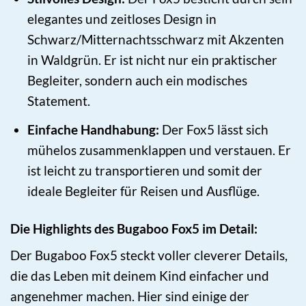
elegantes und zeitloses Design in
Schwarz/Mitternachtsschwarz mit Akzenten
in Waldgrün. Er ist nicht nur ein praktischer
Begleiter, sondern auch ein modisches
Statement.
Einfache Handhabung:
Der Fox5 lässt sich
mühelos zusammenklappen und verstauen. Er
ist leicht zu transportieren und somit der
ideale Begleiter für Reisen und Ausflüge.
Die Highlights des Bugaboo Fox5 im Detail:
Der Bugaboo Fox5 steckt voller cleverer Details,
die das Leben mit deinem Kind einfacher und
angenehmer machen. Hier sind einige der