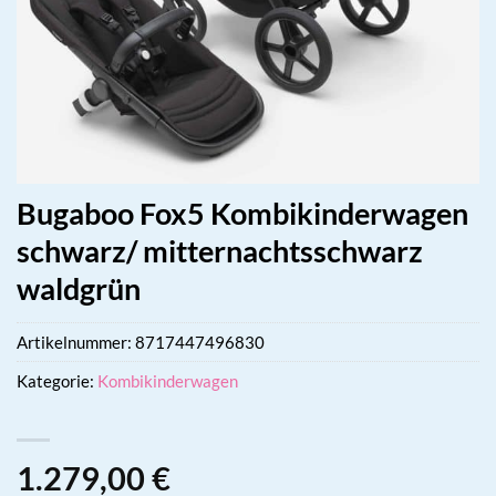
Bugaboo Fox5 Kombikinderwagen
schwarz/ mitternachtsschwarz
waldgrün
Artikelnummer:
8717447496830
Kategorie:
Kombikinderwagen
1.279,00
€