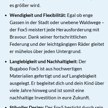
es größer wird.
Wendigkeit und Flexibilität:
Egal ob enge
Gassen in der Stadt oder unebene Waldwege –
der Fox5 meistert jede Herausforderung mit
Bravour. Dank seiner fortschrittlichen
Federung und der leichtgängigen Räder gleitet
er mühelos über jeden Untergrund.
Langlebigkeit und Nachhaltigkeit:
Der
Bugaboo Fox5 ist aus hochwertigen
Materialien gefertigt und auf Langlebigkeit
ausgelegt. Er begleitet dich und dein Kind über
viele Jahre hinweg und ist somit eine
nachhaltige Investition in eure Zukunft.
Stilvolles Design:
Der Fox5 besticht durch sein