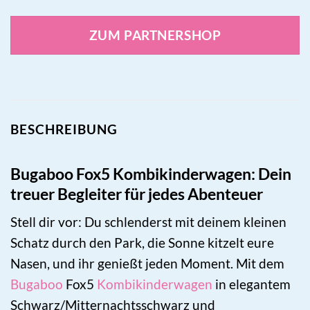
ZUM PARTNERSHOP
BESCHREIBUNG
Bugaboo Fox5 Kombikinderwagen: Dein
treuer Begleiter für jedes Abenteuer
Stell dir vor: Du schlenderst mit deinem kleinen
Schatz durch den Park, die Sonne kitzelt eure
Nasen, und ihr genießt jeden Moment. Mit dem
Bugaboo
Fox5
Kombikinderwagen
in elegantem
Schwarz/Mitternachtsschwarz und