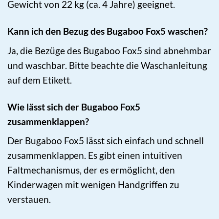
Gewicht von 22 kg (ca. 4 Jahre) geeignet.
Kann ich den Bezug des Bugaboo Fox5 waschen?
Ja, die Bezüge des Bugaboo Fox5 sind abnehmbar
und waschbar. Bitte beachte die Waschanleitung
auf dem Etikett.
Wie lässt sich der Bugaboo Fox5
zusammenklappen?
Der Bugaboo Fox5 lässt sich einfach und schnell
zusammenklappen. Es gibt einen intuitiven
Faltmechanismus, der es ermöglicht, den
Kinderwagen mit wenigen Handgriffen zu
verstauen.