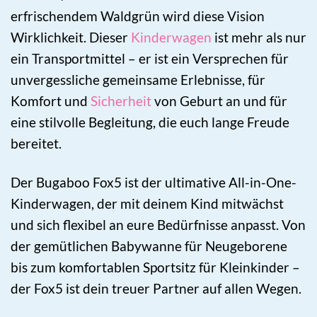
erfrischendem Waldgrün wird diese Vision
Wirklichkeit. Dieser
Kinderwagen
ist mehr als nur
ein Transportmittel – er ist ein Versprechen für
unvergessliche gemeinsame Erlebnisse, für
Komfort und
Sicherheit
von Geburt an und für
eine stilvolle Begleitung, die euch lange Freude
bereitet.
Der Bugaboo Fox5 ist der ultimative All-in-One-
Kinderwagen, der mit deinem Kind mitwächst
und sich flexibel an eure Bedürfnisse anpasst. Von
der gemütlichen Babywanne für Neugeborene
bis zum komfortablen Sportsitz für Kleinkinder –
der Fox5 ist dein treuer Partner auf allen Wegen.