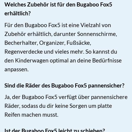
Welches Zubehör ist für den Bugaboo Fox5
erhältlich?
Für den Bugaboo Fox5 ist eine Vielzahl von
Zubehör erhältlich, darunter Sonnenschirme,
Becherhalter, Organizer, Fußsäcke,
Regenverdecke und vieles mehr. So kannst du
den Kinderwagen optimal an deine Bedürfnisse
anpassen.
Sind die Räder des Bugaboo Fox5 pannensicher?
Ja, der Bugaboo Fox5 verfügt über pannensichere
Räder, sodass du dir keine Sorgen um platte
Reifen machen musst.
Ist der Bugaboo Fox5 leicht zu schieben?