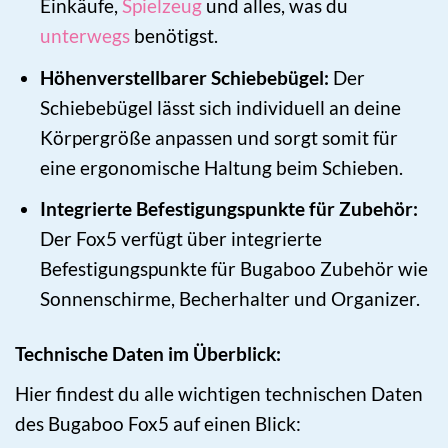
Einkäufe,
Spielzeug
und alles, was du
unterwegs
benötigst.
Höhenverstellbarer Schiebebügel:
Der
Schiebebügel lässt sich individuell an deine
Körpergröße anpassen und sorgt somit für
eine ergonomische Haltung beim Schieben.
Integrierte Befestigungspunkte für Zubehör:
Der Fox5 verfügt über integrierte
Befestigungspunkte für Bugaboo Zubehör wie
Sonnenschirme, Becherhalter und Organizer.
Technische Daten im Überblick:
Hier findest du alle wichtigen technischen Daten
des Bugaboo Fox5 auf einen Blick: