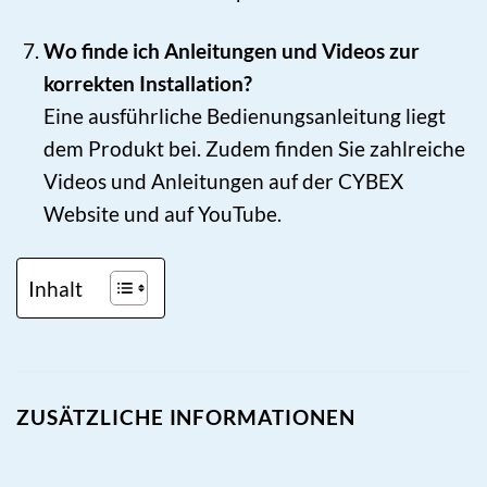
Wo finde ich Anleitungen und Videos zur
korrekten Installation?
Eine ausführliche Bedienungsanleitung liegt
dem Produkt bei. Zudem finden Sie zahlreiche
Videos und Anleitungen auf der CYBEX
Website und auf YouTube.
Inhalt
ZUSÄTZLICHE INFORMATIONEN