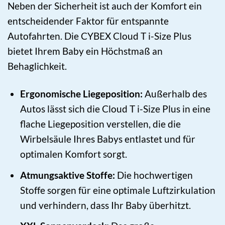
Neben der Sicherheit ist auch der Komfort ein
entscheidender Faktor für entspannte
Autofahrten. Die CYBEX Cloud T i-Size Plus
bietet Ihrem Baby ein Höchstmaß an
Behaglichkeit.
Ergonomische Liegeposition:
Außerhalb des
Autos lässt sich die Cloud T i-Size Plus in eine
flache Liegeposition verstellen, die die
Wirbelsäule Ihres Babys entlastet und für
optimalen Komfort sorgt.
Atmungsaktive Stoffe:
Die hochwertigen
Stoffe sorgen für eine optimale Luftzirkulation
und verhindern, dass Ihr Baby überhitzt.