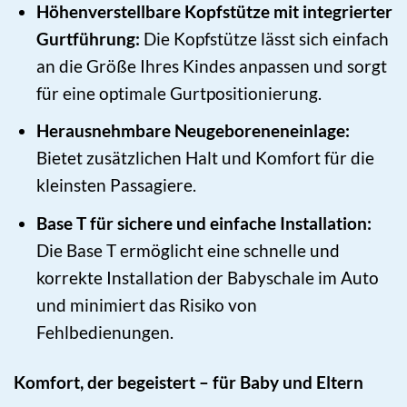
Höhenverstellbare Kopfstütze mit integrierter
Gurtführung:
Die Kopfstütze lässt sich einfach
an die Größe Ihres Kindes anpassen und sorgt
für eine optimale Gurtpositionierung.
Herausnehmbare Neugeboreneneinlage:
Bietet zusätzlichen Halt und Komfort für die
kleinsten Passagiere.
Base T für sichere und einfache Installation:
Die Base T ermöglicht eine schnelle und
korrekte Installation der Babyschale im Auto
und minimiert das Risiko von
Fehlbedienungen.
Komfort, der begeistert – für Baby und Eltern