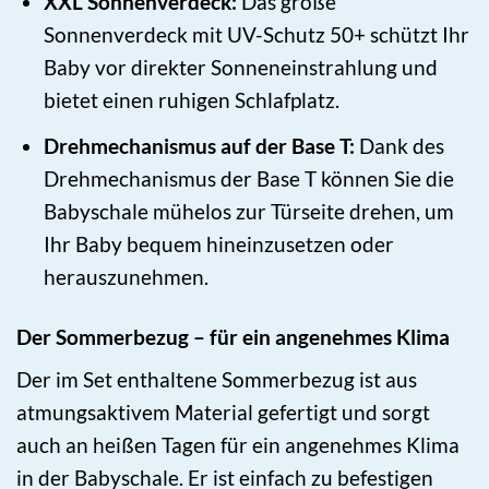
XXL Sonnenverdeck:
Das große
Sonnenverdeck mit UV-Schutz 50+ schützt Ihr
Baby vor direkter Sonneneinstrahlung und
bietet einen ruhigen Schlafplatz.
Drehmechanismus auf der Base T:
Dank des
Drehmechanismus der Base T können Sie die
Babyschale mühelos zur Türseite drehen, um
Ihr Baby bequem hineinzusetzen oder
herauszunehmen.
Der Sommerbezug – für ein angenehmes Klima
Der im Set enthaltene Sommerbezug ist aus
atmungsaktivem Material gefertigt und sorgt
auch an heißen Tagen für ein angenehmes Klima
in der Babyschale. Er ist einfach zu befestigen