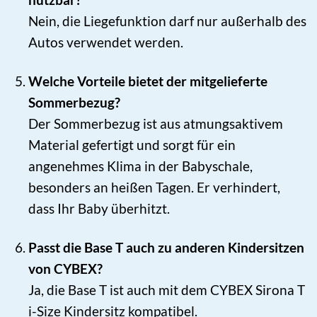
Nein, die Liegefunktion darf nur außerhalb des
Autos verwendet werden.
Welche Vorteile bietet der mitgelieferte
Sommerbezug?
Der Sommerbezug ist aus atmungsaktivem
Material gefertigt und sorgt für ein
angenehmes Klima in der Babyschale,
besonders an heißen Tagen. Er verhindert,
dass Ihr Baby überhitzt.
Passt die Base T auch zu anderen Kindersitzen
von CYBEX?
Ja, die Base T ist auch mit dem CYBEX Sirona T
i-Size Kindersitz kompatibel.