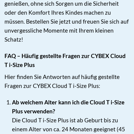
genießen, ohne sich Sorgen um die Sicherheit
oder den Komfort Ihres Kindes machen zu
müssen. Bestellen Sie jetzt und freuen Sie sich auf
unvergessliche Momente mit Ihrem kleinen
Schatz!
FAQ – Häufig gestellte Fragen zur CYBEX Cloud
T i-Size Plus
Hier finden Sie Antworten auf häufig gestellte
Fragen zur CYBEX Cloud T i-Size Plus:
Ab welchem Alter kann ich die Cloud T i-Size
Plus verwenden?
Die Cloud T i-Size Plus ist ab Geburt bis zu
einem Alter von ca. 24 Monaten geeignet (45