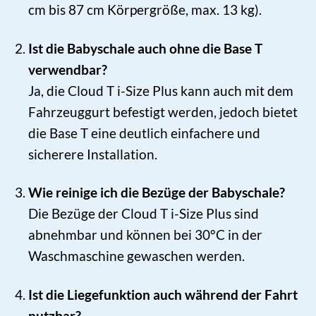
cm bis 87 cm Körpergröße, max. 13 kg).
Ist die Babyschale auch ohne die Base T
verwendbar?
Ja, die Cloud T i-Size Plus kann auch mit dem
Fahrzeuggurt befestigt werden, jedoch bietet
die Base T eine deutlich einfachere und
sicherere Installation.
Wie reinige ich die Bezüge der Babyschale?
Die Bezüge der Cloud T i-Size Plus sind
abnehmbar und können bei 30°C in der
Waschmaschine gewaschen werden.
Ist die Liegefunktion auch während der Fahrt
nutzbar?