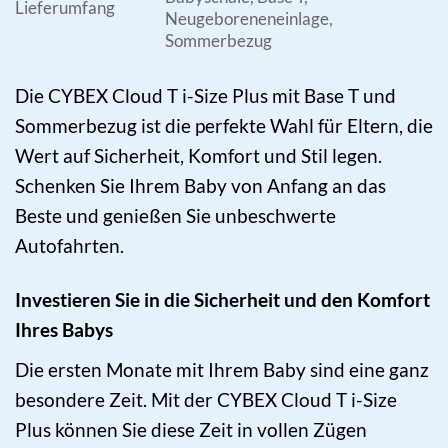
Lieferumfang
Neugeboreneneinlage,
Sommerbezug
Die CYBEX Cloud T i-Size Plus mit Base T und
Sommerbezug ist die perfekte Wahl für Eltern, die
Wert auf Sicherheit, Komfort und Stil legen.
Schenken Sie Ihrem Baby von Anfang an das
Beste und genießen Sie unbeschwerte
Autofahrten.
Investieren Sie in die Sicherheit und den Komfort
Ihres Babys
Die ersten Monate mit Ihrem Baby sind eine ganz
besondere Zeit. Mit der CYBEX Cloud T i-Size
Plus können Sie diese Zeit in vollen Zügen