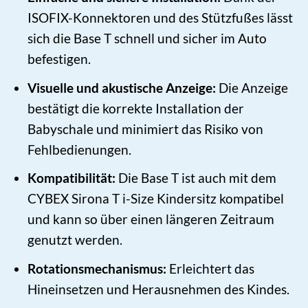
ISOFIX-Konnektoren und des Stützfußes lässt
sich die Base T schnell und sicher im Auto
befestigen.
Visuelle und akustische Anzeige:
Die Anzeige
bestätigt die korrekte Installation der
Babyschale und minimiert das Risiko von
Fehlbedienungen.
Kompatibilität:
Die Base T ist auch mit dem
CYBEX Sirona T i-Size Kindersitz kompatibel
und kann so über einen längeren Zeitraum
genutzt werden.
Rotationsmechanismus:
Erleichtert das
Hineinsetzen und Herausnehmen des Kindes.