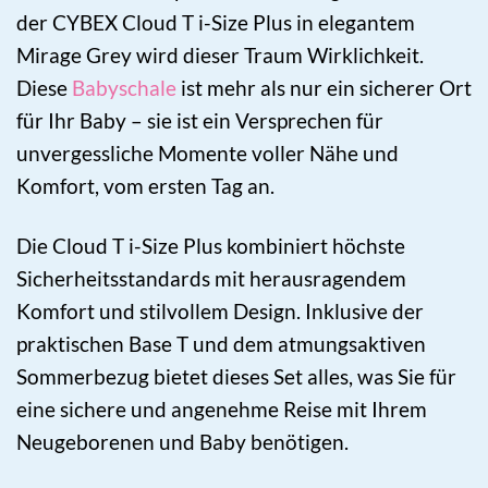
der CYBEX Cloud T i-Size Plus in elegantem
Mirage Grey wird dieser Traum Wirklichkeit.
Diese
Babyschale
ist mehr als nur ein sicherer Ort
für Ihr Baby – sie ist ein Versprechen für
unvergessliche Momente voller Nähe und
Komfort, vom ersten Tag an.
Die Cloud T i-Size Plus kombiniert höchste
Sicherheitsstandards mit herausragendem
Komfort und stilvollem Design. Inklusive der
praktischen Base T und dem atmungsaktiven
Sommerbezug bietet dieses Set alles, was Sie für
eine sichere und angenehme Reise mit Ihrem
Neugeborenen und Baby benötigen.