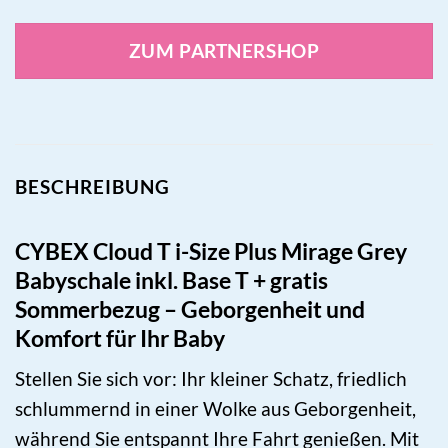
ZUM PARTNERSHOP
BESCHREIBUNG
CYBEX Cloud T i-Size Plus Mirage Grey
Babyschale inkl. Base T + gratis
Sommerbezug – Geborgenheit und
Komfort für Ihr Baby
Stellen Sie sich vor: Ihr kleiner Schatz, friedlich
schlummernd in einer Wolke aus Geborgenheit,
während Sie entspannt Ihre Fahrt genießen. Mit