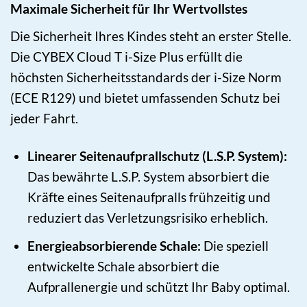
Maximale Sicherheit für Ihr Wertvollstes
Die Sicherheit Ihres Kindes steht an erster Stelle.
Die CYBEX Cloud T i-Size Plus erfüllt die
höchsten Sicherheitsstandards der i-Size Norm
(ECE R129) und bietet umfassenden Schutz bei
jeder Fahrt.
Linearer Seitenaufprallschutz (L.S.P. System):
Das bewährte L.S.P. System absorbiert die
Kräfte eines Seitenaufpralls frühzeitig und
reduziert das Verletzungsrisiko erheblich.
Energieabsorbierende Schale:
Die speziell
entwickelte Schale absorbiert die
Aufprallenergie und schützt Ihr Baby optimal.