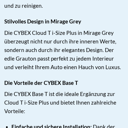
und zu reinigen.
Stilvolles Design in Mirage Grey
Die CYBEX Cloud T i-Size Plus in Mirage Grey
überzeugt nicht nur durch ihre inneren Werte,
sondern auch durch ihr elegantes Design. Der
edle Grauton passt perfekt zu jedem Interieur
und verleiht Ihrem Auto einen Hauch von Luxus.
Die Vorteile der CYBEX Base T
Die CYBEX Base T ist die ideale Ergänzung zur
Cloud T i-Size Plus und bietet Ihnen zahlreiche
Vorteile:
Einfache und sichere Installation:
Dank der