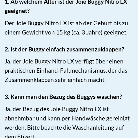
1. Ab welchem Alter ist der Joie Buggy Nitro LX
geeignet?
Der Joie Buggy Nitro LX ist ab der Geburt bis zu
einem Gewicht von 15 kg (ca. 3 Jahre) geeignet.
2. Ist der Buggy einfach zusammenzuklappen?
Ja, der Joie Buggy Nitro LX verfügt über einen
praktischen Einhand-Faltmechanismus, der das
Zusammenklappen sehr einfach macht.
3. Kann man den Bezug des Buggys waschen?
Ja, der Bezug des Joie Buggy Nitro LX ist
abnehmbar und kann per Handwäsche gereinigt
werden. Bitte beachte die Waschanleitung auf
dem Etikett.