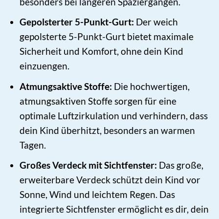
besonders bei längeren Spaziergängen.
Gepolsterter 5-Punkt-Gurt:
Der weich
gepolsterte 5-Punkt-Gurt bietet maximale
Sicherheit und Komfort, ohne dein Kind
einzuengen.
Atmungsaktive Stoffe:
Die hochwertigen,
atmungsaktiven Stoffe sorgen für eine
optimale Luftzirkulation und verhindern, dass
dein Kind überhitzt, besonders an warmen
Tagen.
Großes Verdeck mit Sichtfenster:
Das große,
erweiterbare Verdeck schützt dein Kind vor
Sonne, Wind und leichtem Regen. Das
integrierte Sichtfenster ermöglicht es dir, dein