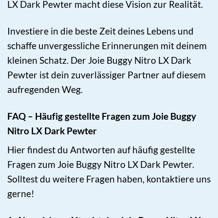
LX Dark Pewter macht diese Vision zur Realität.
Investiere in die beste Zeit deines Lebens und
schaffe unvergessliche Erinnerungen mit deinem
kleinen Schatz. Der Joie Buggy Nitro LX Dark
Pewter ist dein zuverlässiger Partner auf diesem
aufregenden Weg.
FAQ – Häufig gestellte Fragen zum Joie Buggy
Nitro LX Dark Pewter
Hier findest du Antworten auf häufig gestellte
Fragen zum Joie Buggy Nitro LX Dark Pewter.
Solltest du weitere Fragen haben, kontaktiere uns
gerne!