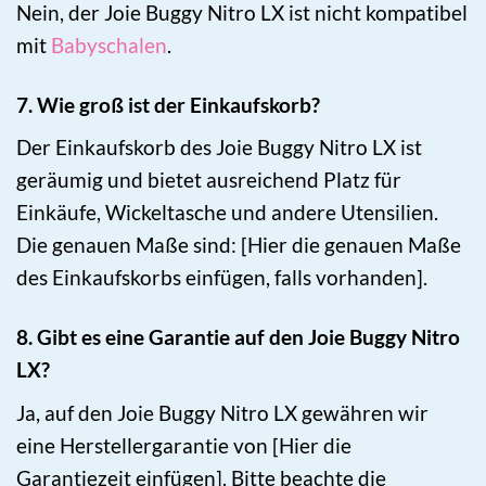
Nein, der Joie Buggy Nitro LX ist nicht kompatibel
mit
Babyschalen
.
7. Wie groß ist der Einkaufskorb?
Der Einkaufskorb des Joie Buggy Nitro LX ist
geräumig und bietet ausreichend Platz für
Einkäufe, Wickeltasche und andere Utensilien.
Die genauen Maße sind: [Hier die genauen Maße
des Einkaufskorbs einfügen, falls vorhanden].
8. Gibt es eine Garantie auf den Joie Buggy Nitro
LX?
Ja, auf den Joie Buggy Nitro LX gewähren wir
eine Herstellergarantie von [Hier die
Garantiezeit einfügen]. Bitte beachte die