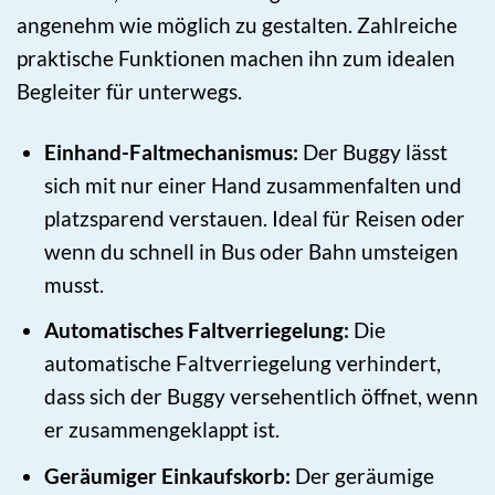
angenehm wie möglich zu gestalten. Zahlreiche
praktische Funktionen machen ihn zum idealen
Begleiter für unterwegs.
Einhand-Faltmechanismus:
Der Buggy lässt
sich mit nur einer Hand zusammenfalten und
platzsparend verstauen. Ideal für Reisen oder
wenn du schnell in Bus oder Bahn umsteigen
musst.
Automatisches Faltverriegelung:
Die
automatische Faltverriegelung verhindert,
dass sich der Buggy versehentlich öffnet, wenn
er zusammengeklappt ist.
Geräumiger Einkaufskorb:
Der geräumige