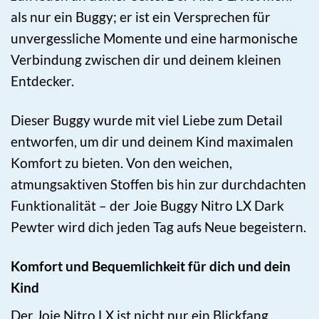
als nur ein Buggy; er ist ein Versprechen für
unvergessliche Momente und eine harmonische
Verbindung zwischen dir und deinem kleinen
Entdecker.
Dieser Buggy wurde mit viel Liebe zum Detail
entworfen, um dir und deinem Kind maximalen
Komfort zu bieten. Von den weichen,
atmungsaktiven Stoffen bis hin zur durchdachten
Funktionalität – der Joie Buggy Nitro LX Dark
Pewter wird dich jeden Tag aufs Neue begeistern.
Komfort und Bequemlichkeit für dich und dein
Kind
Der Joie Nitro LX ist nicht nur ein Blickfang,