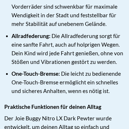
Vorderräder sind schwenkbar für maximale
Wendigkeit in der Stadt und feststellbar für
mehr Stabilität auf unebenem Gelände.
Allradfederung:
Die Allradfederung sorgt für
eine sanfte Fahrt, auch auf holprigen Wegen.
Dein Kind wird jede Fahrt genießen, ohne von
Stößen und Vibrationen gestört zu werden.
One-Touch-Bremse:
Die leicht zu bedienende
One-Touch-Bremse ermöglicht ein schnelles
und sicheres Anhalten, wenn es nötig ist.
Praktische Funktionen für deinen Alltag
Der Joie Buggy Nitro LX Dark Pewter wurde
entwickelt, um deinen Alltag so einfach und