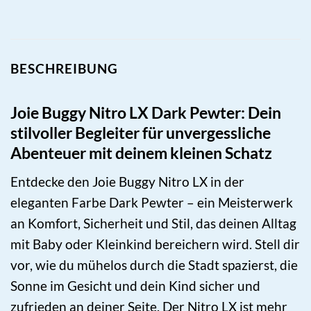
BESCHREIBUNG
Joie Buggy Nitro LX Dark Pewter: Dein
stilvoller Begleiter für unvergessliche
Abenteuer mit deinem kleinen Schatz
Entdecke den Joie Buggy Nitro LX in der
eleganten Farbe Dark Pewter – ein Meisterwerk
an Komfort, Sicherheit und Stil, das deinen Alltag
mit Baby oder Kleinkind bereichern wird. Stell dir
vor, wie du mühelos durch die Stadt spazierst, die
Sonne im Gesicht und dein Kind sicher und
zufrieden an deiner Seite. Der Nitro LX ist mehr