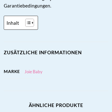
Garantiebedingungen.
Inhalt
ZUSÄTZLICHE INFORMATIONEN
MARKE
Joie Baby
ÄHNLICHE PRODUKTE