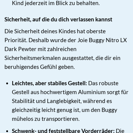
Kind jederzeit im Blick zu behalten.
Sicherheit, auf die du dich verlassen kannst
Die Sicherheit deines Kindes hat oberste
Priorität. Deshalb wurde der Joie Buggy Nitro LX
Dark Pewter mit zahlreichen
Sicherheitsmerkmalen ausgestattet, die dir ein
beruhigendes Gefühl geben.
Leichtes, aber stabiles Gestell:
Das robuste
Gestell aus hochwertigem Aluminium sorgt für
Stabilität und Langlebigkeit, während es
gleichzeitig leicht genug ist, um den Buggy
mühelos zu transportieren.
Schwenk- und feststellbare Vorderräder:
Die