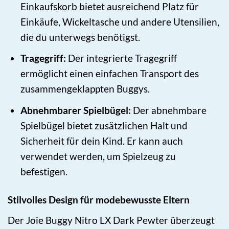
Einkaufskorb bietet ausreichend Platz für
Einkäufe, Wickeltasche und andere Utensilien,
die du unterwegs benötigst.
Tragegriff:
Der integrierte Tragegriff
ermöglicht einen einfachen Transport des
zusammengeklappten Buggys.
Abnehmbarer Spielbügel:
Der abnehmbare
Spielbügel bietet zusätzlichen Halt und
Sicherheit für dein Kind. Er kann auch
verwendet werden, um Spielzeug zu
befestigen.
Stilvolles Design für modebewusste Eltern
Der Joie Buggy Nitro LX Dark Pewter überzeugt