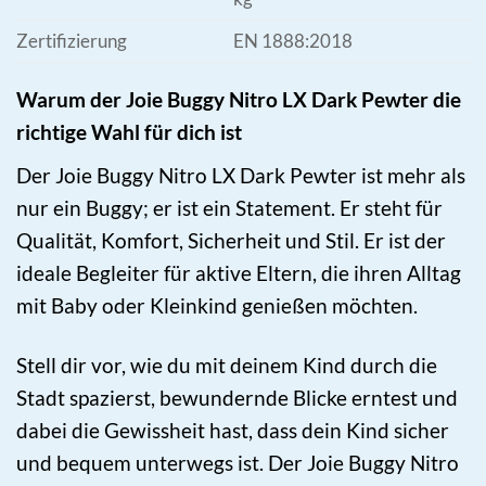
Zertifizierung
EN 1888:2018
Warum der Joie Buggy Nitro LX Dark Pewter die
richtige Wahl für dich ist
Der Joie Buggy Nitro LX Dark Pewter ist mehr als
nur ein Buggy; er ist ein Statement. Er steht für
Qualität, Komfort, Sicherheit und Stil. Er ist der
ideale Begleiter für aktive Eltern, die ihren Alltag
mit Baby oder Kleinkind genießen möchten.
Stell dir vor, wie du mit deinem Kind durch die
Stadt spazierst, bewundernde Blicke erntest und
dabei die Gewissheit hast, dass dein Kind sicher
und bequem unterwegs ist. Der Joie Buggy Nitro