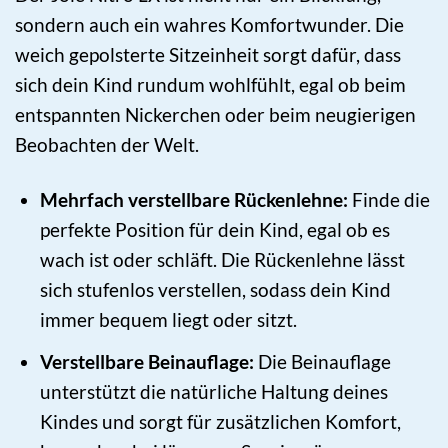
sondern auch ein wahres Komfortwunder. Die
weich gepolsterte Sitzeinheit sorgt dafür, dass
sich dein Kind rundum wohlfühlt, egal ob beim
entspannten Nickerchen oder beim neugierigen
Beobachten der Welt.
Mehrfach verstellbare Rückenlehne:
Finde die
perfekte Position für dein Kind, egal ob es
wach ist oder schläft. Die Rückenlehne lässt
sich stufenlos verstellen, sodass dein Kind
immer bequem liegt oder sitzt.
Verstellbare Beinauflage:
Die Beinauflage
unterstützt die natürliche Haltung deines
Kindes und sorgt für zusätzlichen Komfort,