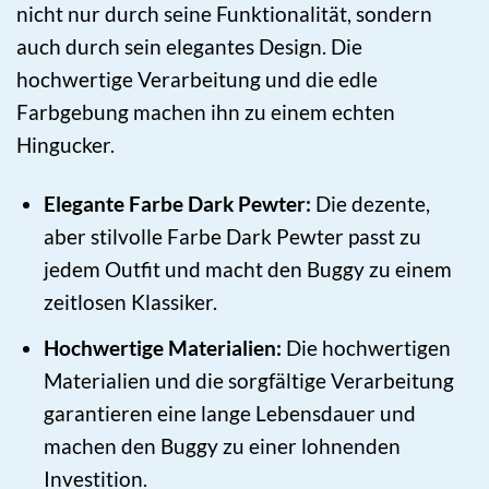
nicht nur durch seine Funktionalität, sondern
auch durch sein elegantes Design. Die
hochwertige Verarbeitung und die edle
Farbgebung machen ihn zu einem echten
Hingucker.
Elegante Farbe Dark Pewter:
Die dezente,
aber stilvolle Farbe Dark Pewter passt zu
jedem Outfit und macht den Buggy zu einem
zeitlosen Klassiker.
Hochwertige Materialien:
Die hochwertigen
Materialien und die sorgfältige Verarbeitung
garantieren eine lange Lebensdauer und
machen den Buggy zu einer lohnenden
Investition.