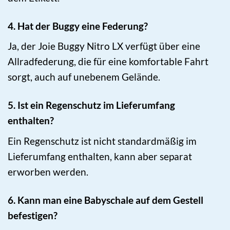
4. Hat der Buggy eine Federung?
Ja, der Joie Buggy Nitro LX verfügt über eine
Allradfederung, die für eine komfortable Fahrt
sorgt, auch auf unebenem Gelände.
5. Ist ein Regenschutz im Lieferumfang
enthalten?
Ein Regenschutz ist nicht standardmäßig im
Lieferumfang enthalten, kann aber separat
erworben werden.
6. Kann man eine Babyschale auf dem Gestell
befestigen?