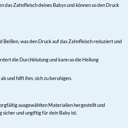
ren das Zahnfleisch deines Babys und können so den Druck
 Beißen, was den Druck auf das Zahnfleisch reduziert und
rdert die Durchblutung und kann so die Heilung
 und hilft ihm, sich zu beruhigen.
sorgfältig ausgewählten Materialien hergestellt und
sicher und ungiftig für dein Baby ist.