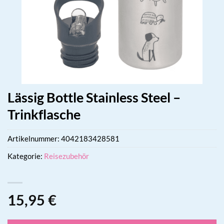
Lässig Bottle Stainless Steel –
Trinkflasche
Artikelnummer:
4042183428581
Kategorie:
Reisezubehör
15,95
€