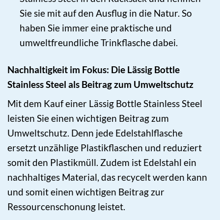
Sie sie mit auf den Ausflug in die Natur. So
haben Sie immer eine praktische und
umweltfreundliche Trinkflasche dabei.
Nachhaltigkeit im Fokus: Die Lässig Bottle
Stainless Steel als Beitrag zum Umweltschutz
Mit dem Kauf einer Lässig Bottle Stainless Steel
leisten Sie einen wichtigen Beitrag zum
Umweltschutz. Denn jede Edelstahlflasche
ersetzt unzählige Plastikflaschen und reduziert
somit den Plastikmüll. Zudem ist Edelstahl ein
nachhaltiges Material, das recycelt werden kann
und somit einen wichtigen Beitrag zur
Ressourcenschonung leistet.