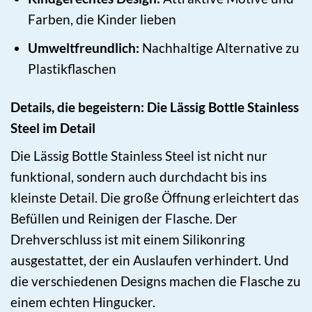
Farben, die Kinder lieben
Umweltfreundlich:
Nachhaltige Alternative zu
Plastikflaschen
Details, die begeistern: Die Lässig Bottle Stainless
Steel im Detail
Die Lässig Bottle Stainless Steel ist nicht nur
funktional, sondern auch durchdacht bis ins
kleinste Detail. Die große Öffnung erleichtert das
Befüllen und Reinigen der Flasche. Der
Drehverschluss ist mit einem Silikonring
ausgestattet, der ein Auslaufen verhindert. Und
die verschiedenen Designs machen die Flasche zu
einem echten Hingucker.