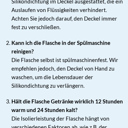
Silikondichtung im Deckel ausgestattet, die ein
Auslaufen von Flüssigkeiten verhindert.
Achten Sie jedoch darauf, den Deckel immer
fest zu verschließen.
Kann ich die Flasche in der Spülmaschine
reinigen?
Die Flasche selbst ist spülmaschinenfest. Wir
empfehlen jedoch, den Deckel von Hand zu
waschen, um die Lebensdauer der
Silikondichtung zu verlängern.
Hält die Flasche Getränke wirklich 12 Stunden
warm und 24 Stunden kalt?
Die Isolierleistung der Flasche hängt von
verschiedenen Faktoren ab, wie z.B. der