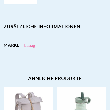
ZUSÄTZLICHE INFORMATIONEN
MARKE
Lässig
ÄHNLICHE PRODUKTE