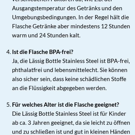
Ausgangstemperatur des Getränks und den
Umgebungsbedingungen. In der Regel hält die
Flasche Getränke aber mindestens 12 Stunden
warm und 24 Stunden kalt.
Ist die Flasche BPA-frei?
Ja, die Lässig Bottle Stainless Steel ist BPA-frei,
phthalatfrei und lebensmittelecht. Sie können
also sicher sein, dass keine schädlichen Stoffe
an die Flüssigkeit abgegeben werden.
Für welches Alter ist die Flasche geeignet?
Die Lässig Bottle Stainless Steel ist für Kinder
ab ca. 3 Jahren geeignet, da sie leicht zu öffnen
und zu schließen ist und gut in kleinen Händen