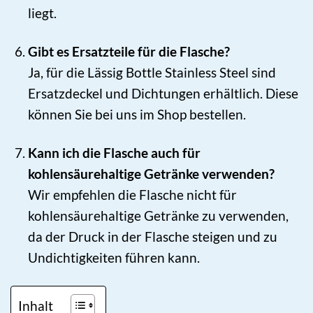
liegt.
Gibt es Ersatzteile für die Flasche?
Ja, für die Lässig Bottle Stainless Steel sind
Ersatzdeckel und Dichtungen erhältlich. Diese
können Sie bei uns im Shop bestellen.
Kann ich die Flasche auch für
kohlensäurehaltige Getränke verwenden?
Wir empfehlen die Flasche nicht für
kohlensäurehaltige Getränke zu verwenden,
da der Druck in der Flasche steigen und zu
Undichtigkeiten führen kann.
Inhalt