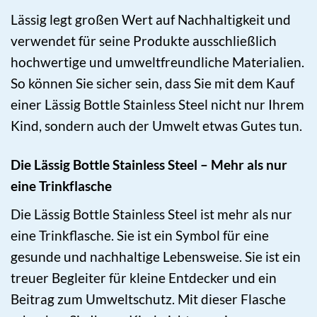
Lässig legt großen Wert auf Nachhaltigkeit und
verwendet für seine Produkte ausschließlich
hochwertige und umweltfreundliche Materialien.
So können Sie sicher sein, dass Sie mit dem Kauf
einer Lässig Bottle Stainless Steel nicht nur Ihrem
Kind, sondern auch der Umwelt etwas Gutes tun.
Die Lässig Bottle Stainless Steel – Mehr als nur
eine Trinkflasche
Die Lässig Bottle Stainless Steel ist mehr als nur
eine Trinkflasche. Sie ist ein Symbol für eine
gesunde und nachhaltige Lebensweise. Sie ist ein
treuer Begleiter für kleine Entdecker und ein
Beitrag zum Umweltschutz. Mit dieser Flasche