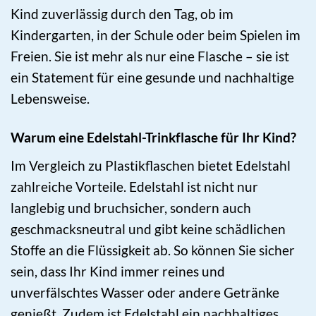
Kind zuverlässig durch den Tag, ob im
Kindergarten, in der Schule oder beim Spielen im
Freien. Sie ist mehr als nur eine Flasche – sie ist
ein Statement für eine gesunde und nachhaltige
Lebensweise.
Warum eine Edelstahl-Trinkflasche für Ihr Kind?
Im Vergleich zu Plastikflaschen bietet Edelstahl
zahlreiche Vorteile. Edelstahl ist nicht nur
langlebig und bruchsicher, sondern auch
geschmacksneutral und gibt keine schädlichen
Stoffe an die Flüssigkeit ab. So können Sie sicher
sein, dass Ihr Kind immer reines und
unverfälschtes Wasser oder andere Getränke
genießt. Zudem ist Edelstahl ein nachhaltiges