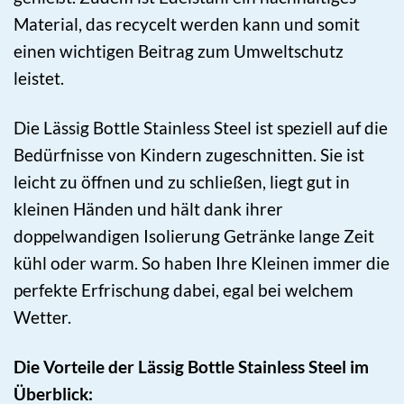
Material, das recycelt werden kann und somit
einen wichtigen Beitrag zum Umweltschutz
leistet.
Die Lässig Bottle Stainless Steel ist speziell auf die
Bedürfnisse von Kindern zugeschnitten. Sie ist
leicht zu öffnen und zu schließen, liegt gut in
kleinen Händen und hält dank ihrer
doppelwandigen Isolierung Getränke lange Zeit
kühl oder warm. So haben Ihre Kleinen immer die
perfekte Erfrischung dabei, egal bei welchem
Wetter.
Die Vorteile der Lässig Bottle Stainless Steel im
Überblick: