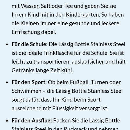
mit Wasser, Saft oder Tee und geben Sie sie
Ihrem Kind mit in den Kindergarten. So haben
die Kleinen immer eine gesunde und leckere
Erfrischung dabei.
Für die Schule:
Die Lässig Bottle Stainless Steel
ist die ideale Trinkflasche für die Schule. Sie ist
leicht zu transportieren, auslaufsicher und hält
Getränke lange Zeit kühl.
Für den Sport:
Ob beim Fußball, Turnen oder
Schwimmen – die Lässig Bottle Stainless Steel
sorgt dafür, dass Ihr Kind beim Sport
ausreichend mit Flüssigkeit versorgt ist.
Für den Ausflug:
Packen Sie die Lässig Bottle
Stainless Steel in den Rucksack und nehmen