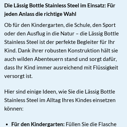
Die Lässig Bottle Stainless Steel im Einsatz: Für
jeden Anlass die richtige Wahl
Ob für den Kindergarten, die Schule, den Sport
oder den Ausflug in die Natur – die Lässig Bottle
Stainless Steel ist der perfekte Begleiter für Ihr
Kind. Dank ihrer robusten Konstruktion hält sie
auch wilden Abenteuern stand und sorgt dafür,
dass Ihr Kind immer ausreichend mit Flüssigkeit
versorgt ist.
Hier sind einige Ideen, wie Sie die Lässig Bottle
Stainless Steel im Alltag Ihres Kindes einsetzen
können:
Für den Kindergarten:
Füllen Sie die Flasche