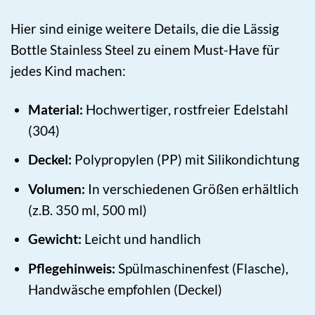
Hier sind einige weitere Details, die die Lässig
Bottle Stainless Steel zu einem Must-Have für
jedes Kind machen:
Material:
Hochwertiger, rostfreier Edelstahl
(304)
Deckel:
Polypropylen (PP) mit Silikondichtung
Volumen:
In verschiedenen Größen erhältlich
(z.B. 350 ml, 500 ml)
Gewicht:
Leicht und handlich
Pflegehinweis:
Spülmaschinenfest (Flasche),
Handwäsche empfohlen (Deckel)