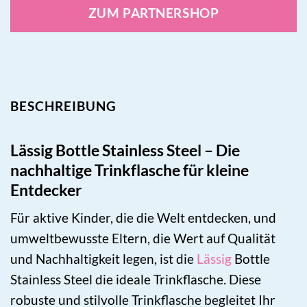
ZUM PARTNERSHOP
BESCHREIBUNG
Lässig Bottle Stainless Steel – Die
nachhaltige Trinkflasche für kleine
Entdecker
Für aktive Kinder, die die Welt entdecken, und
umweltbewusste Eltern, die Wert auf Qualität
und Nachhaltigkeit legen, ist die
Lässig
Bottle
Stainless Steel die ideale Trinkflasche. Diese
robuste und stilvolle Trinkflasche begleitet Ihr