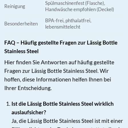
Spülmaschinenfest (Flasche),
Reinigung
Handwäsche empfohlen (Deckel)
BPA-frei, phthalatfrei,
Besonderheiten
lebensmittelecht
FAQ – Häufig gestellte Fragen zur Lässig Bottle
Stainless Steel
Hier finden Sie Antworten auf häufig gestellte
Fragen zur Lässig Bottle Stainless Steel. Wir
hoffen, diese Informationen helfen Ihnen bei
Ihrer Entscheidung.
Ist die Lässig Bottle Stainless Steel wirklich
auslaufsicher?
Ja, die Lässig Bottle Stainless Steel ist mit einer