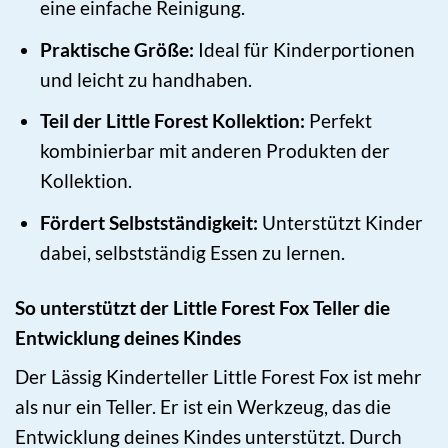
eine einfache Reinigung.
Praktische Größe:
Ideal für Kinderportionen
und leicht zu handhaben.
Teil der Little Forest Kollektion:
Perfekt
kombinierbar mit anderen Produkten der
Kollektion.
Fördert Selbstständigkeit:
Unterstützt Kinder
dabei, selbstständig Essen zu lernen.
So unterstützt der Little Forest Fox Teller die
Entwicklung deines Kindes
Der Lässig Kinderteller Little Forest Fox ist mehr
als nur ein Teller. Er ist ein Werkzeug, das die
Entwicklung deines Kindes unterstützt. Durch