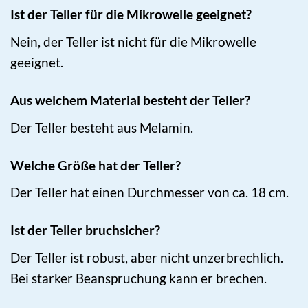
Ist der Teller für die Mikrowelle geeignet?
Nein, der Teller ist nicht für die Mikrowelle
geeignet.
Aus welchem Material besteht der Teller?
Der Teller besteht aus Melamin.
Welche Größe hat der Teller?
Der Teller hat einen Durchmesser von ca. 18 cm.
Ist der Teller bruchsicher?
Der Teller ist robust, aber nicht unzerbrechlich.
Bei starker Beanspruchung kann er brechen.