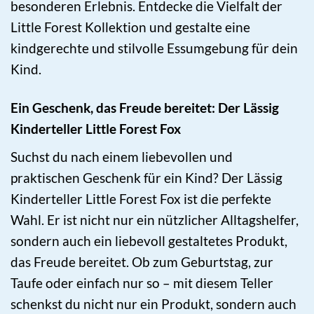
besonderen Erlebnis. Entdecke die Vielfalt der
Little Forest Kollektion und gestalte eine
kindgerechte und stilvolle Essumgebung für dein
Kind.
Ein Geschenk, das Freude bereitet: Der Lässig
Kinderteller Little Forest Fox
Suchst du nach einem liebevollen und
praktischen Geschenk für ein Kind? Der Lässig
Kinderteller Little Forest Fox ist die perfekte
Wahl. Er ist nicht nur ein nützlicher Alltagshelfer,
sondern auch ein liebevoll gestaltetes Produkt,
das Freude bereitet. Ob zum Geburtstag, zur
Taufe oder einfach nur so – mit diesem Teller
schenkst du nicht nur ein Produkt, sondern auch