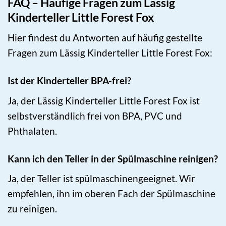
FAQ – Häufige Fragen zum Lässig
Kinderteller Little Forest Fox
Hier findest du Antworten auf häufig gestellte
Fragen zum Lässig Kinderteller Little Forest Fox:
Ist der Kinderteller BPA-frei?
Ja, der Lässig Kinderteller Little Forest Fox ist
selbstverständlich frei von BPA, PVC und
Phthalaten.
Kann ich den Teller in der Spülmaschine reinigen?
Ja, der Teller ist spülmaschinengeeignet. Wir
empfehlen, ihn im oberen Fach der Spülmaschine
zu reinigen.