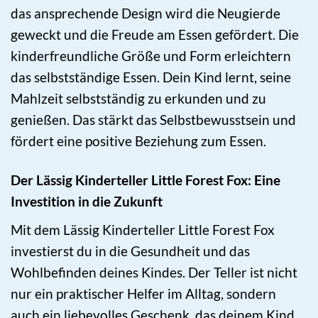
das ansprechende Design wird die Neugierde
geweckt und die Freude am Essen gefördert. Die
kinderfreundliche Größe und Form erleichtern
das selbstständige Essen. Dein Kind lernt, seine
Mahlzeit selbstständig zu erkunden und zu
genießen. Das stärkt das Selbstbewusstsein und
fördert eine positive Beziehung zum Essen.
Der Lässig Kinderteller Little Forest Fox: Eine
Investition in die Zukunft
Mit dem Lässig Kinderteller Little Forest Fox
investierst du in die Gesundheit und das
Wohlbefinden deines Kindes. Der Teller ist nicht
nur ein praktischer Helfer im Alltag, sondern
auch ein liebevolles Geschenk, das deinem Kind