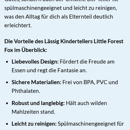
spülmaschinengeeignet und leicht zu reinigen,
was den Alltag für dich als Elternteil deutlich
erleichtert.
Die Vorteile des Lässig Kindertellers Little Forest
Fox im Überblick:
Liebevolles Design:
Fördert die Freude am
Essen und regt die Fantasie an.
Sichere Materialien:
Frei von BPA, PVC und
Phthalaten.
Robust und langlebig:
Hält auch wilden
Mahlzeiten stand.
Leicht zu reinigen:
Spülmaschinengeeignet für