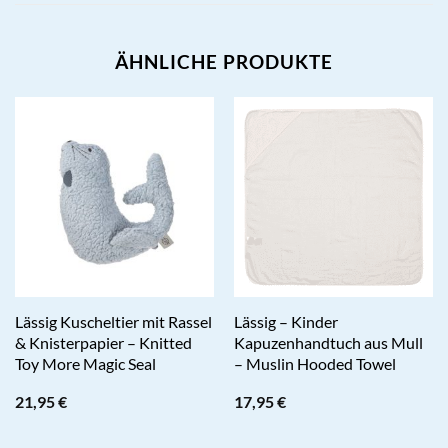
ÄHNLICHE PRODUKTE
Lässig Kuscheltier mit Rassel
Lässig – Kinder
& Knisterpapier – Knitted
Kapuzenhandtuch aus Mull
Toy More Magic Seal
– Muslin Hooded Towel
21,95
€
17,95
€