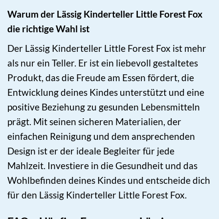
Warum der Lässig Kinderteller Little Forest Fox
die richtige Wahl ist
Der Lässig Kinderteller Little Forest Fox ist mehr
als nur ein Teller. Er ist ein liebevoll gestaltetes
Produkt, das die Freude am Essen fördert, die
Entwicklung deines Kindes unterstützt und eine
positive Beziehung zu gesunden Lebensmitteln
prägt. Mit seinen sicheren Materialien, der
einfachen Reinigung und dem ansprechenden
Design ist er der ideale Begleiter für jede
Mahlzeit. Investiere in die Gesundheit und das
Wohlbefinden deines Kindes und entscheide dich
für den Lässig Kinderteller Little Forest Fox.