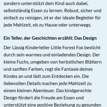
sondern unterstützt dein Kind auch dabei,
selbstständig Essen zu lernen. Robust, sicher und
einfach zu reinigen, ist er der ideale Begleiter für
jede Mahlzeit, ob zu Hause oder unterwegs.
Ein Teller, der Geschichten erzählt: Das Design
Der Lässig Kinderteller Little Forest Fox besticht
durch sein warmes und einladendes Design. Der
kleine Fuchs, umgeben von herbstlichen Blättern
und sanften Farben, regt die Fantasie deines
Kindes an und lädt zum Entdecken ein. Die
liebevollen Details machen jede Mahlzeit zu
einem kleinen Abenteuer. Das kindgerechte
Design fördert die Freude am Essen und
unterstützt eine positive Beziehung zu gesunden