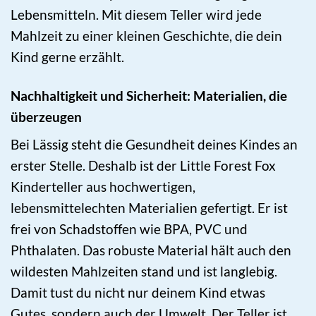
Lebensmitteln. Mit diesem Teller wird jede
Mahlzeit zu einer kleinen Geschichte, die dein
Kind gerne erzählt.
Nachhaltigkeit und Sicherheit: Materialien, die
überzeugen
Bei Lässig steht die Gesundheit deines Kindes an
erster Stelle. Deshalb ist der Little Forest Fox
Kinderteller aus hochwertigen,
lebensmittelechten Materialien gefertigt. Er ist
frei von Schadstoffen wie BPA, PVC und
Phthalaten. Das robuste Material hält auch den
wildesten Mahlzeiten stand und ist langlebig.
Damit tust du nicht nur deinem Kind etwas
Gutes, sondern auch der Umwelt. Der Teller ist