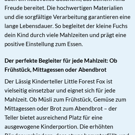
Freude bereitet. Die hochwertigen Materialien
und die sorgfältige Verarbeitung garantieren eine
lange Lebensdauer. So begleitet der kleine Fuchs
dein Kind durch viele Mahlzeiten und prägt eine
positive Einstellung zum Essen.
Der perfekte Begleiter für jede Mahlzeit: Ob
Frühstück, Mittagessen oder Abendbrot
Der Lässig Kinderteller Little Forest Fox ist
vielseitig einsetzbar und eignet sich für jede
Mahlzeit. Ob Müsli zum Frühstück, Gemüse zum
Mittagessen oder Brot zum Abendbrot – der
Teller bietet ausreichend Platz für eine
ausgewogene Kinderportion. Die erhöhten