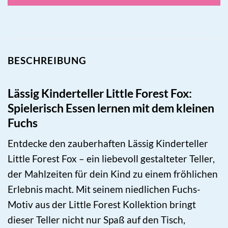
BESCHREIBUNG
Lässig Kinderteller Little Forest Fox:
Spielerisch Essen lernen mit dem kleinen
Fuchs
Entdecke den zauberhaften Lässig Kinderteller
Little Forest Fox – ein liebevoll gestalteter Teller,
der Mahlzeiten für dein Kind zu einem fröhlichen
Erlebnis macht. Mit seinem niedlichen Fuchs-
Motiv aus der Little Forest Kollektion bringt
dieser Teller nicht nur Spaß auf den Tisch,