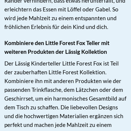
Ränder verhindern, dass etwas herunterfällt, und
erleichtern das Essen mit Löffel oder Gabel. So
wird jede Mahlzeit zu einem entspannten und
fröhlichen Erlebnis für dein Kind und dich.
Kombiniere den Little Forest Fox Teller mit
weiteren Produkten der Lässig Kollektion
Der Lässig Kinderteller Little Forest Fox ist Teil
der zauberhaften Little Forest Kollektion.
Kombiniere ihn mit anderen Produkten wie der
passenden Trinkflasche, dem Lätzchen oder dem
Geschirrset, um ein harmonisches Gesamtbild auf
dem Tisch zu schaffen. Die liebevollen Designs
und die hochwertigen Materialien ergänzen sich
perfekt und machen jede Mahlzeit zu einem