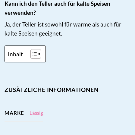
Kann ich den Teller auch für kalte Speisen
verwenden?
Ja, der Teller ist sowohl für warme als auch für
kalte Speisen geeignet.
Inhalt
ZUSÄTZLICHE INFORMATIONEN
MARKE
Lässig