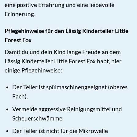
eine positive Erfahrung und eine liebevolle
Erinnerung.
Pflegehinweise für den Lässig Kinderteller Little
Forest Fox
Damit du und dein Kind lange Freude an dem
Lässig Kinderteller Little Forest Fox habt, hier
einige Pflegehinweise:
Der Teller ist spülmaschinengeeignet (oberes
Fach).
Vermeide aggressive Reinigungsmittel und
Scheuerschwämme.
Der Teller ist nicht für die Mikrowelle