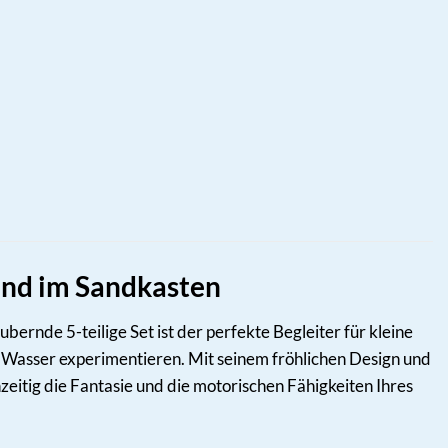
 und im Sandkasten
bernde 5-teilige Set ist der perfekte Begleiter für kleine
 Wasser experimentieren. Mit seinem fröhlichen Design und
zeitig die Fantasie und die motorischen Fähigkeiten Ihres