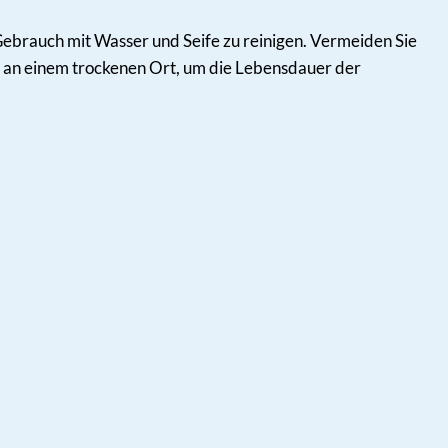
 Gebrauch mit Wasser und Seife zu reinigen. Vermeiden Sie
et an einem trockenen Ort, um die Lebensdauer der