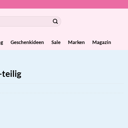
ng
Geschenkideen
Sale
Marken
Magazin
teilig