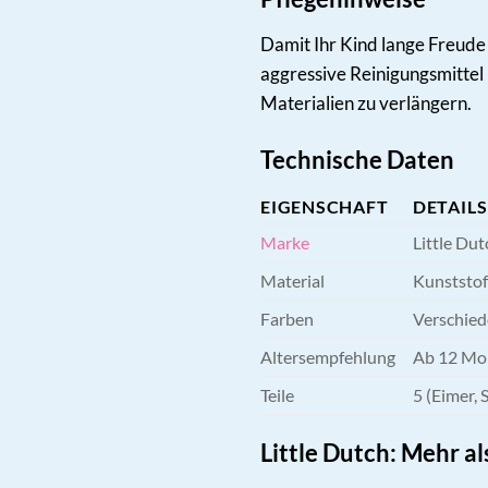
Damit Ihr Kind lange Freude 
aggressive Reinigungsmittel 
Materialien zu verlängern.
Technische Daten
EIGENSCHAFT
DETAILS
Marke
Little Dut
Material
Kunststof
Farben
Verschied
Altersempfehlung
Ab 12 Mo
Teile
5 (Eimer,
Little Dutch: Mehr al