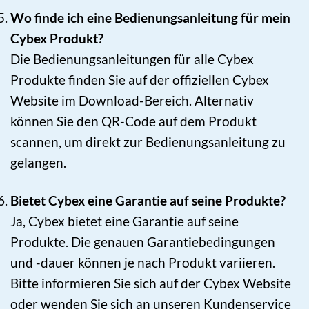
Wo finde ich eine Bedienungsanleitung für mein
Cybex Produkt?
Die Bedienungsanleitungen für alle Cybex
Produkte finden Sie auf der offiziellen Cybex
Website im Download-Bereich. Alternativ
können Sie den QR-Code auf dem Produkt
scannen, um direkt zur Bedienungsanleitung zu
gelangen.
Bietet Cybex eine Garantie auf seine Produkte?
Ja, Cybex bietet eine Garantie auf seine
Produkte. Die genauen Garantiebedingungen
und -dauer können je nach Produkt variieren.
Bitte informieren Sie sich auf der Cybex Website
oder wenden Sie sich an unseren Kundenservice