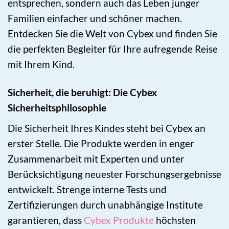
entsprechen, sondern auch das Leben junger
Familien einfacher und schöner machen.
Entdecken Sie die Welt von Cybex und finden Sie
die perfekten Begleiter für Ihre aufregende Reise
mit Ihrem Kind.
Sicherheit, die beruhigt: Die Cybex
Sicherheitsphilosophie
Die Sicherheit Ihres Kindes steht bei Cybex an
erster Stelle. Die Produkte werden in enger
Zusammenarbeit mit Experten und unter
Berücksichtigung neuester Forschungsergebnisse
entwickelt. Strenge interne Tests und
Zertifizierungen durch unabhängige Institute
garantieren, dass
Cybex Produkte
höchsten