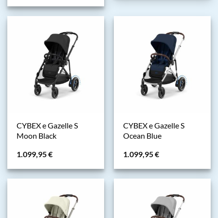
CYBEX e Gazelle S
CYBEX e Gazelle S
Moon Black
Ocean Blue
1.099,95
€
1.099,95
€