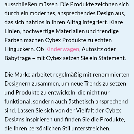
ausschließen müssen. Die Produkte zeichnen sich
durch ein modernes, ansprechendes Design aus,
das sich nahtlos in Ihren Alltag integriert. Klare
Linien, hochwertige Materialien und trendige
Farben machen Cybex Produkte zu echten
Hinguckern. Ob
Kinderwagen
, Autositz oder
Babytrage – mit Cybex setzen Sie ein Statement.
Die Marke arbeitet regelmäßig mit renommierten
Designern zusammen, um neue Trends zu setzen
und Produkte zu entwickeln, die nicht nur
funktional, sondern auch ästhetisch ansprechend
sind. Lassen Sie sich von der Vielfalt der Cybex
Designs inspirieren und finden Sie die Produkte,
die Ihren persönlichen Stil unterstreichen.