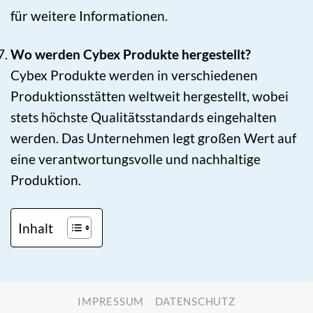
für weitere Informationen.
Wo werden Cybex Produkte hergestellt?
Cybex Produkte werden in verschiedenen
Produktionsstätten weltweit hergestellt, wobei
stets höchste Qualitätsstandards eingehalten
werden. Das Unternehmen legt großen Wert auf
eine verantwortungsvolle und nachhaltige
Produktion.
Inhalt
IMPRESSUM
DATENSCHUTZ