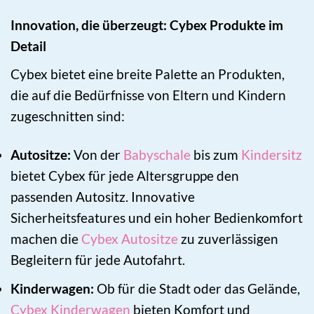
Innovation, die überzeugt: Cybex Produkte im
Detail
Cybex bietet eine breite Palette an Produkten,
die auf die Bedürfnisse von Eltern und Kindern
zugeschnitten sind:
Autositze:
Von der
Babyschale
bis zum
Kindersitz
bietet Cybex für jede Altersgruppe den
passenden Autositz. Innovative
Sicherheitsfeatures und ein hoher Bedienkomfort
machen die
Cybex Autositze
zu zuverlässigen
Begleitern für jede Autofahrt.
Kinderwagen:
Ob für die Stadt oder das Gelände,
Cybex Kinderwagen
bieten Komfort und