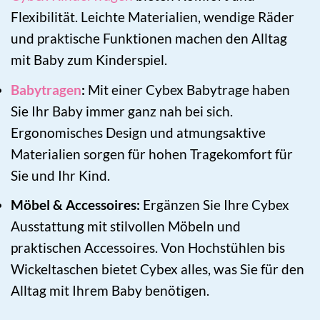
Flexibilität. Leichte Materialien, wendige Räder
und praktische Funktionen machen den Alltag
mit Baby zum Kinderspiel.
Babytragen
:
Mit einer Cybex Babytrage haben
Sie Ihr Baby immer ganz nah bei sich.
Ergonomisches Design und atmungsaktive
Materialien sorgen für hohen Tragekomfort für
Sie und Ihr Kind.
Möbel & Accessoires:
Ergänzen Sie Ihre Cybex
Ausstattung mit stilvollen Möbeln und
praktischen Accessoires. Von Hochstühlen bis
Wickeltaschen bietet Cybex alles, was Sie für den
Alltag mit Ihrem Baby benötigen.