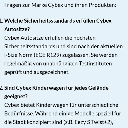
Fragen zur Marke Cybex und ihren Produkten:
Welche Sicherheitsstandards erfüllen Cybex
Autositze?
Cybex Autositze erfüllen die höchsten
Sicherheitsstandards und sind nach der aktuellen
i-Size Norm (ECE R129) zugelassen. Sie werden
regelmäßig von unabhängigen Testinstituten
geprüft und ausgezeichnet.
Sind Cybex Kinderwagen für jedes Gelände
geeignet?
Cybex bietet Kinderwagen für unterschiedliche
Bedürfnisse. Während einige Modelle speziell für
die Stadt konzipiert sind (z.B. Eezy S Twist+2),