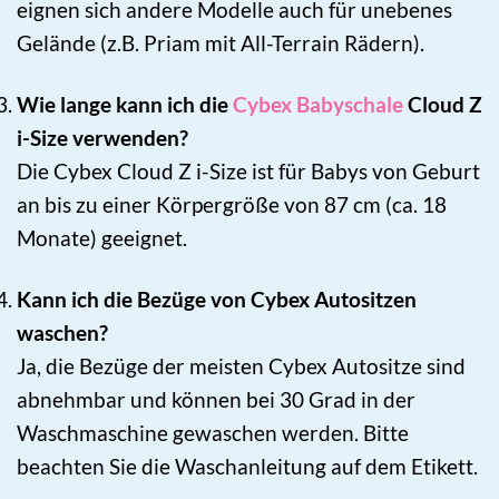
eignen sich andere Modelle auch für unebenes
Gelände (z.B. Priam mit All-Terrain Rädern).
Wie lange kann ich die
Cybex Babyschale
Cloud Z
i-Size verwenden?
Die Cybex Cloud Z i-Size ist für Babys von Geburt
an bis zu einer Körpergröße von 87 cm (ca. 18
Monate) geeignet.
Kann ich die Bezüge von Cybex Autositzen
waschen?
Ja, die Bezüge der meisten Cybex Autositze sind
abnehmbar und können bei 30 Grad in der
Waschmaschine gewaschen werden. Bitte
beachten Sie die Waschanleitung auf dem Etikett.