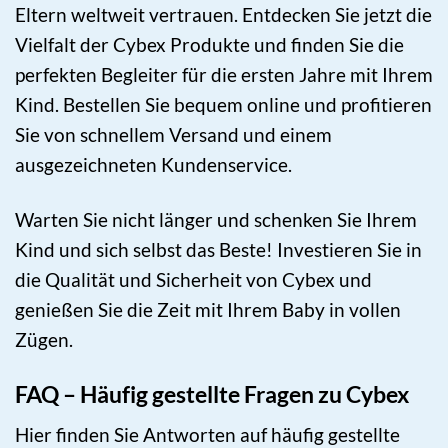
Eltern weltweit vertrauen. Entdecken Sie jetzt die
Vielfalt der Cybex Produkte und finden Sie die
perfekten Begleiter für die ersten Jahre mit Ihrem
Kind. Bestellen Sie bequem online und profitieren
Sie von schnellem Versand und einem
ausgezeichneten Kundenservice.
Warten Sie nicht länger und schenken Sie Ihrem
Kind und sich selbst das Beste! Investieren Sie in
die Qualität und Sicherheit von Cybex und
genießen Sie die Zeit mit Ihrem Baby in vollen
Zügen.
FAQ – Häufig gestellte Fragen zu Cybex
Hier finden Sie Antworten auf häufig gestellte