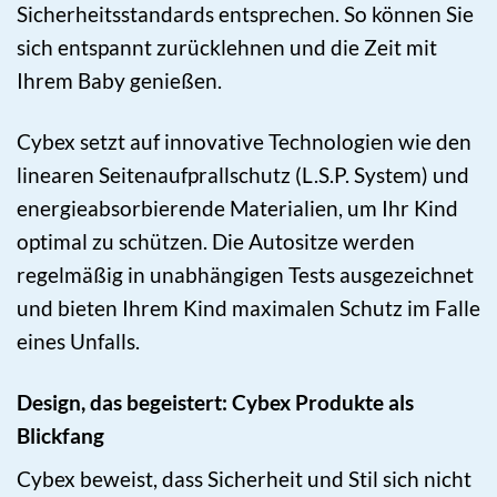
Sicherheitsstandards entsprechen. So können Sie
sich entspannt zurücklehnen und die Zeit mit
Ihrem Baby genießen.
Cybex setzt auf innovative Technologien wie den
linearen Seitenaufprallschutz (L.S.P. System) und
energieabsorbierende Materialien, um Ihr Kind
optimal zu schützen. Die Autositze werden
regelmäßig in unabhängigen Tests ausgezeichnet
und bieten Ihrem Kind maximalen Schutz im Falle
eines Unfalls.
Design, das begeistert: Cybex Produkte als
Blickfang
Cybex beweist, dass Sicherheit und Stil sich nicht