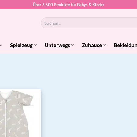
Über 3.500 Produkte für Babys & Kinder
Suchen
nach:
Spielzeug
Unterwegs
Zuhause
Bekleidu