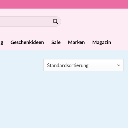
ng
Geschenkideen
Sale
Marken
Magazin