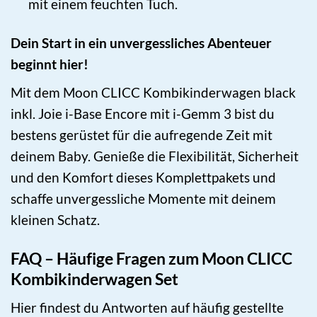
mit einem feuchten Tuch.
Dein Start in ein unvergessliches Abenteuer
beginnt hier!
Mit dem Moon CLICC Kombikinderwagen black
inkl. Joie i-Base Encore mit i-Gemm 3 bist du
bestens gerüstet für die aufregende Zeit mit
deinem Baby. Genieße die Flexibilität, Sicherheit
und den Komfort dieses Komplettpakets und
schaffe unvergessliche Momente mit deinem
kleinen Schatz.
FAQ – Häufige Fragen zum Moon CLICC
Kombikinderwagen Set
Hier findest du Antworten auf häufig gestellte