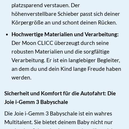
platzsparend verstauen. Der
höhenverstellbare Schieber passt sich deiner
Körpergröße an und schont deinen Rücken.
Hochwertige Materialien und Verarbeitung:
Der Moon CLICC überzeugt durch seine
robusten Materialien und die sorgfältige
Verarbeitung. Er ist ein langlebiger Begleiter,
an dem du und dein Kind lange Freude haben
werden.
Sicherheit und Komfort für die Autofahrt: Die
Joie i-Gemm 3 Babyschale
Die Joie i-Gemm 3 Babyschale ist ein wahres
Multitalent. Sie bietet deinem Baby nicht nur