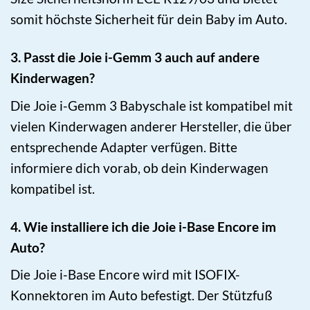
somit höchste Sicherheit für dein Baby im Auto.
3. Passt die Joie i-Gemm 3 auch auf andere
Kinderwagen?
Die Joie i-Gemm 3 Babyschale ist kompatibel mit
vielen Kinderwagen anderer Hersteller, die über
entsprechende Adapter verfügen. Bitte
informiere dich vorab, ob dein Kinderwagen
kompatibel ist.
4. Wie installiere ich die Joie i-Base Encore im
Auto?
Die Joie i-Base Encore wird mit ISOFIX-
Konnektoren im Auto befestigt. Der Stützfuß