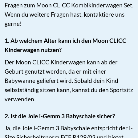
Fragen zum Moon CLICC Kombikinderwagen Set.
Wenn du weitere Fragen hast, kontaktiere uns
gerne!
1. Ab welchem Alter kann ich den Moon CLICC
Kinderwagen nutzen?
Der Moon CLICC Kinderwagen kann ab der
Geburt genutzt werden, da er mit einer
Babywanne geliefert wird. Sobald dein Kind
selbstständig sitzen kann, kannst du den Sportsitz
verwenden.
2. Ist die Joie i-Gemm 3 Babyschale sicher?
Ja, die Joie i-Gemm 3 Babyschale entspricht der i-
Size Sicherheitsnorm ECE R129/03 und bietet