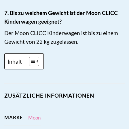
7. Bis zu welchem Gewicht ist der Moon CLICC
Kinderwagen geeignet?
Der Moon CLICC Kinderwagen ist bis zu einem
Gewicht von 22 kg zugelassen.
Inhalt
ZUSÄTZLICHE INFORMATIONEN
MARKE
Moon