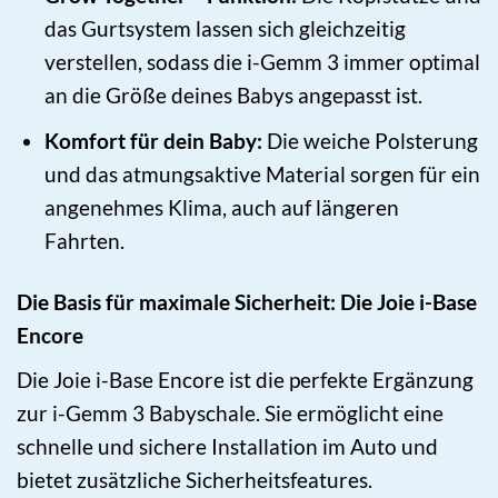
das Gurtsystem lassen sich gleichzeitig
verstellen, sodass die i-Gemm 3 immer optimal
an die Größe deines Babys angepasst ist.
Komfort für dein Baby:
Die weiche Polsterung
und das atmungsaktive Material sorgen für ein
angenehmes Klima, auch auf längeren
Fahrten.
Die Basis für maximale Sicherheit: Die Joie i-Base
Encore
Die Joie i-Base Encore ist die perfekte Ergänzung
zur i-Gemm 3 Babyschale. Sie ermöglicht eine
schnelle und sichere Installation im Auto und
bietet zusätzliche Sicherheitsfeatures.