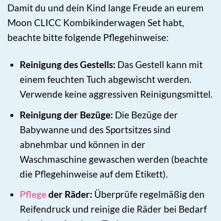
Damit du und dein Kind lange Freude an eurem
Moon CLICC Kombikinderwagen Set habt,
beachte bitte folgende Pflegehinweise:
Reinigung des Gestells:
Das Gestell kann mit
einem feuchten Tuch abgewischt werden.
Verwende keine aggressiven Reinigungsmittel.
Reinigung der Bezüge:
Die Bezüge der
Babywanne und des Sportsitzes sind
abnehmbar und können in der
Waschmaschine gewaschen werden (beachte
die Pflegehinweise auf dem Etikett).
Pflege
der Räder:
Überprüfe regelmäßig den
Reifendruck und reinige die Räder bei Bedarf