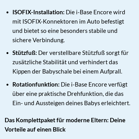
ISOFIX-Installation:
Die i-Base Encore wird
mit ISOFIX-Konnektoren im Auto befestigt
und bietet so eine besonders stabile und
sichere Verbindung.
Stützfuß:
Der verstellbare Stützfuß sorgt für
zusätzliche Stabilität und verhindert das
Kippen der Babyschale bei einem Aufprall.
Rotationfunktion:
Die i-Base Encore verfügt
über eine praktische Drehfunktion, die das
Ein- und Aussteigen deines Babys erleichtert.
Das Komplettpaket für moderne Eltern: Deine
Vorteile auf einen Blick