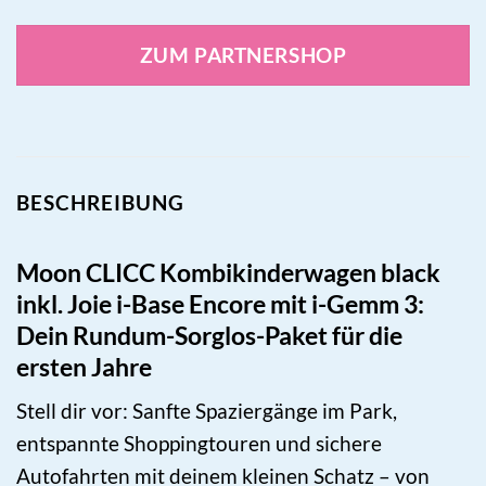
ZUM PARTNERSHOP
BESCHREIBUNG
Moon CLICC Kombikinderwagen black
inkl. Joie i-Base Encore mit i-Gemm 3:
Dein Rundum-Sorglos-Paket für die
ersten Jahre
Stell dir vor: Sanfte Spaziergänge im Park,
entspannte Shoppingtouren und sichere
Autofahrten mit deinem kleinen Schatz – von