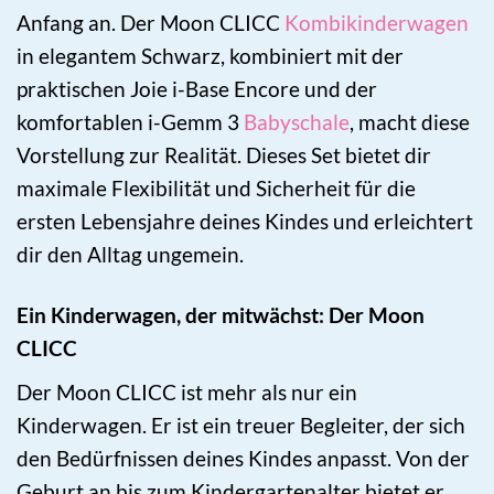
Anfang an. Der Moon CLICC
Kombikinderwagen
in elegantem Schwarz, kombiniert mit der
praktischen Joie i-Base Encore und der
komfortablen i-Gemm 3
Babyschale
, macht diese
Vorstellung zur Realität. Dieses Set bietet dir
maximale Flexibilität und Sicherheit für die
ersten Lebensjahre deines Kindes und erleichtert
dir den Alltag ungemein.
Ein Kinderwagen, der mitwächst: Der Moon
CLICC
Der Moon CLICC ist mehr als nur ein
Kinderwagen. Er ist ein treuer Begleiter, der sich
den Bedürfnissen deines Kindes anpasst. Von der
Geburt an bis zum Kindergartenalter bietet er