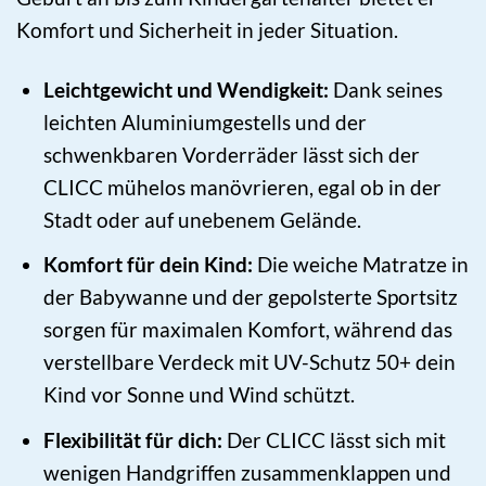
Komfort und Sicherheit in jeder Situation.
Leichtgewicht und Wendigkeit:
Dank seines
leichten Aluminiumgestells und der
schwenkbaren Vorderräder lässt sich der
CLICC mühelos manövrieren, egal ob in der
Stadt oder auf unebenem Gelände.
Komfort für dein Kind:
Die weiche Matratze in
der Babywanne und der gepolsterte Sportsitz
sorgen für maximalen Komfort, während das
verstellbare Verdeck mit UV-Schutz 50+ dein
Kind vor Sonne und Wind schützt.
Flexibilität für dich:
Der CLICC lässt sich mit
wenigen Handgriffen zusammenklappen und