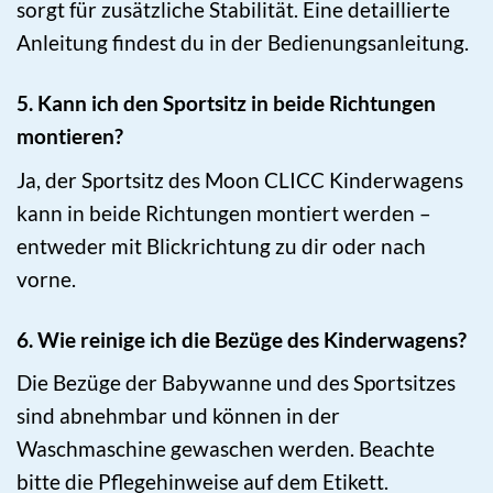
sorgt für zusätzliche Stabilität. Eine detaillierte
Anleitung findest du in der Bedienungsanleitung.
5. Kann ich den Sportsitz in beide Richtungen
montieren?
Ja, der Sportsitz des Moon CLICC Kinderwagens
kann in beide Richtungen montiert werden –
entweder mit Blickrichtung zu dir oder nach
vorne.
6. Wie reinige ich die Bezüge des Kinderwagens?
Die Bezüge der Babywanne und des Sportsitzes
sind abnehmbar und können in der
Waschmaschine gewaschen werden. Beachte
bitte die Pflegehinweise auf dem Etikett.