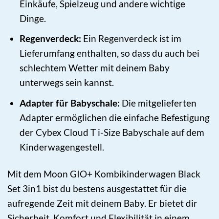
Einkäufe, Spielzeug und andere wichtige
Dinge.
Regenverdeck:
Ein Regenverdeck ist im
Lieferumfang enthalten, so dass du auch bei
schlechtem Wetter mit deinem Baby
unterwegs sein kannst.
Adapter für Babyschale:
Die mitgelieferten
Adapter ermöglichen die einfache Befestigung
der Cybex Cloud T i-Size Babyschale auf dem
Kinderwagengestell.
Mit dem Moon GIO+ Kombikinderwagen Black
Set 3in1 bist du bestens ausgestattet für die
aufregende Zeit mit deinem Baby. Er bietet dir
Sicherheit, Komfort und Flexibilität in einem