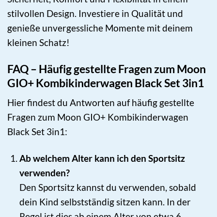
stilvollen Design. Investiere in Qualität und
genieße unvergessliche Momente mit deinem
kleinen Schatz!
FAQ – Häufig gestellte Fragen zum Moon
GIO+ Kombikinderwagen Black Set 3in1
Hier findest du Antworten auf häufig gestellte
Fragen zum Moon GIO+ Kombikinderwagen
Black Set 3in1:
Ab welchem Alter kann ich den Sportsitz
verwenden?
Den Sportsitz kannst du verwenden, sobald
dein Kind selbstständig sitzen kann. In der
Regel ist dies ab einem Alter von etwa 6