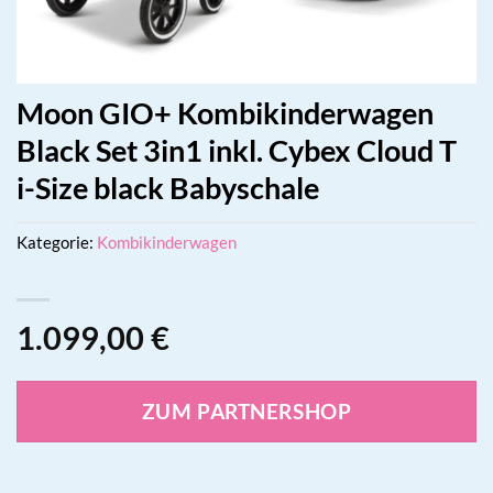
Moon GIO+ Kombikinderwagen
Black Set 3in1 inkl. Cybex Cloud T
i-Size black Babyschale
Kategorie:
Kombikinderwagen
1.099,00
€
ZUM PARTNERSHOP