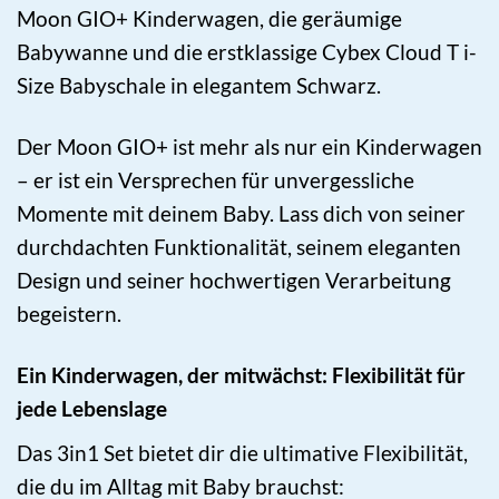
Moon GIO+ Kinderwagen, die geräumige
Babywanne und die erstklassige Cybex Cloud T i-
Size Babyschale in elegantem Schwarz.
Der Moon GIO+ ist mehr als nur ein Kinderwagen
– er ist ein Versprechen für unvergessliche
Momente mit deinem Baby. Lass dich von seiner
durchdachten Funktionalität, seinem eleganten
Design und seiner hochwertigen Verarbeitung
begeistern.
Ein Kinderwagen, der mitwächst: Flexibilität für
jede Lebenslage
Das 3in1 Set bietet dir die ultimative Flexibilität,
die du im Alltag mit Baby brauchst: