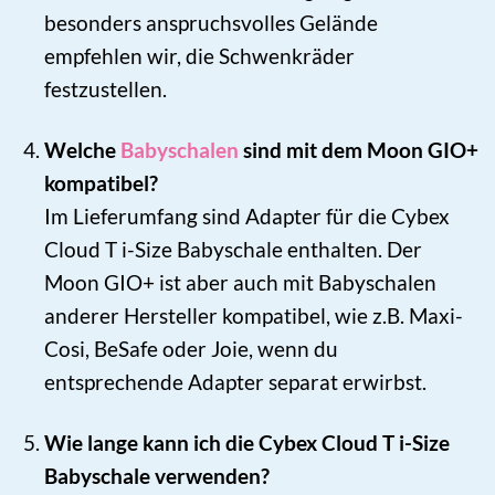
besonders anspruchsvolles Gelände
empfehlen wir, die Schwenkräder
festzustellen.
Welche
Babyschalen
sind mit dem Moon GIO+
kompatibel?
Im Lieferumfang sind Adapter für die Cybex
Cloud T i-Size Babyschale enthalten. Der
Moon GIO+ ist aber auch mit Babyschalen
anderer Hersteller kompatibel, wie z.B. Maxi-
Cosi, BeSafe oder Joie, wenn du
entsprechende Adapter separat erwirbst.
Wie lange kann ich die Cybex Cloud T i-Size
Babyschale verwenden?