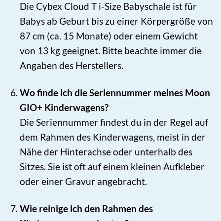
Die Cybex Cloud T i-Size Babyschale ist für
Babys ab Geburt bis zu einer Körpergröße von
87 cm (ca. 15 Monate) oder einem Gewicht
von 13 kg geeignet. Bitte beachte immer die
Angaben des Herstellers.
Wo finde ich die Seriennummer meines Moon
GIO+ Kinderwagens?
Die Seriennummer findest du in der Regel auf
dem Rahmen des Kinderwagens, meist in der
Nähe der Hinterachse oder unterhalb des
Sitzes. Sie ist oft auf einem kleinen Aufkleber
oder einer Gravur angebracht.
Wie reinige ich den Rahmen des