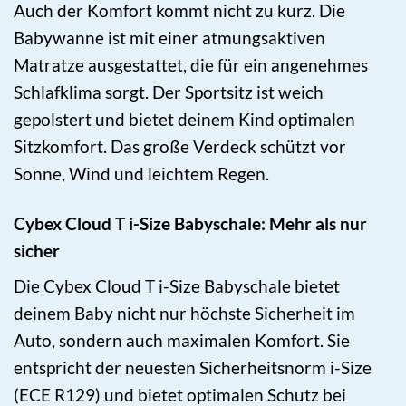
Auch der Komfort kommt nicht zu kurz. Die
Babywanne ist mit einer atmungsaktiven
Matratze ausgestattet, die für ein angenehmes
Schlafklima sorgt. Der Sportsitz ist weich
gepolstert und bietet deinem Kind optimalen
Sitzkomfort. Das große Verdeck schützt vor
Sonne, Wind und leichtem Regen.
Cybex Cloud T i-Size Babyschale: Mehr als nur
sicher
Die Cybex Cloud T i-Size Babyschale bietet
deinem Baby nicht nur höchste Sicherheit im
Auto, sondern auch maximalen Komfort. Sie
entspricht der neuesten Sicherheitsnorm i-Size
(ECE R129) und bietet optimalen Schutz bei