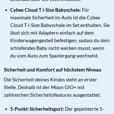
Cybex Cloud T i-Size Babyschale:
Für
maximale Sicherheit im Auto ist die Cybex
Cloud T i-Size Babyschale im Set enthalten. Sie
lässt sich mit Adaptern einfach auf dem
Kinderwagengestell befestigen, sodass du dein
schlafendes Baby nicht wecken musst, wenn
du vom Auto zum Spaziergang wechselst.
Sicherheit und Komfort auf höchstem Niveau
Die Sicherheit deines Kindes steht an erster
Stelle. Deshalb ist der Moon GIO+ mit
zahlreichen Sicherheitsfeatures ausgestattet:
5-Punkt-Sicherheitsgurt:
Der gepolsterte 5-