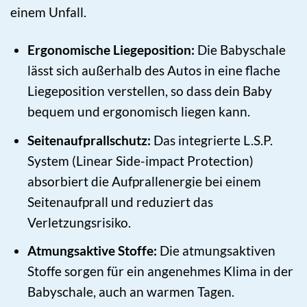
einem Unfall.
Ergonomische Liegeposition:
Die Babyschale
lässt sich außerhalb des Autos in eine flache
Liegeposition verstellen, so dass dein Baby
bequem und ergonomisch liegen kann.
Seitenaufprallschutz:
Das integrierte L.S.P.
System (Linear Side-impact Protection)
absorbiert die Aufprallenergie bei einem
Seitenaufprall und reduziert das
Verletzungsrisiko.
Atmungsaktive Stoffe:
Die atmungsaktiven
Stoffe sorgen für ein angenehmes Klima in der
Babyschale, auch an warmen Tagen.