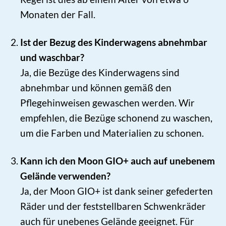
Monaten der Fall.
Ist der Bezug des Kinderwagens abnehmbar
und waschbar?
Ja, die Bezüge des Kinderwagens sind
abnehmbar und können gemäß den
Pflegehinweisen gewaschen werden. Wir
empfehlen, die Bezüge schonend zu waschen,
um die Farben und Materialien zu schonen.
Kann ich den Moon GIO+ auch auf unebenem
Gelände verwenden?
Ja, der Moon GIO+ ist dank seiner gefederten
Räder und der feststellbaren Schwenkräder
auch für unebenes Gelände geeignet. Für