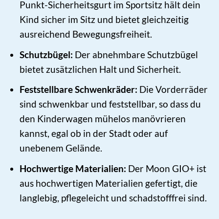
Punkt-Sicherheitsgurt im Sportsitz hält dein
Kind sicher im Sitz und bietet gleichzeitig
ausreichend Bewegungsfreiheit.
Schutzbügel:
Der abnehmbare Schutzbügel
bietet zusätzlichen Halt und Sicherheit.
Feststellbare Schwenkräder:
Die Vorderräder
sind schwenkbar und feststellbar, so dass du
den Kinderwagen mühelos manövrieren
kannst, egal ob in der Stadt oder auf
unebenem Gelände.
Hochwertige Materialien:
Der Moon GIO+ ist
aus hochwertigen Materialien gefertigt, die
langlebig, pflegeleicht und schadstofffrei sind.