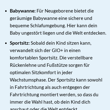
Babywanne:
Für Neugeborene bietet die
geräumige Babywanne eine sichere und
bequeme Schlafumgebung. Hier kann dein
Baby ungestört liegen und die Welt entdecken.
Sportsitz:
Sobald dein Kind sitzen kann,
verwandelt sich der GIO+ in einen
komfortablen Sportsitz. Die verstellbare
Rückenlehne und Fußstütze sorgen für
optimalen Sitzkomfort in jeder
Wachstumsphase. Der Sportsitz kann sowohl
in Fahrtrichtung als auch entgegen der
Fahrtrichtung montiert werden, so dass du
immer die Wahl hast, ob dein Kind dich
anschaut oder die Welt entdeckt.