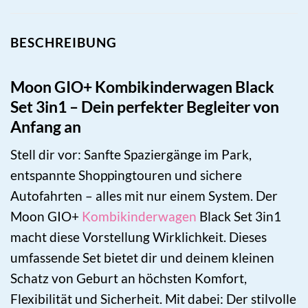
BESCHREIBUNG
Moon GIO+ Kombikinderwagen Black
Set 3in1 – Dein perfekter Begleiter von
Anfang an
Stell dir vor: Sanfte Spaziergänge im Park,
entspannte Shoppingtouren und sichere
Autofahrten – alles mit nur einem System. Der
Moon GIO+
Kombikinderwagen
Black Set 3in1
macht diese Vorstellung Wirklichkeit. Dieses
umfassende Set bietet dir und deinem kleinen
Schatz von Geburt an höchsten Komfort,
Flexibilität und Sicherheit. Mit dabei: Der stilvolle