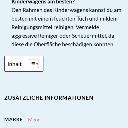
Kinderwagens am besten?
Den Rahmen des Kinderwagens kannst du am
besten mit einem feuchten Tuch und mildem
Reinigungsmittel reinigen. Vermeide
aggressive Reiniger oder Scheuermittel, da
diese die Oberfläche beschädigen könnten.
Inhalt
ZUSÄTZLICHE INFORMATIONEN
MARKE
Moon