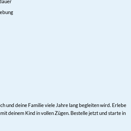
sdauer
gebung
 und deine Familie viele Jahre lang begleiten wird. Erlebe
mit deinem Kind in vollen Zügen. Bestelle jetzt und starte in