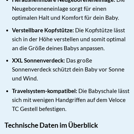
Neugeboreneneinlage sorgt für einen
optimalen Halt und Komfort für dein Baby.
Verstellbare Kopfstütze:
Die Kopfstütze lässt
sich in der Höhe verstellen und somit optimal
an die Größe deines Babys anpassen.
XXL Sonnenverdeck:
Das große
Sonnenverdeck schützt dein Baby vor Sonne
und Wind.
Travelsystem-kompatibel:
Die Babyschale lässt
sich mit wenigen Handgriffen auf dem Veloce
TC Gestell befestigen.
Technische Daten im Überblick