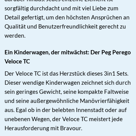
sorgfältig durchdacht und mit viel Liebe zum
Detail gefertigt, um den höchsten Ansprüchen an
Qualität und Benutzerfreundlichkeit gerecht zu
werden.
Ein Kinderwagen, der mitwächst: Der Peg Perego
Veloce TC
Der Veloce TC ist das Herzstück dieses 3in1 Sets.
Dieser wendige Kinderwagen zeichnet sich durch
sein geringes Gewicht, seine kompakte Faltweise
und seine außergewöhnliche Manövrierfähigkeit
aus. Egal ob in der belebten Innenstadt oder auf
unebenen Wegen, der Veloce TC meistert jede
Herausforderung mit Bravour.