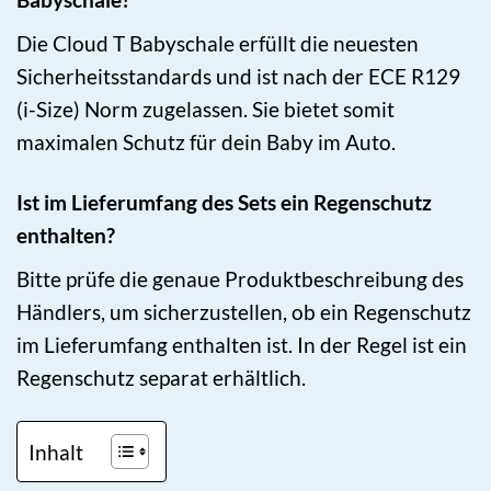
Die Cloud T Babyschale erfüllt die neuesten
Sicherheitsstandards und ist nach der ECE R129
(i-Size) Norm zugelassen. Sie bietet somit
maximalen Schutz für dein Baby im Auto.
Ist im Lieferumfang des Sets ein Regenschutz
enthalten?
Bitte prüfe die genaue Produktbeschreibung des
Händlers, um sicherzustellen, ob ein Regenschutz
im Lieferumfang enthalten ist. In der Regel ist ein
Regenschutz separat erhältlich.
Inhalt