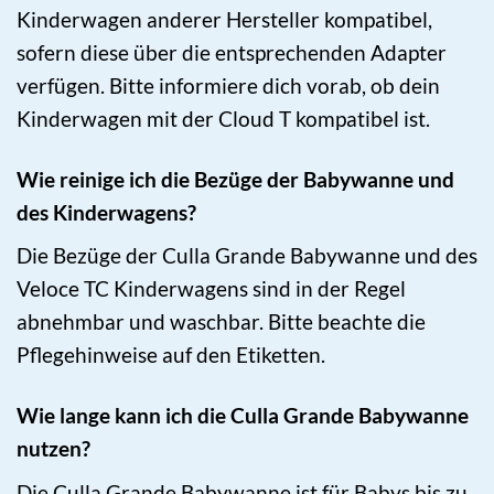
Kinderwagen anderer Hersteller kompatibel,
sofern diese über die entsprechenden Adapter
verfügen. Bitte informiere dich vorab, ob dein
Kinderwagen mit der Cloud T kompatibel ist.
Wie reinige ich die Bezüge der Babywanne und
des Kinderwagens?
Die Bezüge der Culla Grande Babywanne und des
Veloce TC Kinderwagens sind in der Regel
abnehmbar und waschbar. Bitte beachte die
Pflegehinweise auf den Etiketten.
Wie lange kann ich die Culla Grande Babywanne
nutzen?
Die Culla Grande Babywanne ist für Babys bis zu