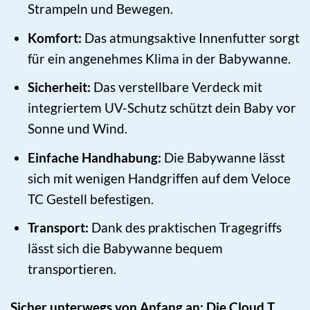
Strampeln und Bewegen.
Komfort:
Das atmungsaktive Innenfutter sorgt
für ein angenehmes Klima in der Babywanne.
Sicherheit:
Das verstellbare Verdeck mit
integriertem UV-Schutz schützt dein Baby vor
Sonne und Wind.
Einfache Handhabung:
Die Babywanne lässt
sich mit wenigen Handgriffen auf dem Veloce
TC Gestell befestigen.
Transport:
Dank des praktischen Tragegriffs
lässt sich die Babywanne bequem
transportieren.
Sicher unterwegs von Anfang an: Die Cloud T