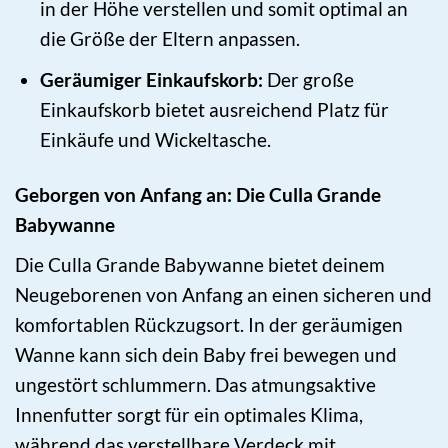
in der Höhe verstellen und somit optimal an
die Größe der Eltern anpassen.
Geräumiger Einkaufskorb:
Der große
Einkaufskorb bietet ausreichend Platz für
Einkäufe und Wickeltasche.
Geborgen von Anfang an: Die Culla Grande
Babywanne
Die Culla Grande Babywanne bietet deinem
Neugeborenen von Anfang an einen sicheren und
komfortablen Rückzugsort. In der geräumigen
Wanne kann sich dein Baby frei bewegen und
ungestört schlummern. Das atmungsaktive
Innenfutter sorgt für ein optimales Klima,
während das verstellbare Verdeck mit