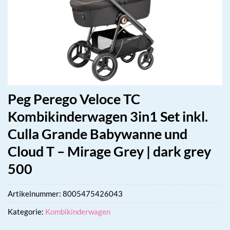
Peg Perego Veloce TC
Kombikinderwagen 3in1 Set inkl.
Culla Grande Babywanne und
Cloud T – Mirage Grey | dark grey
500
Artikelnummer:
8005475426043
Kategorie:
Kombikinderwagen