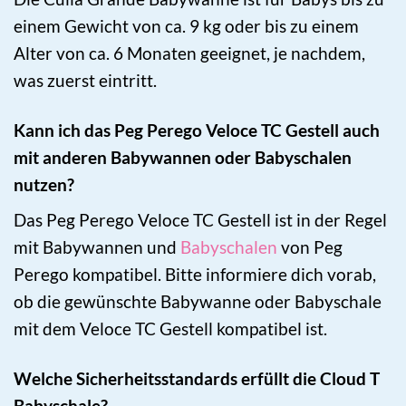
einem Gewicht von ca. 9 kg oder bis zu einem
Alter von ca. 6 Monaten geeignet, je nachdem,
was zuerst eintritt.
Kann ich das Peg Perego Veloce TC Gestell auch
mit anderen Babywannen oder Babyschalen
nutzen?
Das Peg Perego Veloce TC Gestell ist in der Regel
mit Babywannen und
Babyschalen
von Peg
Perego kompatibel. Bitte informiere dich vorab,
ob die gewünschte Babywanne oder Babyschale
mit dem Veloce TC Gestell kompatibel ist.
Welche Sicherheitsstandards erfüllt die Cloud T
Babyschale?