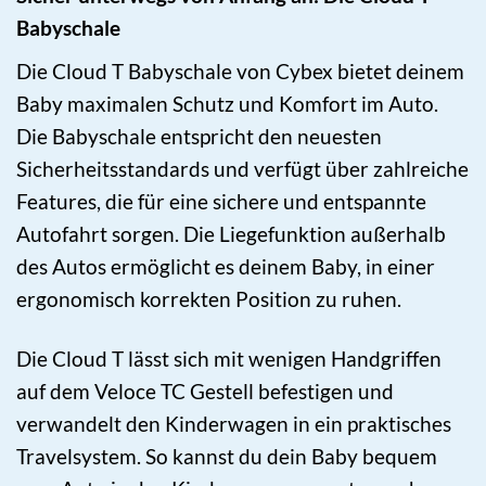
Babyschale
Die Cloud T Babyschale von Cybex bietet deinem
Baby maximalen Schutz und Komfort im Auto.
Die Babyschale entspricht den neuesten
Sicherheitsstandards und verfügt über zahlreiche
Features, die für eine sichere und entspannte
Autofahrt sorgen. Die Liegefunktion außerhalb
des Autos ermöglicht es deinem Baby, in einer
ergonomisch korrekten Position zu ruhen.
Die Cloud T lässt sich mit wenigen Handgriffen
auf dem Veloce TC Gestell befestigen und
verwandelt den Kinderwagen in ein praktisches
Travelsystem. So kannst du dein Baby bequem