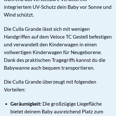
integriertem UV-Schutz dein Baby vor Sonne und
Wind schützt.
Die Culla Grande lässt sich mit wenigen
Handgriffen auf dem Veloce TC Gestell befestigen
und verwandelt den Kinderwagen in einen
vollwertigen Kinderwagen für Neugeborene.
Dank des praktischen Tragegriffs kannst du die
Babywanne auch bequem transportieren.
Die Culla Grande überzeugt mit folgenden
Vorteilen:
Geräumigkeit:
Die großzügige Liegefläche
bietet deinem Baby ausreichend Platz zum