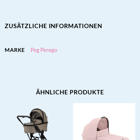
ZUSÄTZLICHE INFORMATIONEN
MARKE
Peg Perego
ÄHNLICHE PRODUKTE