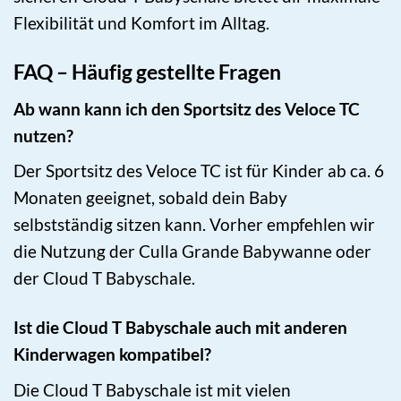
Flexibilität und Komfort im Alltag.
FAQ – Häufig gestellte Fragen
Ab wann kann ich den Sportsitz des Veloce TC
nutzen?
Der Sportsitz des Veloce TC ist für Kinder ab ca. 6
Monaten geeignet, sobald dein Baby
selbstständig sitzen kann. Vorher empfehlen wir
die Nutzung der Culla Grande Babywanne oder
der Cloud T Babyschale.
Ist die Cloud T Babyschale auch mit anderen
Kinderwagen kompatibel?
Die Cloud T Babyschale ist mit vielen