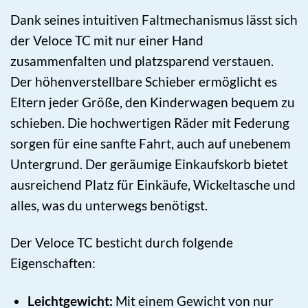
Dank seines intuitiven Faltmechanismus lässt sich
der Veloce TC mit nur einer Hand
zusammenfalten und platzsparend verstauen.
Der höhenverstellbare Schieber ermöglicht es
Eltern jeder Größe, den Kinderwagen bequem zu
schieben. Die hochwertigen Räder mit Federung
sorgen für eine sanfte Fahrt, auch auf unebenem
Untergrund. Der geräumige Einkaufskorb bietet
ausreichend Platz für Einkäufe, Wickeltasche und
alles, was du unterwegs benötigst.
Der Veloce TC besticht durch folgende
Eigenschaften:
Leichtgewicht:
Mit einem Gewicht von nur