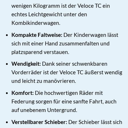
wenigen Kilogramm ist der Veloce TC ein
echtes Leichtgewicht unter den
Kombikinderwagen.
Kompakte Faltweise:
Der Kinderwagen lässt
sich mit einer Hand zusammenfalten und
platzsparend verstauen.
Wendigkeit:
Dank seiner schwenkbaren
Vorderräder ist der Veloce TC äußerst wendig
und leicht zu manövrieren.
Komfort:
Die hochwertigen Räder mit
Federung sorgen für eine sanfte Fahrt, auch
auf unebenem Untergrund.
Verstellbarer Schieber:
Der Schieber lässt sich