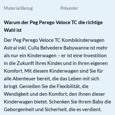
Material Bezug
Polyester
Warum der Peg Perego Veloce TC die richtige
Wahl ist
Der Peg Perego Veloce TC Kombikinderwagen
Astral inkl. Culla Belvedere Babywanne ist mehr
als nur ein Kinderwagen – er ist eine Investition
in die Zukunft Ihres Kindes und in Ihren eigenen
Komfort. Mit diesem Kinderwagen sind Sie für
alle Abenteuer bereit, die das Leben mit sich
bringt. Genießen Sie die Flexibilität, die
Wendigkeit und den Komfort, den Ihnen dieser
Kinderwagen bietet. Schenken Sie Ihrem Baby die
Geborgenheit und Sicherheit, die es verdient.