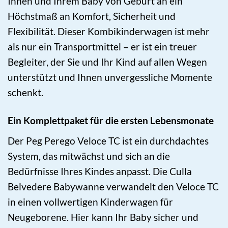
Ihnen und Ihrem Baby von Geburt an ein
Höchstmaß an Komfort, Sicherheit und
Flexibilität. Dieser Kombikinderwagen ist mehr
als nur ein Transportmittel – er ist ein treuer
Begleiter, der Sie und Ihr Kind auf allen Wegen
unterstützt und Ihnen unvergessliche Momente
schenkt.
Ein Komplettpaket für die ersten Lebensmonate
Der Peg Perego Veloce TC ist ein durchdachtes
System, das mitwächst und sich an die
Bedürfnisse Ihres Kindes anpasst. Die Culla
Belvedere Babywanne verwandelt den Veloce TC
in einen vollwertigen Kinderwagen für
Neugeborene. Hier kann Ihr Baby sicher und