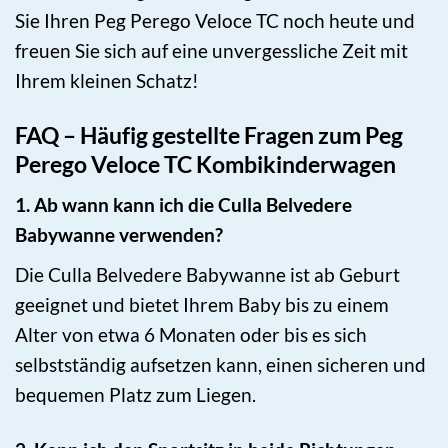
Sie Ihren Peg Perego Veloce TC noch heute und
freuen Sie sich auf eine unvergessliche Zeit mit
Ihrem kleinen Schatz!
FAQ – Häufig gestellte Fragen zum Peg
Perego Veloce TC Kombikinderwagen
1. Ab wann kann ich die Culla Belvedere
Babywanne verwenden?
Die Culla Belvedere Babywanne ist ab Geburt
geeignet und bietet Ihrem Baby bis zu einem
Alter von etwa 6 Monaten oder bis es sich
selbstständig aufsetzen kann, einen sicheren und
bequemen Platz zum Liegen.