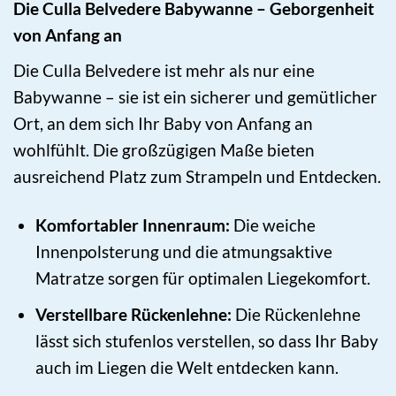
Die Culla Belvedere Babywanne – Geborgenheit
von Anfang an
Die Culla Belvedere ist mehr als nur eine
Babywanne – sie ist ein sicherer und gemütlicher
Ort, an dem sich Ihr Baby von Anfang an
wohlfühlt. Die großzügigen Maße bieten
ausreichend Platz zum Strampeln und Entdecken.
Komfortabler Innenraum:
Die weiche
Innenpolsterung und die atmungsaktive
Matratze sorgen für optimalen Liegekomfort.
Verstellbare Rückenlehne:
Die Rückenlehne
lässt sich stufenlos verstellen, so dass Ihr Baby
auch im Liegen die Welt entdecken kann.