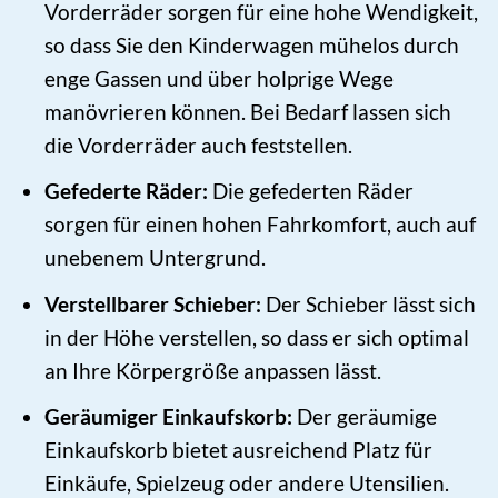
Vorderräder sorgen für eine hohe Wendigkeit,
so dass Sie den Kinderwagen mühelos durch
enge Gassen und über holprige Wege
manövrieren können. Bei Bedarf lassen sich
die Vorderräder auch feststellen.
Gefederte Räder:
Die gefederten Räder
sorgen für einen hohen Fahrkomfort, auch auf
unebenem Untergrund.
Verstellbarer Schieber:
Der Schieber lässt sich
in der Höhe verstellen, so dass er sich optimal
an Ihre Körpergröße anpassen lässt.
Geräumiger Einkaufskorb:
Der geräumige
Einkaufskorb bietet ausreichend Platz für
Einkäufe, Spielzeug oder andere Utensilien.