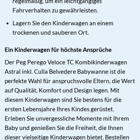
regelmäßig, um ein leichtgängiges
Fahrverhalten zu gewährleisten.
Lagern Sie den Kinderwagen an einem
trockenen und sauberen Ort.
Ein Kinderwagen für höchste Ansprüche
Der Peg Perego Veloce TC Kombikinderwagen
Astral inkl. Culla Belvedere Babywanne ist die
perfekte Wahl für anspruchsvolle Eltern, die Wert
auf Qualität, Komfort und Design legen. Mit
diesem Kinderwagen sind Sie bestens für die
ersten Lebensjahre Ihres Kindes gerüstet.
Erleben Sie unvergessliche Momente mit Ihrem
Baby und genießen Sie die Freiheit, die Ihnen
dieser vielseitige Kinderwagen bietet. Bestellen