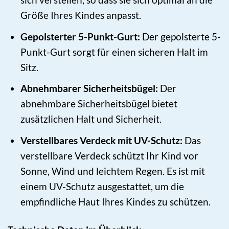
Größe Ihres Kindes anpasst.
Gepolsterter 5-Punkt-Gurt:
Der gepolsterte 5-
Punkt-Gurt sorgt für einen sicheren Halt im
Sitz.
Abnehmbarer Sicherheitsbügel:
Der
abnehmbare Sicherheitsbügel bietet
zusätzlichen Halt und Sicherheit.
Verstellbares Verdeck mit UV-Schutz:
Das
verstellbare Verdeck schützt Ihr Kind vor
Sonne, Wind und leichtem Regen. Es ist mit
einem UV-Schutz ausgestattet, um die
empfindliche Haut Ihres Kindes zu schützen.