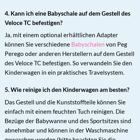
4. Kann ich eine Babyschale auf dem Gestell des
Veloce TC befestigen?
Ja, mit einem optional erhältlichen Adapter
können Sie verschiedene
Babyschalen
von Peg
Perego oder anderen Herstellern auf dem Gestell
des Veloce TC befestigen. So verwandeln Sie den
Kinderwagen in ein praktisches Travelsystem.
5. Wie reinige ich den Kinderwagen am besten?
Das Gestell und die Kunststoffteile können Sie
einfach mit einem feuchten Tuch reinigen. Die
Bezüge der Babywanne und des Sportsitzes sind
abnehmbar und können in der Waschmaschine
gewaschen werden (bitte beachten Sie die