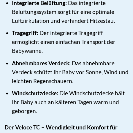
Integrierte Belüftung:
Das integrierte
Belüftungssystem sorgt für eine optimale
Luftzirkulation und verhindert Hitzestau.
Tragegriff:
Der integrierte Tragegriff
ermöglicht einen einfachen Transport der
Babywanne.
Abnehmbares Verdeck:
Das abnehmbare
Verdeck schützt Ihr Baby vor Sonne, Wind und
leichten Regenschauern.
Windschutzdecke:
Die Windschutzdecke hält
Ihr Baby auch an kälteren Tagen warm und
geborgen.
Der Veloce TC – Wendigkeit und Komfort für