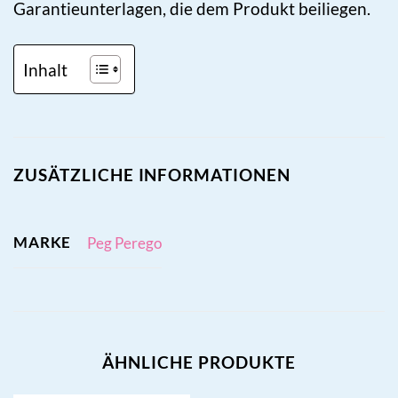
Garantieunterlagen, die dem Produkt beiliegen.
Inhalt
ZUSÄTZLICHE INFORMATIONEN
MARKE
Peg Perego
ÄHNLICHE PRODUKTE