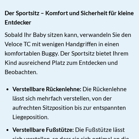
Der Sportsitz – Komfort und Sicherheit für kleine
Entdecker
Sobald Ihr Baby sitzen kann, verwandeln Sie den
Veloce TC mit wenigen Handgriffen in einen
komfortablen Buggy. Der Sportsitz bietet Ihrem
Kind ausreichend Platz zum Entdecken und
Beobachten.
Verstellbare Rückenlehne:
Die Rückenlehne
lässt sich mehrfach verstellen, von der
aufrechten Sitzposition bis zur entspannten
Liegeposition.
Verstellbare Fußstütze:
Die Fußstütze lässt
sich verstellen, so dass sie sich optimal an die