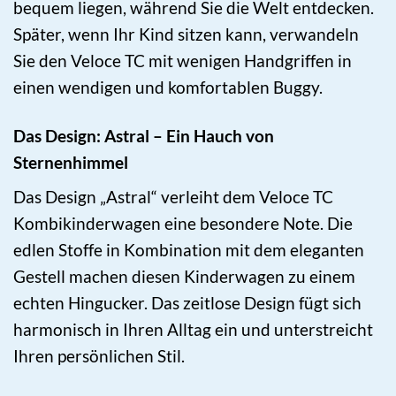
bequem liegen, während Sie die Welt entdecken.
Später, wenn Ihr Kind sitzen kann, verwandeln
Sie den Veloce TC mit wenigen Handgriffen in
einen wendigen und komfortablen Buggy.
Das Design: Astral – Ein Hauch von
Sternenhimmel
Das Design „Astral“ verleiht dem Veloce TC
Kombikinderwagen eine besondere Note. Die
edlen Stoffe in Kombination mit dem eleganten
Gestell machen diesen Kinderwagen zu einem
echten Hingucker. Das zeitlose Design fügt sich
harmonisch in Ihren Alltag ein und unterstreicht
Ihren persönlichen Stil.