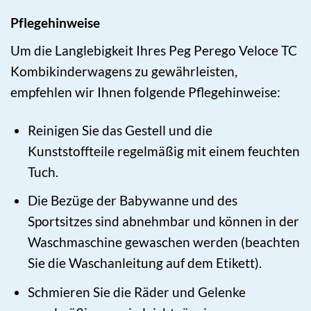
Pflegehinweise
Um die Langlebigkeit Ihres Peg Perego Veloce TC
Kombikinderwagens zu gewährleisten,
empfehlen wir Ihnen folgende Pflegehinweise:
Reinigen Sie das Gestell und die
Kunststoffteile regelmäßig mit einem feuchten
Tuch.
Die Bezüge der Babywanne und des
Sportsitzes sind abnehmbar und können in der
Waschmaschine gewaschen werden (beachten
Sie die Waschanleitung auf dem Etikett).
Schmieren Sie die Räder und Gelenke