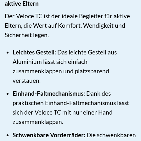
aktive Eltern
Der Veloce TC ist der ideale Begleiter für aktive
Eltern, die Wert auf Komfort, Wendigkeit und
Sicherheit legen.
Leichtes Gestell:
Das leichte Gestell aus
Aluminium lässt sich einfach
zusammenklappen und platzsparend
verstauen.
Einhand-Faltmechanismus:
Dank des
praktischen Einhand-Faltmechanismus lässt
sich der Veloce TC mit nur einer Hand
zusammenklappen.
Schwenkbare Vorderräder:
Die schwenkbaren