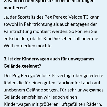
2. Kann ich den Sportsitz in beide Richtungen
montieren?
Ja, der Sportsitz des Peg Perego Veloce TC kann
sowohl in Fahrtrichtung als auch entgegen der
Fahrtrichtung montiert werden. So können Sie
entscheiden, ob Ihr Kind Sie sehen soll oder die
Welt entdecken möchte.
3. Ist der Kinderwagen auch für unwegsames
Gelände geeignet?
Der Peg Perego Veloce TC verfügt über gefederte
Räder, die für einen guten Fahrkomfort auch auf
unebenem Gelände sorgen. Für sehr unwegsames
Gelände empfehlen wir jedoch einen
Kinderwagen mit größeren, luftgefüllten Rädern.