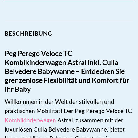
BESCHREIBUNG
Peg Perego Veloce TC
Kombikinderwagen Astral inkl. Culla
Belvedere Babywanne – Entdecken Sie
grenzenlose Flexibilität und Komfort für
Ihr Baby
Willkommen in der Welt der stilvollen und
praktischen Mobilität! Der Peg Perego Veloce TC
Kombikinderwagen
Astral, zusammen mit der
luxuriösen Culla Belvedere Babywanne, bietet