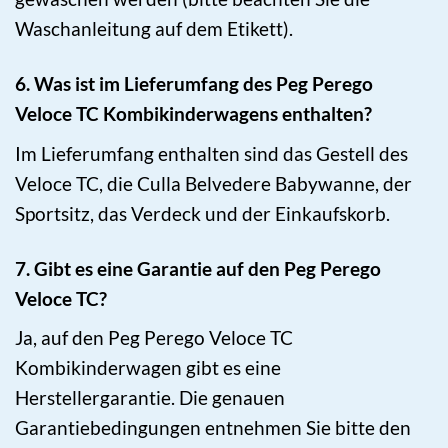
Waschanleitung auf dem Etikett).
6. Was ist im Lieferumfang des Peg Perego
Veloce TC Kombikinderwagens enthalten?
Im Lieferumfang enthalten sind das Gestell des
Veloce TC, die Culla Belvedere Babywanne, der
Sportsitz, das Verdeck und der Einkaufskorb.
7. Gibt es eine Garantie auf den Peg Perego
Veloce TC?
Ja, auf den Peg Perego Veloce TC
Kombikinderwagen gibt es eine
Herstellergarantie. Die genauen
Garantiebedingungen entnehmen Sie bitte den