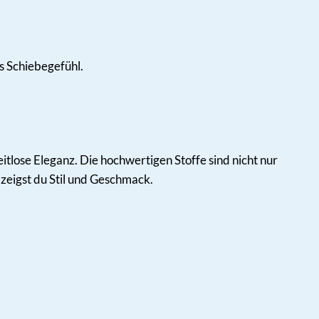
s Schiebegefühl.
lose Eleganz. Die hochwertigen Stoffe sind nicht nur
zeigst du Stil und Geschmack.