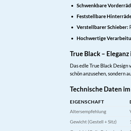
Schwenkbare Vorderräd
Feststellbare Hinterräde
Verstellbarer Schieber:
P
Hochwertige Verarbeitu
True Black – Eleganz 
Das edle True Black Design 
schön anzusehen, sondern au
Technische Daten im
EIGENSCHAFT
Altersempfehlung
Gewicht (Gestell + Sitz)