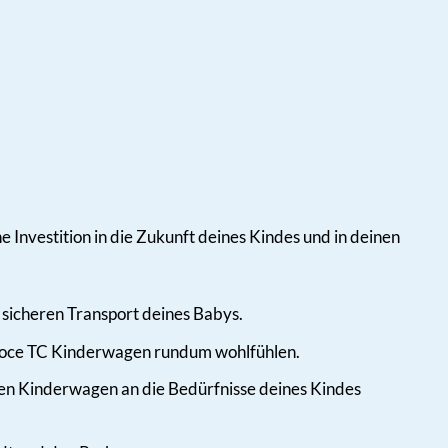
 Investition in die Zukunft deines Kindes und in deinen
 sicheren Transport deines Babys.
eloce TC Kinderwagen rundum wohlfühlen.
den Kinderwagen an die Bedürfnisse deines Kindes