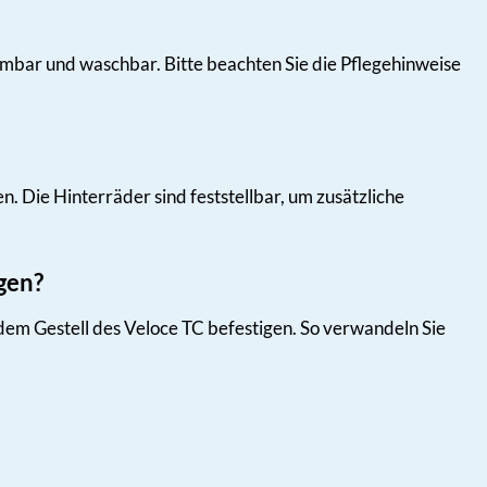
bar und waschbar. Bitte beachten Sie die Pflegehinweise
 Die Hinterräder sind feststellbar, um zusätzliche
gen?
em Gestell des Veloce TC befestigen. So verwandeln Sie