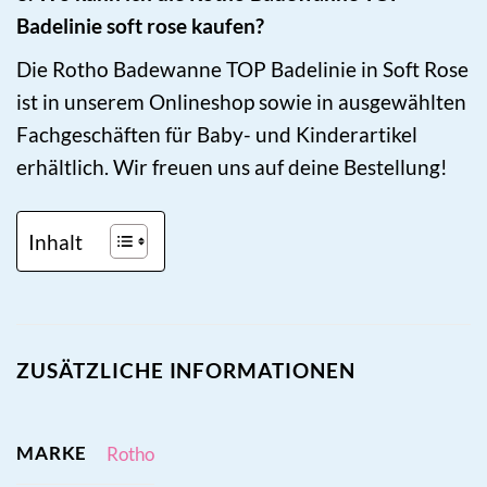
Badelinie soft rose kaufen?
Die Rotho Badewanne TOP Badelinie in Soft Rose
ist in unserem Onlineshop sowie in ausgewählten
Fachgeschäften für Baby- und Kinderartikel
erhältlich. Wir freuen uns auf deine Bestellung!
Inhalt
ZUSÄTZLICHE INFORMATIONEN
MARKE
Rotho