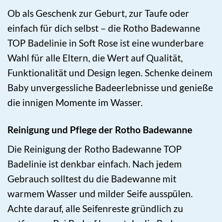
Ob als Geschenk zur Geburt, zur Taufe oder
einfach für dich selbst – die Rotho Badewanne
TOP Badelinie in Soft Rose ist eine wunderbare
Wahl für alle Eltern, die Wert auf Qualität,
Funktionalität und Design legen. Schenke deinem
Baby unvergessliche Badeerlebnisse und genieße
die innigen Momente im Wasser.
Reinigung und Pflege der Rotho Badewanne
Die Reinigung der Rotho Badewanne TOP
Badelinie ist denkbar einfach. Nach jedem
Gebrauch solltest du die Badewanne mit
warmem Wasser und milder Seife ausspülen.
Achte darauf, alle Seifenreste gründlich zu