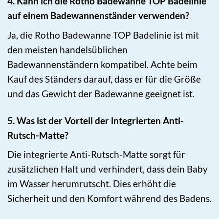
4. Kann ich die Rotho Badewanne TOP Badelinie
auf einem Badewannenständer verwenden?
Ja, die Rotho Badewanne TOP Badelinie ist mit
den meisten handelsüblichen
Badewannenständern kompatibel. Achte beim
Kauf des Ständers darauf, dass er für die Größe
und das Gewicht der Badewanne geeignet ist.
5. Was ist der Vorteil der integrierten Anti-
Rutsch-Matte?
Die integrierte Anti-Rutsch-Matte sorgt für
zusätzlichen Halt und verhindert, dass dein Baby
im Wasser herumrutscht. Dies erhöht die
Sicherheit und den Komfort während des Badens.