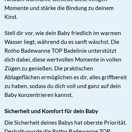
Momente und stärke die Bindung zu deinem
Kind.
Stell dir vor, wie dein Baby friedlich im warmen
Wasser liegt, während du es sanft wäschst. Die
Rotho Badewanne TOP Badelinie unterstützt
dich dabei, diese wertvollen Momente in vollen
Zügen zu genießen. Die praktischen
Ablageflächen ermöglichen es dir, alles griffbereit
zu haben, sodass du dich voll und ganz auf dein
Baby konzentrieren kannst.
Sicherheit und Komfort für dein Baby
Die Sicherheit deines Babys hat oberste Priorität.
Deshalb wurde die Rotho Badewanne TOP