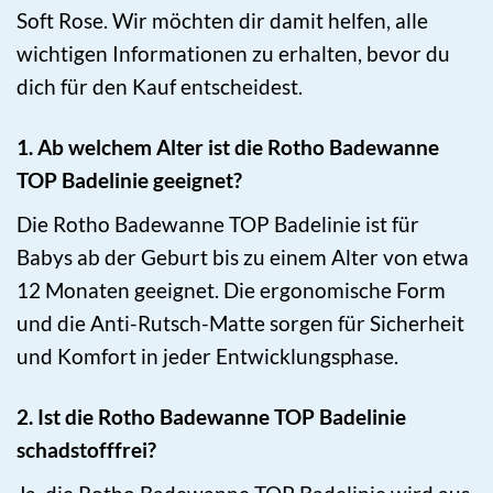
Soft Rose. Wir möchten dir damit helfen, alle
wichtigen Informationen zu erhalten, bevor du
dich für den Kauf entscheidest.
1. Ab welchem Alter ist die Rotho Badewanne
TOP Badelinie geeignet?
Die Rotho Badewanne TOP Badelinie ist für
Babys ab der Geburt bis zu einem Alter von etwa
12 Monaten geeignet. Die ergonomische Form
und die Anti-Rutsch-Matte sorgen für Sicherheit
und Komfort in jeder Entwicklungsphase.
2. Ist die Rotho Badewanne TOP Badelinie
schadstofffrei?