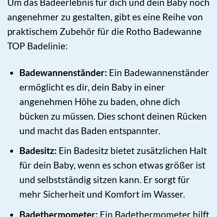
Um das Badeerlebnis für dich und dein Baby noch
angenehmer zu gestalten, gibt es eine Reihe von
praktischem Zubehör für die Rotho Badewanne
TOP Badelinie:
Badewannenständer:
Ein Badewannenständer
ermöglicht es dir, dein Baby in einer
angenehmen Höhe zu baden, ohne dich
bücken zu müssen. Dies schont deinen Rücken
und macht das Baden entspannter.
Badesitz:
Ein Badesitz bietet zusätzlichen Halt
für dein Baby, wenn es schon etwas größer ist
und selbstständig sitzen kann. Er sorgt für
mehr Sicherheit und Komfort im Wasser.
Badethermometer:
Ein Badethermometer hilft