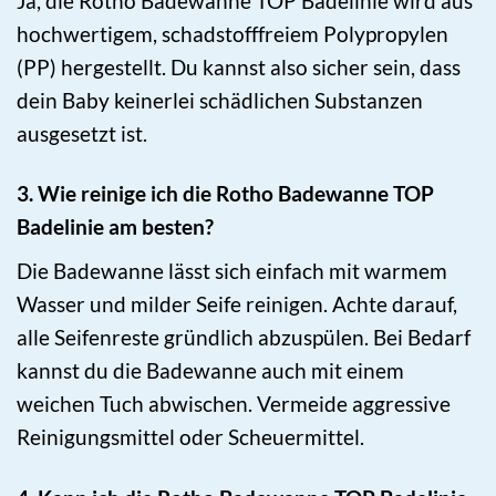
Ja, die Rotho Badewanne TOP Badelinie wird aus
hochwertigem, schadstofffreiem Polypropylen
(PP) hergestellt. Du kannst also sicher sein, dass
dein Baby keinerlei schädlichen Substanzen
ausgesetzt ist.
3. Wie reinige ich die Rotho Badewanne TOP
Badelinie am besten?
Die Badewanne lässt sich einfach mit warmem
Wasser und milder Seife reinigen. Achte darauf,
alle Seifenreste gründlich abzuspülen. Bei Bedarf
kannst du die Badewanne auch mit einem
weichen Tuch abwischen. Vermeide aggressive
Reinigungsmittel oder Scheuermittel.