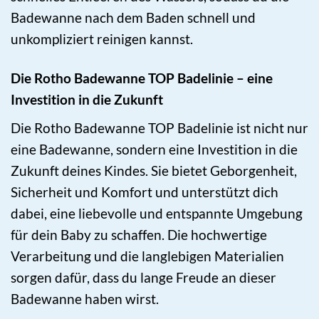
Badewanne nach dem Baden schnell und
unkompliziert reinigen kannst.
Die Rotho Badewanne TOP Badelinie – eine
Investition in die Zukunft
Die Rotho Badewanne TOP Badelinie ist nicht nur
eine Badewanne, sondern eine Investition in die
Zukunft deines Kindes. Sie bietet Geborgenheit,
Sicherheit und Komfort und unterstützt dich
dabei, eine liebevolle und entspannte Umgebung
für dein Baby zu schaffen. Die hochwertige
Verarbeitung und die langlebigen Materialien
sorgen dafür, dass du lange Freude an dieser
Badewanne haben wirst.