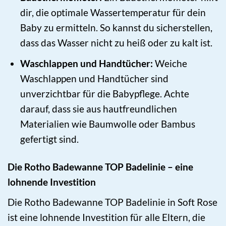
dir, die optimale Wassertemperatur für dein
Baby zu ermitteln. So kannst du sicherstellen,
dass das Wasser nicht zu heiß oder zu kalt ist.
Waschlappen und Handtücher:
Weiche
Waschlappen und Handtücher sind
unverzichtbar für die Babypflege. Achte
darauf, dass sie aus hautfreundlichen
Materialien wie Baumwolle oder Bambus
gefertigt sind.
Die Rotho Badewanne TOP Badelinie – eine
lohnende Investition
Die Rotho Badewanne TOP Badelinie in Soft Rose
ist eine lohnende Investition für alle Eltern, die