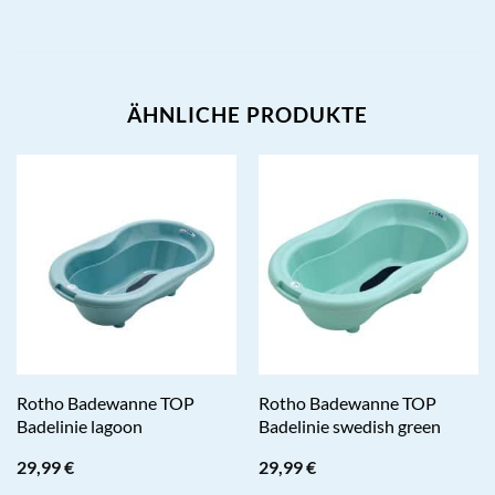
ÄHNLICHE PRODUKTE
Rotho Badewanne TOP
Rotho Badewanne TOP
Badelinie lagoon
Badelinie swedish green
29,99
€
29,99
€