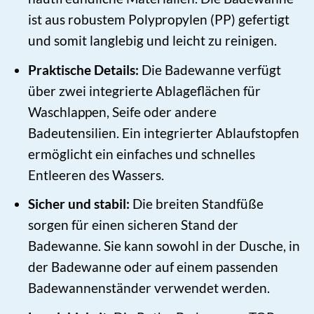
ist aus robustem Polypropylen (PP) gefertigt
und somit langlebig und leicht zu reinigen.
Praktische Details:
Die Badewanne verfügt
über zwei integrierte Ablageflächen für
Waschlappen, Seife oder andere
Badeutensilien. Ein integrierter Ablaufstopfen
ermöglicht ein einfaches und schnelles
Entleeren des Wassers.
Sicher und stabil:
Die breiten Standfüße
sorgen für einen sicheren Stand der
Badewanne. Sie kann sowohl in der Dusche, in
der Badewanne oder auf einem passenden
Badewannenständer verwendet werden.