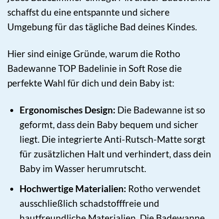
schaffst du eine entspannte und sichere
Umgebung für das tägliche Bad deines Kindes.
Hier sind einige Gründe, warum die Rotho
Badewanne TOP Badelinie in Soft Rose die
perfekte Wahl für dich und dein Baby ist:
Ergonomisches Design:
Die Badewanne ist so
geformt, dass dein Baby bequem und sicher
liegt. Die integrierte Anti-Rutsch-Matte sorgt
für zusätzlichen Halt und verhindert, dass dein
Baby im Wasser herumrutscht.
Hochwertige Materialien:
Rotho verwendet
ausschließlich schadstofffreie und
hautfreundliche Materialien. Die Badewanne