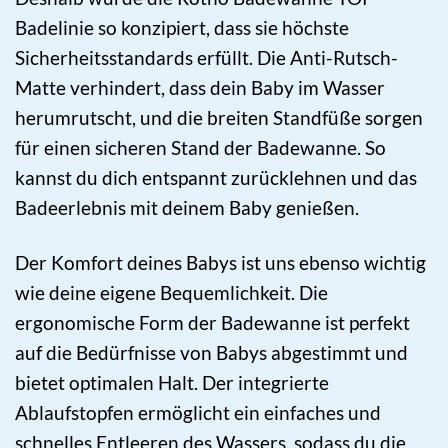
Badelinie so konzipiert, dass sie höchste
Sicherheitsstandards erfüllt. Die Anti-Rutsch-
Matte verhindert, dass dein Baby im Wasser
herumrutscht, und die breiten Standfüße sorgen
für einen sicheren Stand der Badewanne. So
kannst du dich entspannt zurücklehnen und das
Badeerlebnis mit deinem Baby genießen.
Der Komfort deines Babys ist uns ebenso wichtig
wie deine eigene Bequemlichkeit. Die
ergonomische Form der Badewanne ist perfekt
auf die Bedürfnisse von Babys abgestimmt und
bietet optimalen Halt. Der integrierte
Ablaufstopfen ermöglicht ein einfaches und
schnelles Entleeren des Wassers, sodass du die