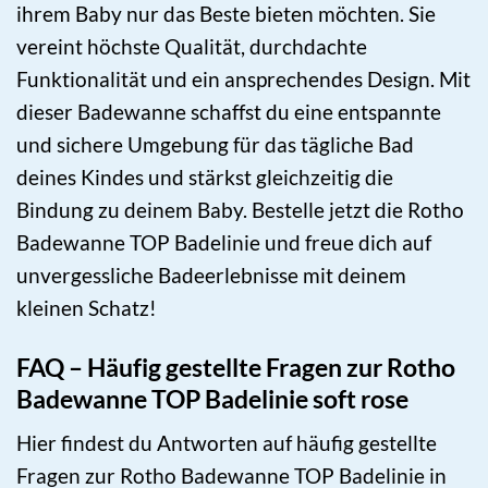
ihrem Baby nur das Beste bieten möchten. Sie
vereint höchste Qualität, durchdachte
Funktionalität und ein ansprechendes Design. Mit
dieser Badewanne schaffst du eine entspannte
und sichere Umgebung für das tägliche Bad
deines Kindes und stärkst gleichzeitig die
Bindung zu deinem Baby. Bestelle jetzt die Rotho
Badewanne TOP Badelinie und freue dich auf
unvergessliche Badeerlebnisse mit deinem
kleinen Schatz!
FAQ – Häufig gestellte Fragen zur Rotho
Badewanne TOP Badelinie soft rose
Hier findest du Antworten auf häufig gestellte
Fragen zur Rotho Badewanne TOP Badelinie in