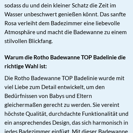
sodass du und dein kleiner Schatz die Zeit im
Wasser unbeschwert genießen könnt. Das sanfte
Rosa verleiht dem Badezimmer eine liebevolle
Atmosphäre und macht die Badewanne zu einem
stilvollen Blickfang.
Warum die Rotho Badewanne TOP Badelinie die
richtige Wahl ist:
Die Rotho Badewanne TOP Badelinie wurde mit
viel Liebe zum Detail entwickelt, um den
Bedürfnissen von Babys und Eltern
gleichermaßen gerecht zu werden. Sie vereint
höchste Qualität, durchdachte Funktionalität und
ein ansprechendes Design, das sich harmonisch in
jedes Badezimmer einfügt. Mit dieser Badewanne