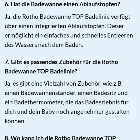
6. Hat die Badewanne einen Ablaufstopfen?
Ja, die Rotho Badewanne TOP Badelinie verfügt
über einen integrierten Ablaufstopfen. Dieser
ermöglicht ein einfaches und schnelles Entleeren
des Wassers nach dem Baden.
7. Gibt es passendes Zubehör für die Rotho
Badewanne TOP Badelinie?
Ja, es gibt eine Vielzahl von Zubehör, wie z.B.
einen Badewannenständer, einen Badesitz und
ein Badethermometer, die das Badeerlebnis für
dich und dein Baby noch angenehmer gestalten
können.
8. Wo kann ich die Rotho Badewanne TOP