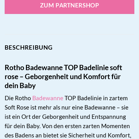
ZUM PARTNERSHOP
BESCHREIBUNG
Rotho Badewanne TOP Badelinie soft
rose – Geborgenheit und Komfort für
dein Baby
Die Rotho
Badewanne
TOP Badelinie in zartem
Soft Rose ist mehr als nur eine Badewanne – sie
ist ein Ort der Geborgenheit und Entspannung
für dein Baby. Von den ersten zarten Momenten
des Badens an bietet sie Sicherheit und Komfort,