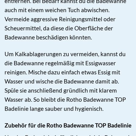
entfernen. Bei Bedarf kannst du die Badewanne
auch mit einem weichen Tuch abwischen.
Vermeide aggressive Reinigungsmittel oder
Scheuermittel, da diese die Oberfläche der
Badewanne beschädigen könnten.
Um Kalkablagerungen zu vermeiden, kannst du
die Badewanne regelmäßig mit Essigwasser
reinigen. Mische dazu einfach etwas Essig mit
Wasser und wische die Badewanne damit ab.
Spüle sie anschließend gründlich mit klarem
Wasser ab. So bleibt die Rotho Badewanne TOP
Badelinie lange sauber und hygienisch.
Zubehör für die Rotho Badewanne TOP Badelinie