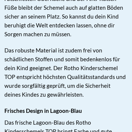
Füße bleibt der Schemel auch auf glatten Böden
sicher an seinem Platz. So kannst du dein Kind
beruhigt die Welt entdecken lassen, ohne dir
Sorgen machen zu müssen.
Das robuste Material ist zudem frei von
schädlichen Stoffen und somit bedenkenlos für
dein Kind geeignet. Der Rotho Kinderschemel
TOP entspricht höchsten Qualitätsstandards und
wurde sorgfältig geprüft, um die Sicherheit
deines Kindes zu gewährleisten.
Frisches Design in Lagoon-Blau
Das frische Lagoon-Blau des Rotho
Kinderschemels TOP bringt Farbe und gute