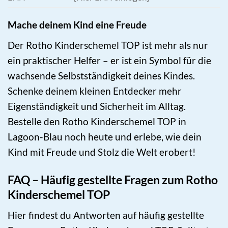
Mache deinem Kind eine Freude
Der Rotho Kinderschemel TOP ist mehr als nur
ein praktischer Helfer – er ist ein Symbol für die
wachsende Selbstständigkeit deines Kindes.
Schenke deinem kleinen Entdecker mehr
Eigenständigkeit und Sicherheit im Alltag.
Bestelle den Rotho Kinderschemel TOP in
Lagoon-Blau noch heute und erlebe, wie dein
Kind mit Freude und Stolz die Welt erobert!
FAQ – Häufig gestellte Fragen zum Rotho
Kinderschemel TOP
Hier findest du Antworten auf häufig gestellte