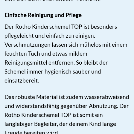
Einfache Reinigung und Pflege
Der Rotho Kinderschemel TOP ist besonders
pflegeleicht und einfach zu reinigen.
Verschmutzungen lassen sich mühelos mit einem
feuchten Tuch und etwas mildem
Reinigungsmittel entfernen. So bleibt der
Schemel immer hygienisch sauber und
einsatzbereit.
Das robuste Material ist zudem wasserabweisend
und widerstandsfähig gegenüber Abnutzung. Der
Rotho Kinderschemel TOP ist somit ein
langlebiger Begleiter, der deinem Kind lange
Freude bereiten wird.