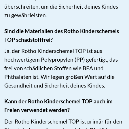
überschreiten, um die Sicherheit deines Kindes
zu gewährleisten.
Sind die Materialien des Rotho Kinderschemels
TOP schadstofffrei?
Ja, der Rotho Kinderschemel TOP ist aus
hochwertigem Polypropylen (PP) gefertigt, das
frei von schädlichen Stoffen wie BPA und
Phthalaten ist. Wir legen großen Wert auf die
Gesundheit und Sicherheit deines Kindes.
Kann der Rotho Kinderschemel TOP auch im
Freien verwendet werden?
Der Rotho Kinderschemel TOP ist primär für den