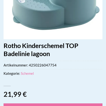
Rotho Kinderschemel TOP
Badelinie lagoon
Artikelnummer:
4250226047754
Kategorie:
Schemel
21,99
€