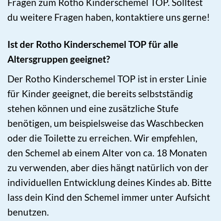
Fragen zum Rotho Kinderschemel TOP. Solltest
du weitere Fragen haben, kontaktiere uns gerne!
Ist der Rotho Kinderschemel TOP für alle
Altersgruppen geeignet?
Der Rotho Kinderschemel TOP ist in erster Linie
für Kinder geeignet, die bereits selbstständig
stehen können und eine zusätzliche Stufe
benötigen, um beispielsweise das Waschbecken
oder die Toilette zu erreichen. Wir empfehlen,
den Schemel ab einem Alter von ca. 18 Monaten
zu verwenden, aber dies hängt natürlich von der
individuellen Entwicklung deines Kindes ab. Bitte
lass dein Kind den Schemel immer unter Aufsicht
benutzen.