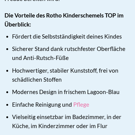
Die Vorteile des Rotho Kinderschemels TOP im
Überblick:
Fördert die Selbstständigkeit deines Kindes
Sicherer Stand dank rutschfester Oberfläche
und Anti-Rutsch-Füße
Hochwertiger, stabiler Kunststoff, frei von
schädlichen Stoffen
Modernes Design in frischem Lagoon-Blau
Einfache Reinigung und
Pflege
Vielseitig einsetzbar im Badezimmer, in der
Küche, im Kinderzimmer oder im Flur