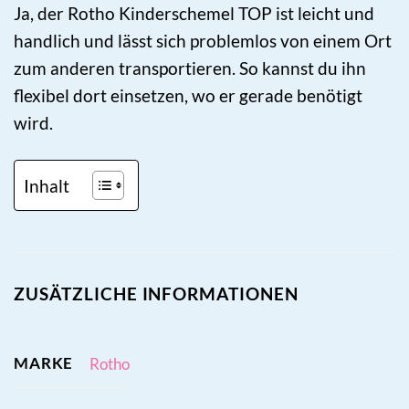
Ja, der Rotho Kinderschemel TOP ist leicht und
handlich und lässt sich problemlos von einem Ort
zum anderen transportieren. So kannst du ihn
flexibel dort einsetzen, wo er gerade benötigt
wird.
Inhalt
ZUSÄTZLICHE INFORMATIONEN
MARKE
Rotho