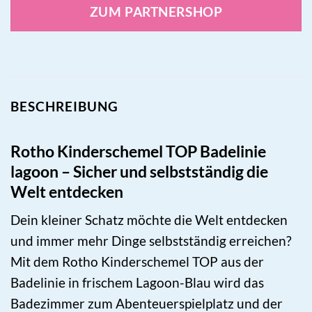
ZUM PARTNERSHOP
BESCHREIBUNG
Rotho Kinderschemel TOP Badelinie
lagoon – Sicher und selbstständig die
Welt entdecken
Dein kleiner Schatz möchte die Welt entdecken
und immer mehr Dinge selbstständig erreichen?
Mit dem Rotho Kinderschemel TOP aus der
Badelinie in frischem Lagoon-Blau wird das
Badezimmer zum Abenteuerspielplatz und der