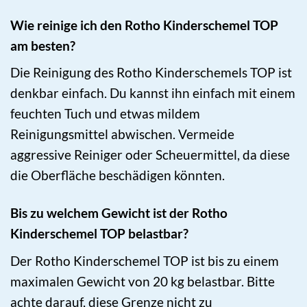
Wie reinige ich den Rotho Kinderschemel TOP
am besten?
Die Reinigung des Rotho Kinderschemels TOP ist
denkbar einfach. Du kannst ihn einfach mit einem
feuchten Tuch und etwas mildem
Reinigungsmittel abwischen. Vermeide
aggressive Reiniger oder Scheuermittel, da diese
die Oberfläche beschädigen könnten.
Bis zu welchem Gewicht ist der Rotho
Kinderschemel TOP belastbar?
Der Rotho Kinderschemel TOP ist bis zu einem
maximalen Gewicht von 20 kg belastbar. Bitte
achte darauf, diese Grenze nicht zu