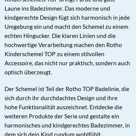
Laune ins Badezimmer. Das moderne und
kindgerechte Design fügt sich harmonisch in jede
Umgebung ein und macht den Schemel zu einem
echten Hingucker. Die klaren Linien und die
hochwertige Verarbeitung machen den Rotho
Kinderschemel TOP zu einem stilvollen
Accessoire, das nicht nur praktisch, sondern auch
optisch überzeugt.
Der Schemel ist Teil der Rotho TOP Badelinie, die
sich durch ihr durchdachtes Design und ihre
hohe Funktionalität auszeichnet. Entdecke die
weiteren Produkte der Serie und gestalte ein
harmonisches und kindgerechtes Badezimmer, in
dem sich dein Kind rundum wohlfühlt.