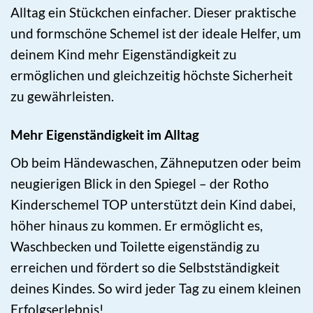
Alltag ein Stückchen einfacher. Dieser praktische
und formschöne Schemel ist der ideale Helfer, um
deinem Kind mehr Eigenständigkeit zu
ermöglichen und gleichzeitig höchste Sicherheit
zu gewährleisten.
Mehr Eigenständigkeit im Alltag
Ob beim Händewaschen, Zähneputzen oder beim
neugierigen Blick in den Spiegel – der Rotho
Kinderschemel TOP unterstützt dein Kind dabei,
höher hinaus zu kommen. Er ermöglicht es,
Waschbecken und Toilette eigenständig zu
erreichen und fördert so die Selbstständigkeit
deines Kindes. So wird jeder Tag zu einem kleinen
Erfolgserlebnis!