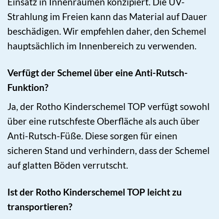
Einsatz in Innenräumen konzipiert. Die UV-
Strahlung im Freien kann das Material auf Dauer
beschädigen. Wir empfehlen daher, den Schemel
hauptsächlich im Innenbereich zu verwenden.
Verfügt der Schemel über eine Anti-Rutsch-
Funktion?
Ja, der Rotho Kinderschemel TOP verfügt sowohl
über eine rutschfeste Oberfläche als auch über
Anti-Rutsch-Füße. Diese sorgen für einen
sicheren Stand und verhindern, dass der Schemel
auf glatten Böden verrutscht.
Ist der Rotho Kinderschemel TOP leicht zu
transportieren?