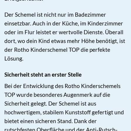
Der Schemel ist nicht nur im Badezimmer
einsetzbar. Auch in der Küche, im Kinderzimmer
oder im Flur leistet er wertvolle Dienste. Überall
dort, wo dein Kind etwas mehr Höhe benötigt, ist
der Rotho Kinderschemel TOP die perfekte
Lösung.
Sicherheit steht an erster Stelle
Bei der Entwicklung des Rotho Kinderschemels
TOP wurde besonderes Augenmerk auf die
Sicherheit gelegt. Der Schemel ist aus
hochwertigem, stabilem Kunststoff gefertigt und
bietet einen sicheren Stand. Dank der
rutschfesten Oberfläche und der Anti-Rutsch-