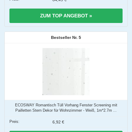
ZUM TOP ANGEBOT »
5
ECOSWAY Romantisch Tüll Vorhang Fenster Screening mit
Pailletten Stern Dekor für Wohnzimmer - Weiß, 1m*2.7m ...
6,92 €