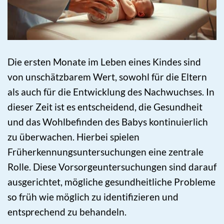
Die ersten Monate im Leben eines Kindes sind
von unschätzbarem Wert, sowohl für die Eltern
als auch für die Entwicklung des Nachwuchses. In
dieser Zeit ist es entscheidend, die Gesundheit
und das Wohlbefinden des Babys kontinuierlich
zu überwachen. Hierbei spielen
Früherkennungsuntersuchungen eine zentrale
Rolle. Diese Vorsorgeuntersuchungen sind darauf
ausgerichtet, mögliche gesundheitliche Probleme
so früh wie möglich zu identifizieren und
entsprechend zu behandeln.