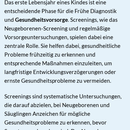
Das erste Lebensjahr eines Kindes ist eine
entscheidende Phase für die Frühe Diagnostik
und
Gesundheitsvorsorge
. Screenings, wie das
Neugeborenen-Screening und regelmäßige
Vorsorgeuntersuchungen, spielen dabei eine
zentrale Rolle. Sie helfen dabei, gesundheitliche
Probleme frühzeitig zu erkennen und
entsprechende Maßnahmen einzuleiten, um
langfristige Entwicklungsverzögerungen oder
ernste Gesundheitsprobleme zu vermeiden.
Screenings sind systematische Untersuchungen,
die darauf abzielen, bei Neugeborenen und
Säuglingen Anzeichen für mögliche
Gesundheitsprobleme zu erkennen, bevor