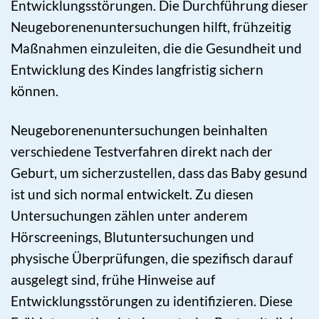
Entwicklungsstörungen. Die Durchführung dieser
Neugeborenenuntersuchungen hilft, frühzeitig
Maßnahmen einzuleiten, die die Gesundheit und
Entwicklung des Kindes langfristig sichern
können.
Neugeborenenuntersuchungen beinhalten
verschiedene Testverfahren direkt nach der
Geburt, um sicherzustellen, dass das Baby gesund
ist und sich normal entwickelt. Zu diesen
Untersuchungen zählen unter anderem
Hörscreenings, Blutuntersuchungen und
physische Überprüfungen, die spezifisch darauf
ausgelegt sind, frühe Hinweise auf
Entwicklungsstörungen zu identifizieren. Diese