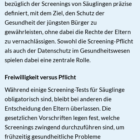
bezüglich der Screenings von Säuglingen präzise
definiert, mit dem Ziel, den Schutz der
Gesundheit der jüngsten Bürger zu
gewährleisten, ohne dabei die Rechte der Eltern
zu vernachlässigen. Sowohl die Screening-Pflicht
als auch der Datenschutz im Gesundheitswesen
spielen dabei eine zentrale Rolle.
Freiwilligkeit versus Pflicht
Während einige Screening-Tests für Säuglinge
obligatorisch sind, bleibt bei anderen die
Entscheidung den Eltern überlassen. Die
gesetzlichen Vorschriften legen fest, welche
Screenings zwingend durchzuführen sind, um
frühzeitig gesundheitliche Probleme