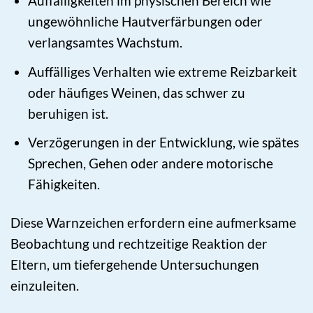
Auffälligkeiten im physischen Bereich wie
ungewöhnliche Hautverfärbungen oder
verlangsamtes Wachstum.
Auffälliges Verhalten wie extreme Reizbarkeit
oder häufiges Weinen, das schwer zu
beruhigen ist.
Verzögerungen in der Entwicklung, wie spätes
Sprechen, Gehen oder andere motorische
Fähigkeiten.
Diese Warnzeichen erfordern eine aufmerksame
Beobachtung und rechtzeitige Reaktion der
Eltern, um tiefergehende Untersuchungen
einzuleiten.