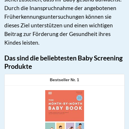
Durch die Inanspruchnahme der angebotenen
Früherkennungsuntersuchungen können sie
dieses Ziel unterstützen und einen wichtigen
Beitrag zur Förderung der Gesundheit ihres
Kindes leisten.
Das sind die beliebtesten Baby Screening
Produkte
1