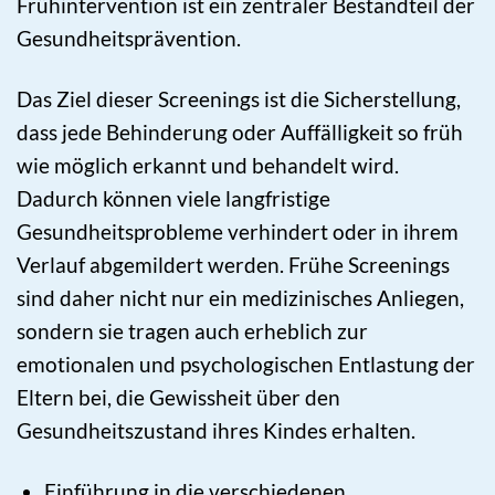
Frühintervention ist ein zentraler Bestandteil der
Gesundheitsprävention.
Das Ziel dieser Screenings ist die Sicherstellung,
dass jede Behinderung oder Auffälligkeit so früh
wie möglich erkannt und behandelt wird.
Dadurch können viele langfristige
Gesundheitsprobleme verhindert oder in ihrem
Verlauf abgemildert werden. Frühe Screenings
sind daher nicht nur ein medizinisches Anliegen,
sondern sie tragen auch erheblich zur
emotionalen und psychologischen Entlastung der
Eltern bei, die Gewissheit über den
Gesundheitszustand ihres Kindes erhalten.
Einführung in die verschiedenen