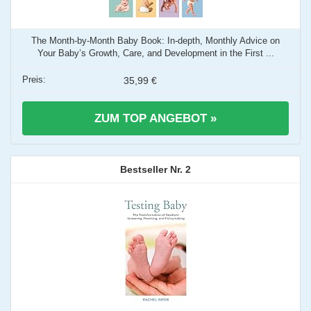
The Month-by-Month Baby Book: In-depth, Monthly Advice on
Your Baby’s Growth, Care, and Development in the First ...
35,99 €
ZUM TOP ANGEBOT »
2