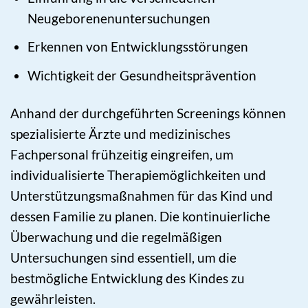
Neugeborenenuntersuchungen
Erkennen von Entwicklungsstörungen
Wichtigkeit der Gesundheitsprävention
Anhand der durchgeführten Screenings können
spezialisierte Ärzte und medizinisches
Fachpersonal frühzeitig eingreifen, um
individualisierte Therapiemöglichkeiten und
Unterstützungsmaßnahmen für das Kind und
dessen Familie zu planen. Die kontinuierliche
Überwachung und die regelmäßigen
Untersuchungen sind essentiell, um die
bestmögliche Entwicklung des Kindes zu
gewährleisten.