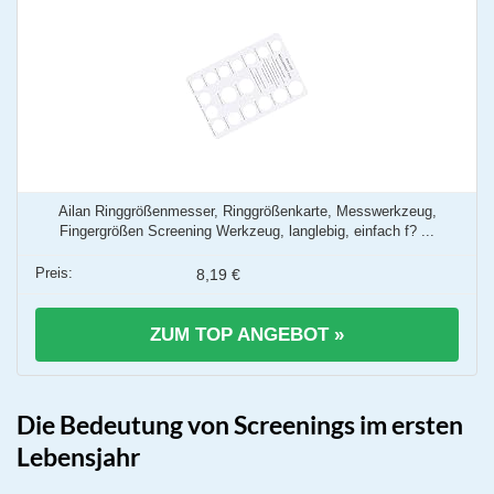
Ailan Ringgrößenmesser, Ringgrößenkarte, Messwerkzeug,
Fingergrößen Screening Werkzeug, langlebig, einfach f? ...
8,19 €
ZUM TOP ANGEBOT »
Die Bedeutung von Screenings im ersten
Lebensjahr