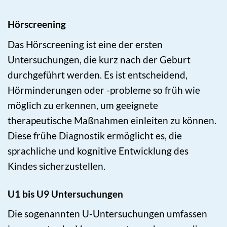
Hörscreening
Das Hörscreening ist eine der ersten
Untersuchungen, die kurz nach der Geburt
durchgeführt werden. Es ist entscheidend,
Hörminderungen oder -probleme so früh wie
möglich zu erkennen, um geeignete
therapeutische Maßnahmen einleiten zu können.
Diese frühe Diagnostik ermöglicht es, die
sprachliche und kognitive Entwicklung des
Kindes sicherzustellen.
U1 bis U9 Untersuchungen
Die sogenannten U-Untersuchungen umfassen