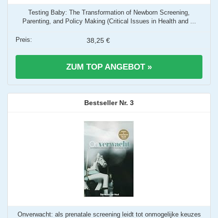
Testing Baby: The Transformation of Newborn Screening,
Parenting, and Policy Making (Critical Issues in Health and ...
38,25 €
ZUM TOP ANGEBOT »
3
Onverwacht: als prenatale screening leidt tot onmogelijke keuzes