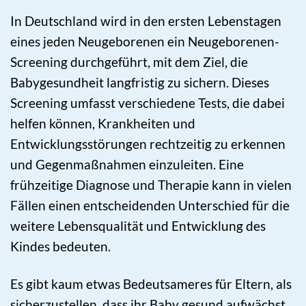
In Deutschland wird in den ersten Lebenstagen
eines jeden Neugeborenen ein Neugeborenen-
Screening durchgeführt, mit dem Ziel, die
Babygesundheit langfristig zu sichern. Dieses
Screening umfasst verschiedene Tests, die dabei
helfen können, Krankheiten und
Entwicklungsstörungen rechtzeitig zu erkennen
und Gegenmaßnahmen einzuleiten. Eine
frühzeitige Diagnose und Therapie kann in vielen
Fällen einen entscheidenden Unterschied für die
weitere Lebensqualität und Entwicklung des
Kindes bedeuten.
Es gibt kaum etwas Bedeutsameres für Eltern, als
sicherzustellen, dass ihr Baby gesund aufwächst.