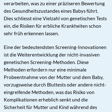
verarbeiten, was zu einer präziseren Bewertung
des Gesundheitszustandes eines Babys führt.
Dies schliesst eine Vielzahl von genetischen Tests
ein, die Risiken für erbliche Krankheiten schon
sehr früh erkennen lassen.
Eine der bedeutendsten Screening-Innovationen
ist die Weiterentwicklung der nicht-invasiven
genetischen Screening-Methoden. Diese
Methoden erfordern nur eine minimale
Probeentnahme von der Mutter und dem Baby,
vorzugsweise durch Bluttests oder andere nicht-
eingreifende Methoden, was das Risiko von
Komplikationen erheblich senkt und die
Sicherheit für Mutter und Kind während des