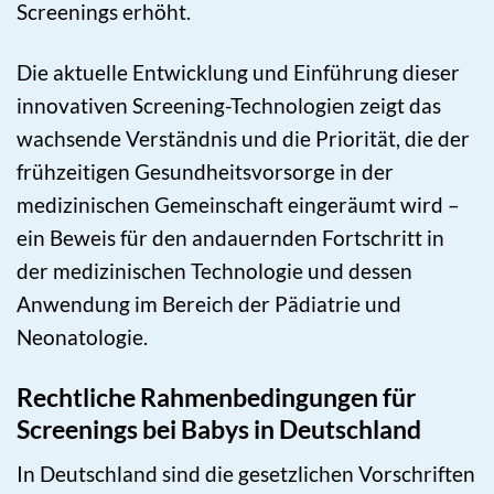
Screenings erhöht.
Die aktuelle Entwicklung und Einführung dieser
innovativen Screening-Technologien zeigt das
wachsende Verständnis und die Priorität, die der
frühzeitigen Gesundheitsvorsorge in der
medizinischen Gemeinschaft eingeräumt wird –
ein Beweis für den andauernden Fortschritt in
der medizinischen Technologie und dessen
Anwendung im Bereich der Pädiatrie und
Neonatologie.
Rechtliche Rahmenbedingungen für
Screenings bei Babys in Deutschland
In Deutschland sind die gesetzlichen Vorschriften