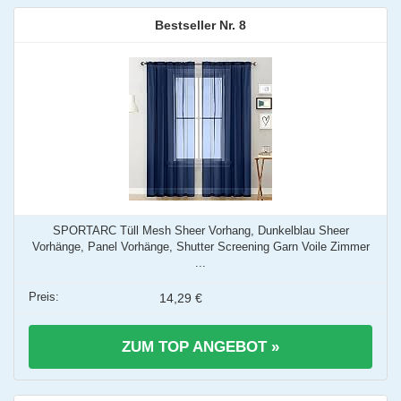
8
SPORTARC Tüll Mesh Sheer Vorhang, Dunkelblau Sheer
Vorhänge, Panel Vorhänge, Shutter Screening Garn Voile Zimmer
...
14,29 €
ZUM TOP ANGEBOT »