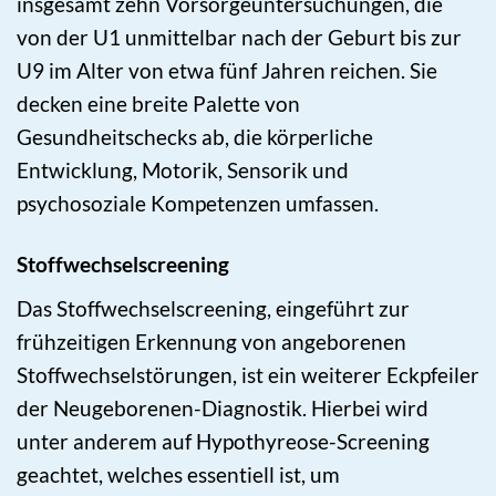
insgesamt zehn Vorsorgeuntersuchungen, die
von der U1 unmittelbar nach der Geburt bis zur
U9 im Alter von etwa fünf Jahren reichen. Sie
decken eine breite Palette von
Gesundheitschecks ab, die körperliche
Entwicklung, Motorik, Sensorik und
psychosoziale Kompetenzen umfassen.
Stoffwechselscreening
Das Stoffwechselscreening, eingeführt zur
frühzeitigen Erkennung von angeborenen
Stoffwechselstörungen, ist ein weiterer Eckpfeiler
der Neugeborenen-Diagnostik. Hierbei wird
unter anderem auf Hypothyreose-Screening
geachtet, welches essentiell ist, um