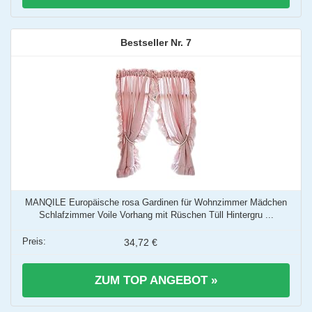
7
MANQILE Europäische rosa Gardinen für Wohnzimmer Mädchen
Schlafzimmer Voile Vorhang mit Rüschen Tüll Hintergru ...
34,72 €
ZUM TOP ANGEBOT »