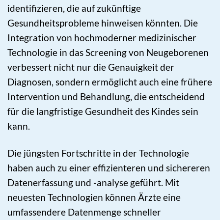
identifizieren, die auf zukünftige
Gesundheitsprobleme hinweisen könnten. Die
Integration von hochmoderner medizinischer
Technologie in das Screening von Neugeborenen
verbessert nicht nur die Genauigkeit der
Diagnosen, sondern ermöglicht auch eine frühere
Intervention und Behandlung, die entscheidend
für die langfristige Gesundheit des Kindes sein
kann.
Die jüngsten Fortschritte in der Technologie
haben auch zu einer effizienteren und sichereren
Datenerfassung und -analyse geführt. Mit
neuesten Technologien können Ärzte eine
umfassendere Datenmenge schneller