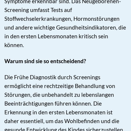
Symptome erkennbar sind. Das Neugeborenen-
Screening umfasst Tests auf
Stoffwechselerkrankungen, Hormonstörungen
und andere wichtige Gesundheitsindikatoren, die
in den ersten Lebensmonaten kritisch sein
können.
Warum sind sie so entscheidend?
Die Frühe Diagnostik durch Screenings
ermöglicht eine rechtzeitige Behandlung von
Störungen, die unbehandelt zu lebenslangen
Beeinträchtigungen führen können. Die
Erkennung in den ersten Lebensmonaten ist
daher essentiell, um das Wohlbefinden und die
gesunde Entwicklung des Kindes sicherzustellen.