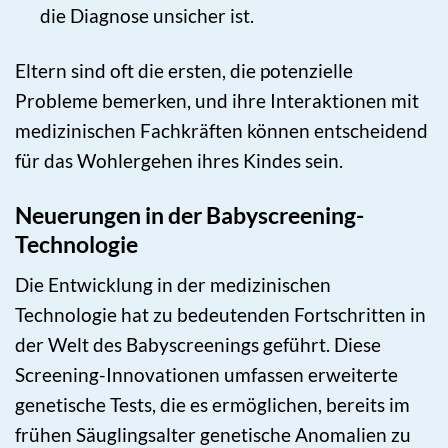
die Diagnose unsicher ist.
Eltern sind oft die ersten, die potenzielle
Probleme bemerken, und ihre Interaktionen mit
medizinischen Fachkräften können entscheidend
für das Wohlergehen ihres Kindes sein.
Neuerungen in der Babyscreening-
Technologie
Die Entwicklung in der medizinischen
Technologie hat zu bedeutenden Fortschritten in
der Welt des Babyscreenings geführt. Diese
Screening-Innovationen umfassen erweiterte
genetische Tests, die es ermöglichen, bereits im
frühen Säuglingsalter genetische Anomalien zu