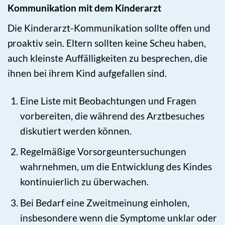
Kommunikation mit dem Kinderarzt
Die Kinderarzt-Kommunikation sollte offen und
proaktiv sein. Eltern sollten keine Scheu haben,
auch kleinste Auffälligkeiten zu besprechen, die
ihnen bei ihrem Kind aufgefallen sind.
Eine Liste mit Beobachtungen und Fragen
vorbereiten, die während des Arztbesuches
diskutiert werden können.
Regelmäßige Vorsorgeuntersuchungen
wahrnehmen, um die Entwicklung des Kindes
kontinuierlich zu überwachen.
Bei Bedarf eine Zweitmeinung einholen,
insbesondere wenn die Symptome unklar oder