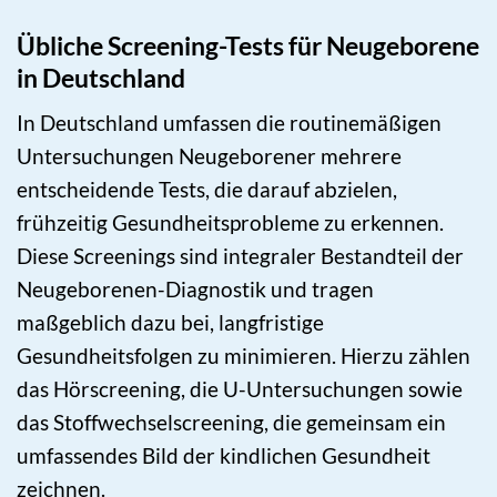
Übliche Screening-Tests für Neugeborene
in Deutschland
In Deutschland umfassen die routinemäßigen
Untersuchungen Neugeborener mehrere
entscheidende Tests, die darauf abzielen,
frühzeitig Gesundheitsprobleme zu erkennen.
Diese Screenings sind integraler Bestandteil der
Neugeborenen-Diagnostik und tragen
maßgeblich dazu bei, langfristige
Gesundheitsfolgen zu minimieren. Hierzu zählen
das Hörscreening, die U-Untersuchungen sowie
das Stoffwechselscreening, die gemeinsam ein
umfassendes Bild der kindlichen Gesundheit
zeichnen.