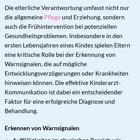
Die elterliche Verantwortung umfasst nicht nur
die allgemeine
Pflege
und Erziehung, sondern
auch die Frühintervention bei potenziellen
Gesundheitsproblemen. Insbesondere in den
ersten Lebensjahren eines Kindes spielen Eltern
eine kritische Rolle bei der Erkennung von
Warnsignalen, die auf mögliche
Entwicklungsverzögerungen oder Krankheiten
hinweisen können. Die effektive Kinderarzt-
Kommunikation ist dabei ein entscheidender
Faktor für eine erfolgreiche Diagnose und
Behandlung.
Erkennen von Warnsignalen