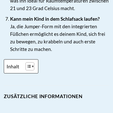
was ihn ideal für Raumtemperaturen zwischen
21 und 23 Grad Celsius macht.
Kann mein Kind in dem Schlafsack laufen?
Ja, die Jumper-Form mit den integrierten
Füßchen ermöglicht es deinem Kind, sich frei
zu bewegen, zu krabbeln und auch erste
Schritte zu machen.
Inhalt
ZUSÄTZLICHE INFORMATIONEN