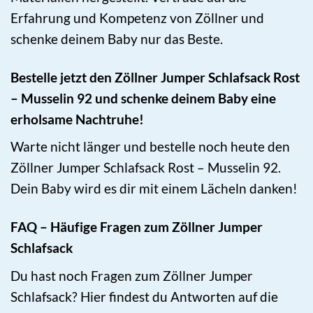
Erfahrung und Kompetenz von Zöllner und
schenke deinem Baby nur das Beste.
Bestelle jetzt den Zöllner Jumper Schlafsack Rost
– Musselin 92 und schenke deinem Baby eine
erholsame Nachtruhe!
Warte nicht länger und bestelle noch heute den
Zöllner Jumper Schlafsack Rost – Musselin 92.
Dein Baby wird es dir mit einem Lächeln danken!
FAQ – Häufige Fragen zum Zöllner Jumper
Schlafsack
Du hast noch Fragen zum Zöllner Jumper
Schlafsack? Hier findest du Antworten auf die