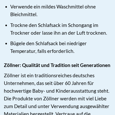
Verwende ein mildes Waschmittel ohne
Bleichmittel.
Trockne den Schlafsack im Schongang im
Trockner oder lasse ihn an der Luft trocknen.
Bügele den Schlafsack bei niedriger
Temperatur, falls erforderlich.
Zöllner: Qualität und Tradition seit Generationen
Zöllner ist ein traditionsreiches deutsches
Unternehmen, das seit über 60 Jahren für
hochwertige Baby- und Kinderausstattung steht.
Die Produkte von Zöllner werden mit viel Liebe
zum Detail und unter Verwendung ausgewählter
Materialien hergestellt. Vertraue auf die