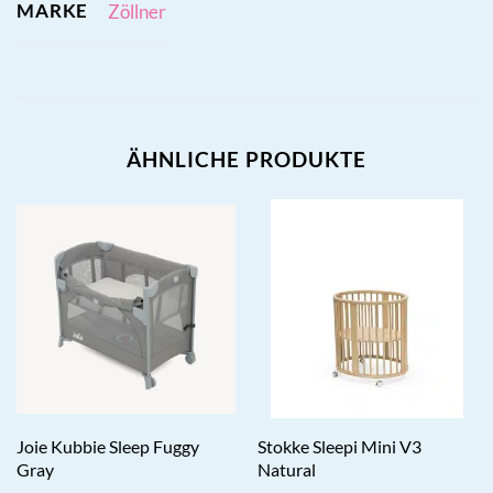
MARKE
Zöllner
ÄHNLICHE PRODUKTE
Joie Kubbie Sleep Fuggy
Stokke Sleepi Mini V3
Gray
Natural