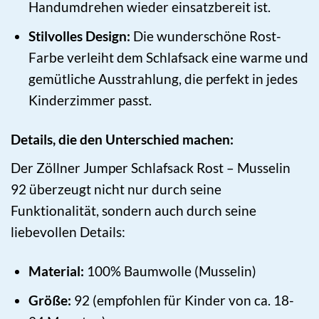
Handumdrehen wieder einsatzbereit ist.
Stilvolles Design:
Die wunderschöne Rost-
Farbe verleiht dem Schlafsack eine warme und
gemütliche Ausstrahlung, die perfekt in jedes
Kinderzimmer passt.
Details, die den Unterschied machen:
Der Zöllner Jumper Schlafsack Rost – Musselin
92 überzeugt nicht nur durch seine
Funktionalität, sondern auch durch seine
liebevollen Details:
Material:
100% Baumwolle (Musselin)
Größe:
92 (empfohlen für Kinder von ca. 18-