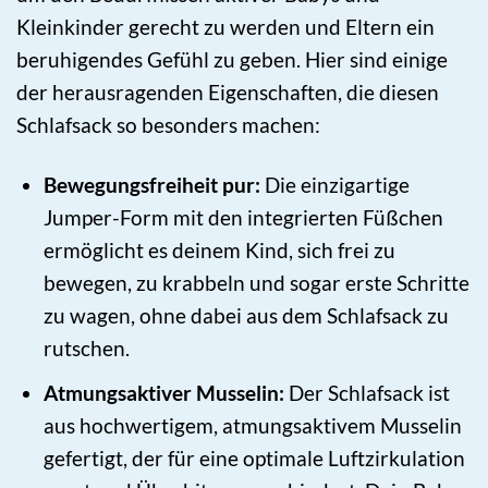
Kleinkinder gerecht zu werden und Eltern ein
beruhigendes Gefühl zu geben. Hier sind einige
der herausragenden Eigenschaften, die diesen
Schlafsack so besonders machen:
Bewegungsfreiheit pur:
Die einzigartige
Jumper-Form mit den integrierten Füßchen
ermöglicht es deinem Kind, sich frei zu
bewegen, zu krabbeln und sogar erste Schritte
zu wagen, ohne dabei aus dem Schlafsack zu
rutschen.
Atmungsaktiver Musselin:
Der Schlafsack ist
aus hochwertigem, atmungsaktivem Musselin
gefertigt, der für eine optimale Luftzirkulation