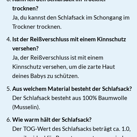
trocknen?
Ja, du kannst den Schlafsack im Schongang im
Trockner trocknen.
Ist der Reißverschluss mit einem Kinnschutz
versehen?
Ja, der Reißverschluss ist mit einem
Kinnschutz versehen, um die zarte Haut
deines Babys zu schützen.
Aus welchem Material besteht der Schlafsack?
Der Schlafsack besteht aus 100% Baumwolle
(Musselin).
Wie warm hält der Schlafsack?
Der TOG-Wert des Schlafsacks beträgt ca. 1.0,