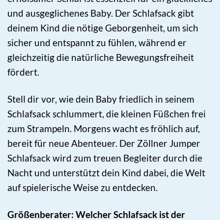
und ausgeglichenes Baby. Der Schlafsack gibt
deinem Kind die nötige Geborgenheit, um sich
sicher und entspannt zu fühlen, während er
gleichzeitig die natürliche Bewegungsfreiheit
fördert.
Stell dir vor, wie dein Baby friedlich in seinem
Schlafsack schlummert, die kleinen Füßchen frei
zum Strampeln. Morgens wacht es fröhlich auf,
bereit für neue Abenteuer. Der Zöllner Jumper
Schlafsack wird zum treuen Begleiter durch die
Nacht und unterstützt dein Kind dabei, die Welt
auf spielerische Weise zu entdecken.
Größenberater: Welcher Schlafsack ist der