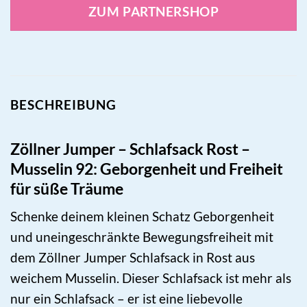
ZUM PARTNERSHOP
BESCHREIBUNG
Zöllner Jumper – Schlafsack Rost –
Musselin 92: Geborgenheit und Freiheit
für süße Träume
Schenke deinem kleinen Schatz Geborgenheit
und uneingeschränkte Bewegungsfreiheit mit
dem Zöllner Jumper Schlafsack in Rost aus
weichem Musselin. Dieser Schlafsack ist mehr als
nur ein Schlafsack – er ist eine liebevolle