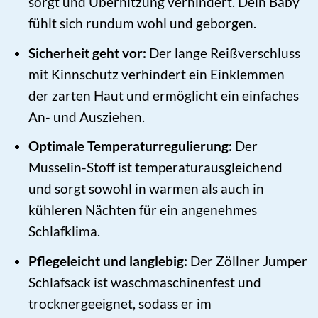
sorgt und Überhitzung verhindert. Dein Baby
fühlt sich rundum wohl und geborgen.
Sicherheit geht vor:
Der lange Reißverschluss
mit Kinnschutz verhindert ein Einklemmen
der zarten Haut und ermöglicht ein einfaches
An- und Ausziehen.
Optimale Temperaturregulierung:
Der
Musselin-Stoff ist temperaturausgleichend
und sorgt sowohl in warmen als auch in
kühleren Nächten für ein angenehmes
Schlafklima.
Pflegeleicht und langlebig:
Der Zöllner Jumper
Schlafsack ist waschmaschinenfest und
trocknergeeignet, sodass er im