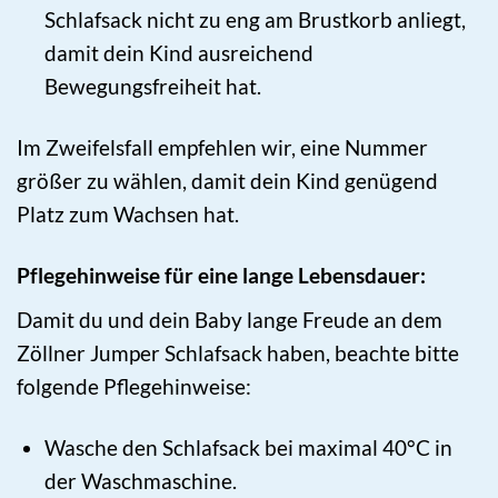
Schlafsack nicht zu eng am Brustkorb anliegt,
damit dein Kind ausreichend
Bewegungsfreiheit hat.
Im Zweifelsfall empfehlen wir, eine Nummer
größer zu wählen, damit dein Kind genügend
Platz zum Wachsen hat.
Pflegehinweise für eine lange Lebensdauer:
Damit du und dein Baby lange Freude an dem
Zöllner Jumper Schlafsack haben, beachte bitte
folgende Pflegehinweise:
Wasche den Schlafsack bei maximal 40°C in
der Waschmaschine.