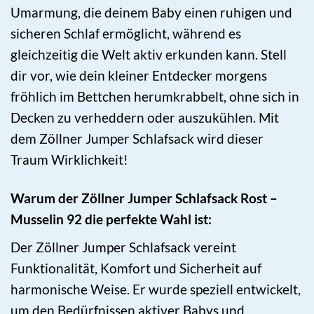
Umarmung, die deinem Baby einen ruhigen und
sicheren Schlaf ermöglicht, während es
gleichzeitig die Welt aktiv erkunden kann. Stell
dir vor, wie dein kleiner Entdecker morgens
fröhlich im Bettchen herumkrabbelt, ohne sich in
Decken zu verheddern oder auszukühlen. Mit
dem Zöllner Jumper Schlafsack wird dieser
Traum Wirklichkeit!
Warum der Zöllner Jumper Schlafsack Rost –
Musselin 92 die perfekte Wahl ist:
Der Zöllner Jumper Schlafsack vereint
Funktionalität, Komfort und Sicherheit auf
harmonische Weise. Er wurde speziell entwickelt,
um den Bedürfnissen aktiver Babys und