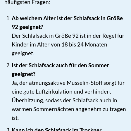
häufigsten Fragen:
Ab welchem Alter ist der Schlafsack in Größe
92 geeignet?
Der Schlafsack in Größe 92 ist in der Regel für
Kinder im Alter von 18 bis 24 Monaten
geeignet.
Ist der Schlafsack auch für den Sommer
geeignet?
Ja, der atmungsaktive Musselin-Stoff sorgt für
eine gute Luftzirkulation und verhindert
Überhitzung, sodass der Schlafsack auch in
warmen Sommernächten angenehm zu tragen
ist.
Kann ich den Schlafsack im Trockner