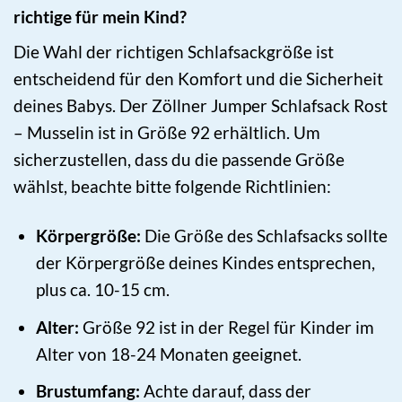
richtige für mein Kind?
Die Wahl der richtigen Schlafsackgröße ist
entscheidend für den Komfort und die Sicherheit
deines Babys. Der Zöllner Jumper Schlafsack Rost
– Musselin ist in Größe 92 erhältlich. Um
sicherzustellen, dass du die passende Größe
wählst, beachte bitte folgende Richtlinien:
Körpergröße:
Die Größe des Schlafsacks sollte
der Körpergröße deines Kindes entsprechen,
plus ca. 10-15 cm.
Alter:
Größe 92 ist in der Regel für Kinder im
Alter von 18-24 Monaten geeignet.
Brustumfang:
Achte darauf, dass der