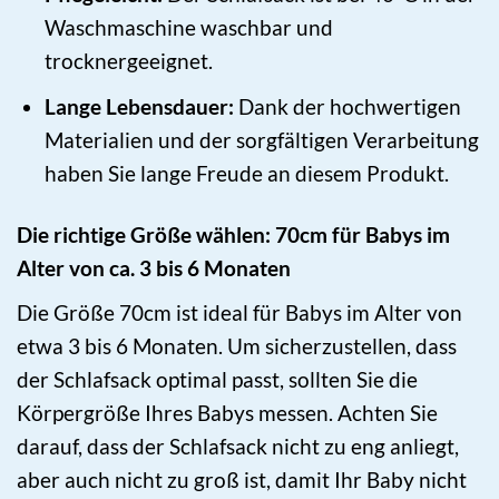
Waschmaschine waschbar und
trocknergeeignet.
Lange Lebensdauer:
Dank der hochwertigen
Materialien und der sorgfältigen Verarbeitung
haben Sie lange Freude an diesem Produkt.
Die richtige Größe wählen: 70cm für Babys im
Alter von ca. 3 bis 6 Monaten
Die Größe 70cm ist ideal für Babys im Alter von
etwa 3 bis 6 Monaten. Um sicherzustellen, dass
der Schlafsack optimal passt, sollten Sie die
Körpergröße Ihres Babys messen. Achten Sie
darauf, dass der Schlafsack nicht zu eng anliegt,
aber auch nicht zu groß ist, damit Ihr Baby nicht