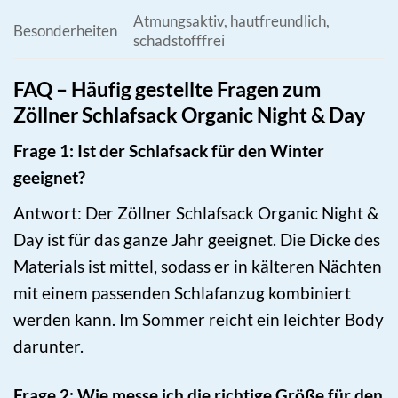
Atmungsaktiv, hautfreundlich,
Besonderheiten
schadstofffrei
FAQ – Häufig gestellte Fragen zum
Zöllner Schlafsack Organic Night & Day
Frage 1: Ist der Schlafsack für den Winter
geeignet?
Antwort: Der Zöllner Schlafsack Organic Night &
Day ist für das ganze Jahr geeignet. Die Dicke des
Materials ist mittel, sodass er in kälteren Nächten
mit einem passenden Schlafanzug kombiniert
werden kann. Im Sommer reicht ein leichter Body
darunter.
Frage 2: Wie messe ich die richtige Größe für den