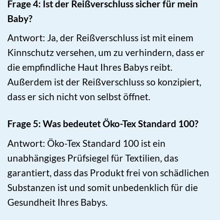
Frage 4: Ist der Reißverschluss sicher für mein
Baby?
Antwort: Ja, der Reißverschluss ist mit einem
Kinnschutz versehen, um zu verhindern, dass er
die empfindliche Haut Ihres Babys reibt.
Außerdem ist der Reißverschluss so konzipiert,
dass er sich nicht von selbst öffnet.
Frage 5: Was bedeutet Öko-Tex Standard 100?
Antwort: Öko-Tex Standard 100 ist ein
unabhängiges Prüfsiegel für Textilien, das
garantiert, dass das Produkt frei von schädlichen
Substanzen ist und somit unbedenklich für die
Gesundheit Ihres Babys.