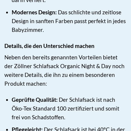
Modernes Design:
Das schlichte und zeitlose
Design in sanften Farben passt perfekt in jedes
Babyzimmer.
Details, die den Unterschied machen
Neben den bereits genannten Vorteilen bietet
der Zöllner Schlafsack Organic Night & Day noch
weitere Details, die ihn zu einem besonderen
Produkt machen:
Geprüfte Qualität:
Der Schlafsack ist nach
Öko-Tex Standard 100 zertifiziert und somit
frei von Schadstoffen.
Pflegeleicht:
Der Schlafsack ist bei 40°C in der