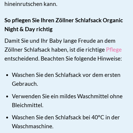
hineinrutschen kann.
So pflegen Sie Ihren Zöllner Schlafsack Organic
Night & Day richtig
Damit Sie und Ihr Baby lange Freude an dem
Zöllner Schlafsack haben, ist die richtige
Pflege
entscheidend. Beachten Sie folgende Hinweise:
Waschen Sie den Schlafsack vor dem ersten
Gebrauch.
Verwenden Sie ein mildes Waschmittel ohne
Bleichmittel.
Waschen Sie den Schlafsack bei 40°C in der
Waschmaschine.