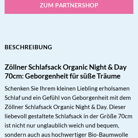
ZUM PARTNERSHOP
BESCHREIBUNG
Zöllner Schlafsack Organic Night & Day
70cm: Geborgenheit für süße Träume
Schenken Sie Ihrem kleinen Liebling erholsamen
Schlaf und ein Gefühl von Geborgenheit mit dem
Zöllner Schlafsack Organic Night & Day. Dieser
liebevoll gestaltete Schlafsack in der Größe 70cm
ist nicht nur unglaublich weich und bequem,
sondern auch aus hochwertiger Bio-Baumwolle