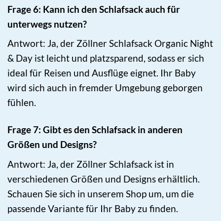
Frage 6: Kann ich den Schlafsack auch für
unterwegs nutzen?
Antwort: Ja, der Zöllner Schlafsack Organic Night
& Day ist leicht und platzsparend, sodass er sich
ideal für Reisen und Ausflüge eignet. Ihr Baby
wird sich auch in fremder Umgebung geborgen
fühlen.
Frage 7: Gibt es den Schlafsack in anderen
Größen und Designs?
Antwort: Ja, der Zöllner Schlafsack ist in
verschiedenen Größen und Designs erhältlich.
Schauen Sie sich in unserem Shop um, um die
passende Variante für Ihr Baby zu finden.