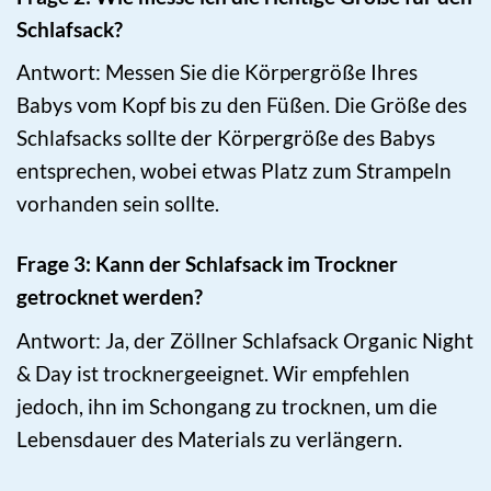
Schlafsack?
Antwort: Messen Sie die Körpergröße Ihres
Babys vom Kopf bis zu den Füßen. Die Größe des
Schlafsacks sollte der Körpergröße des Babys
entsprechen, wobei etwas Platz zum Strampeln
vorhanden sein sollte.
Frage 3: Kann der Schlafsack im Trockner
getrocknet werden?
Antwort: Ja, der Zöllner Schlafsack Organic Night
& Day ist trocknergeeignet. Wir empfehlen
jedoch, ihn im Schongang zu trocknen, um die
Lebensdauer des Materials zu verlängern.