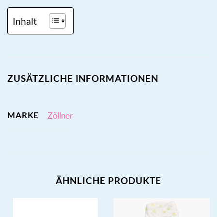
Inhalt
ZUSÄTZLICHE INFORMATIONEN
MARKE
Zöllner
ÄHNLICHE PRODUKTE