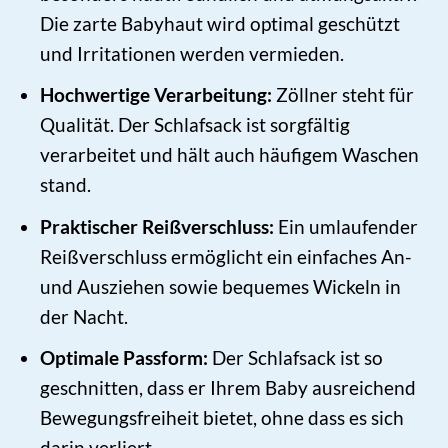
Die zarte Babyhaut wird optimal geschützt
und Irritationen werden vermieden.
Hochwertige Verarbeitung:
Zöllner steht für
Qualität. Der Schlafsack ist sorgfältig
verarbeitet und hält auch häufigem Waschen
stand.
Praktischer Reißverschluss:
Ein umlaufender
Reißverschluss ermöglicht ein einfaches An-
und Ausziehen sowie bequemes Wickeln in
der Nacht.
Optimale Passform:
Der Schlafsack ist so
geschnitten, dass er Ihrem Baby ausreichend
Bewegungsfreiheit bietet, ohne dass es sich
darin verliert.