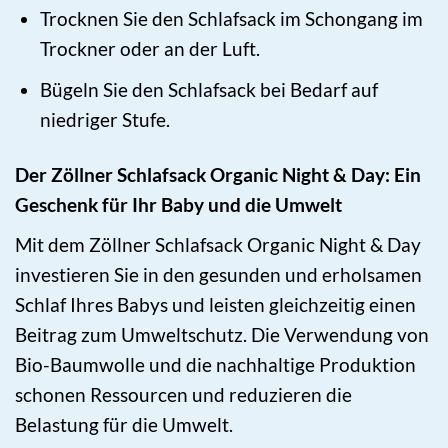
Trocknen Sie den Schlafsack im Schongang im
Trockner oder an der Luft.
Bügeln Sie den Schlafsack bei Bedarf auf
niedriger Stufe.
Der Zöllner Schlafsack Organic Night & Day: Ein
Geschenk für Ihr Baby und die Umwelt
Mit dem Zöllner Schlafsack Organic Night & Day
investieren Sie in den gesunden und erholsamen
Schlaf Ihres Babys und leisten gleichzeitig einen
Beitrag zum Umweltschutz. Die Verwendung von
Bio-Baumwolle und die nachhaltige Produktion
schonen Ressourcen und reduzieren die
Belastung für die Umwelt.