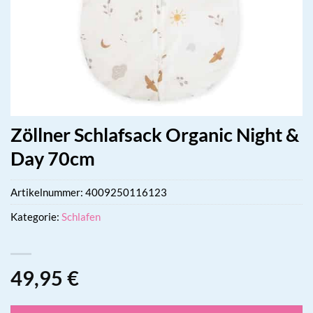
Zöllner Schlafsack Organic Night &
Day 70cm
Artikelnummer:
4009250116123
Kategorie:
Schlafen
49,95
€