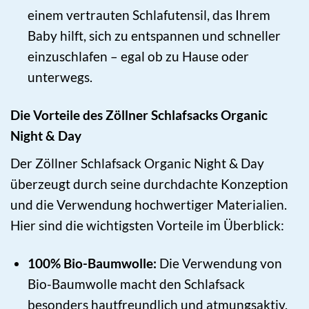
einem vertrauten Schlafutensil, das Ihrem
Baby hilft, sich zu entspannen und schneller
einzuschlafen – egal ob zu Hause oder
unterwegs.
Die Vorteile des Zöllner Schlafsacks Organic
Night & Day
Der Zöllner Schlafsack Organic Night & Day
überzeugt durch seine durchdachte Konzeption
und die Verwendung hochwertiger Materialien.
Hier sind die wichtigsten Vorteile im Überblick:
100% Bio-Baumwolle:
Die Verwendung von
Bio-Baumwolle macht den Schlafsack
besonders hautfreundlich und atmungsaktiv.