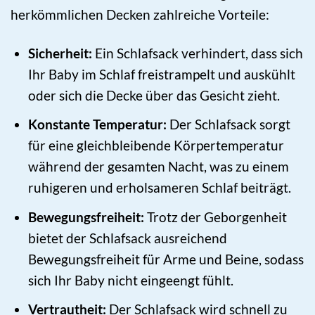
herkömmlichen Decken zahlreiche Vorteile:
Sicherheit:
Ein Schlafsack verhindert, dass sich
Ihr Baby im Schlaf freistrampelt und auskühlt
oder sich die Decke über das Gesicht zieht.
Konstante Temperatur:
Der Schlafsack sorgt
für eine gleichbleibende Körpertemperatur
während der gesamten Nacht, was zu einem
ruhigeren und erholsameren Schlaf beiträgt.
Bewegungsfreiheit:
Trotz der Geborgenheit
bietet der Schlafsack ausreichend
Bewegungsfreiheit für Arme und Beine, sodass
sich Ihr Baby nicht eingeengt fühlt.
Vertrautheit:
Der Schlafsack wird schnell zu