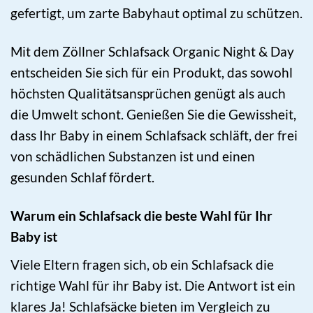
gefertigt, um zarte Babyhaut optimal zu schützen.
Mit dem Zöllner Schlafsack Organic Night & Day
entscheiden Sie sich für ein Produkt, das sowohl
höchsten Qualitätsansprüchen genügt als auch
die Umwelt schont. Genießen Sie die Gewissheit,
dass Ihr Baby in einem Schlafsack schläft, der frei
von schädlichen Substanzen ist und einen
gesunden Schlaf fördert.
Warum ein Schlafsack die beste Wahl für Ihr
Baby ist
Viele Eltern fragen sich, ob ein Schlafsack die
richtige Wahl für ihr Baby ist. Die Antwort ist ein
klares Ja! Schlafsäcke bieten im Vergleich zu