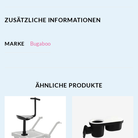
ZUSÄTZLICHE INFORMATIONEN
MARKE
Bugaboo
ÄHNLICHE PRODUKTE