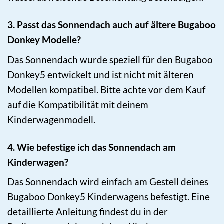
3. Passt das Sonnendach auch auf ältere Bugaboo
Donkey Modelle?
Das Sonnendach wurde speziell für den Bugaboo
Donkey5 entwickelt und ist nicht mit älteren
Modellen kompatibel. Bitte achte vor dem Kauf
auf die Kompatibilität mit deinem
Kinderwagenmodell.
4. Wie befestige ich das Sonnendach am
Kinderwagen?
Das Sonnendach wird einfach am Gestell deines
Bugaboo Donkey5 Kinderwagens befestigt. Eine
detaillierte Anleitung findest du in der