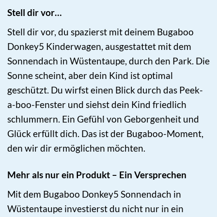
Stell dir vor…
Stell dir vor, du spazierst mit deinem Bugaboo
Donkey5 Kinderwagen, ausgestattet mit dem
Sonnendach in Wüstentaupe, durch den Park. Die
Sonne scheint, aber dein Kind ist optimal
geschützt. Du wirfst einen Blick durch das Peek-
a-boo-Fenster und siehst dein Kind friedlich
schlummern. Ein Gefühl von Geborgenheit und
Glück erfüllt dich. Das ist der Bugaboo-Moment,
den wir dir ermöglichen möchten.
Mehr als nur ein Produkt – Ein Versprechen
Mit dem Bugaboo Donkey5 Sonnendach in
Wüstentaupe investierst du nicht nur in ein