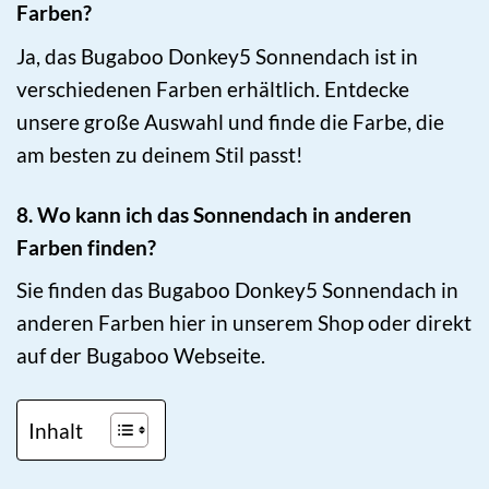
Farben?
Ja, das Bugaboo Donkey5 Sonnendach ist in
verschiedenen Farben erhältlich. Entdecke
unsere große Auswahl und finde die Farbe, die
am besten zu deinem Stil passt!
8. Wo kann ich das Sonnendach in anderen
Farben finden?
Sie finden das Bugaboo Donkey5 Sonnendach in
anderen Farben hier in unserem Shop oder direkt
auf der Bugaboo Webseite.
Inhalt