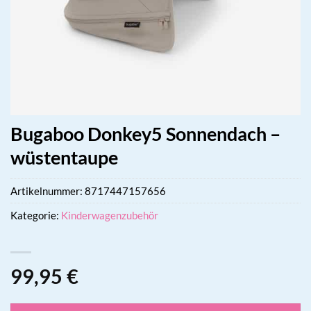
Bugaboo Donkey5 Sonnendach –
wüstentaupe
Artikelnummer:
8717447157656
Kategorie:
Kinderwagenzubehör
99,95
€