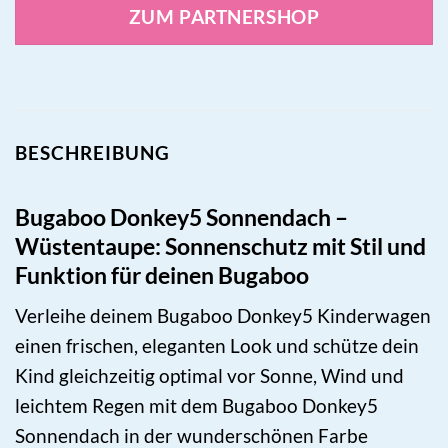
ZUM PARTNERSHOP
BESCHREIBUNG
Bugaboo Donkey5 Sonnendach –
Wüstentaupe: Sonnenschutz mit Stil und
Funktion für deinen Bugaboo
Verleihe deinem Bugaboo Donkey5 Kinderwagen
einen frischen, eleganten Look und schütze dein
Kind gleichzeitig optimal vor Sonne, Wind und
leichtem Regen mit dem Bugaboo Donkey5
Sonnendach in der wunderschönen Farbe