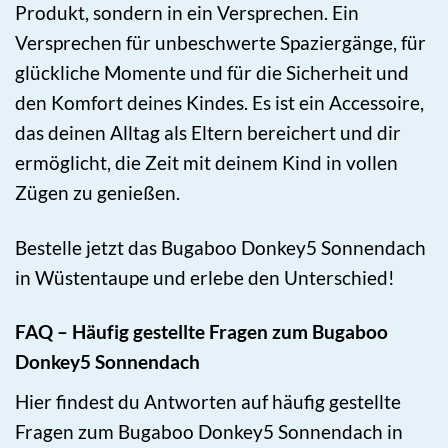
Produkt, sondern in ein Versprechen. Ein
Versprechen für unbeschwerte Spaziergänge, für
glückliche Momente und für die Sicherheit und
den Komfort deines Kindes. Es ist ein Accessoire,
das deinen Alltag als Eltern bereichert und dir
ermöglicht, die Zeit mit deinem Kind in vollen
Zügen zu genießen.
Bestelle jetzt das Bugaboo Donkey5 Sonnendach
in Wüstentaupe und erlebe den Unterschied!
FAQ – Häufig gestellte Fragen zum Bugaboo
Donkey5 Sonnendach
Hier findest du Antworten auf häufig gestellte
Fragen zum Bugaboo Donkey5 Sonnendach in