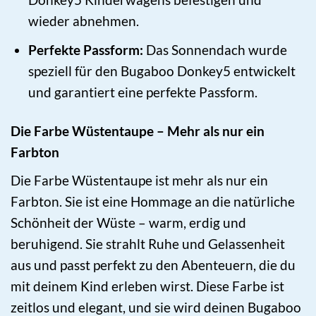
wieder abnehmen.
Perfekte Passform:
Das Sonnendach wurde
speziell für den Bugaboo Donkey5 entwickelt
und garantiert eine perfekte Passform.
Die Farbe Wüstentaupe – Mehr als nur ein
Farbton
Die Farbe Wüstentaupe ist mehr als nur ein
Farbton. Sie ist eine Hommage an die natürliche
Schönheit der Wüste – warm, erdig und
beruhigend. Sie strahlt Ruhe und Gelassenheit
aus und passt perfekt zu den Abenteuern, die du
mit deinem Kind erleben wirst. Diese Farbe ist
zeitlos und elegant, und sie wird deinen Bugaboo