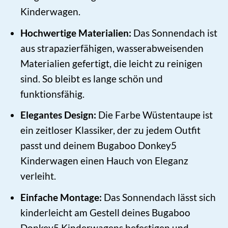
Kinderwagen.
Hochwertige Materialien:
Das Sonnendach ist
aus strapazierfähigen, wasserabweisenden
Materialien gefertigt, die leicht zu reinigen
sind. So bleibt es lange schön und
funktionsfähig.
Elegantes Design:
Die Farbe Wüstentaupe ist
ein zeitloser Klassiker, der zu jedem Outfit
passt und deinem Bugaboo Donkey5
Kinderwagen einen Hauch von Eleganz
verleiht.
Einfache Montage:
Das Sonnendach lässt sich
kinderleicht am Gestell deines Bugaboo
Donkey5 Kinderwagens befestigen und