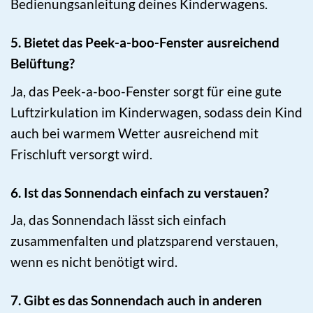
Bedienungsanleitung deines Kinderwagens.
5. Bietet das Peek-a-boo-Fenster ausreichend
Belüftung?
Ja, das Peek-a-boo-Fenster sorgt für eine gute
Luftzirkulation im Kinderwagen, sodass dein Kind
auch bei warmem Wetter ausreichend mit
Frischluft versorgt wird.
6. Ist das Sonnendach einfach zu verstauen?
Ja, das Sonnendach lässt sich einfach
zusammenfalten und platzsparend verstauen,
wenn es nicht benötigt wird.
7. Gibt es das Sonnendach auch in anderen