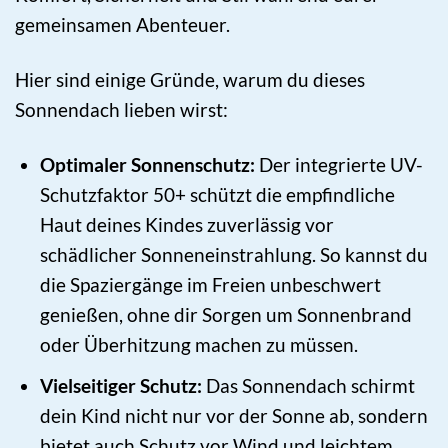
gemeinsamen Abenteuer.
Hier sind einige Gründe, warum du dieses
Sonnendach lieben wirst:
Optimaler Sonnenschutz:
Der integrierte UV-
Schutzfaktor 50+ schützt die empfindliche
Haut deines Kindes zuverlässig vor
schädlicher Sonneneinstrahlung. So kannst du
die Spaziergänge im Freien unbeschwert
genießen, ohne dir Sorgen um Sonnenbrand
oder Überhitzung machen zu müssen.
Vielseitiger Schutz:
Das Sonnendach schirmt
dein Kind nicht nur vor der Sonne ab, sondern
bietet auch Schutz vor Wind und leichtem