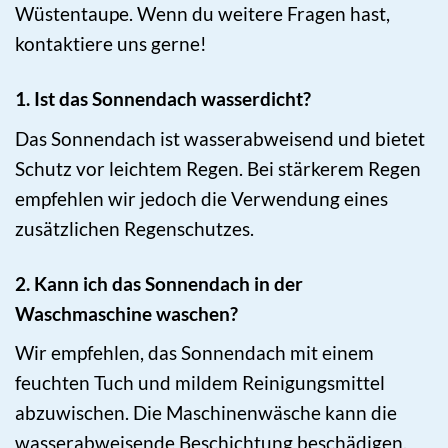
Wüstentaupe. Wenn du weitere Fragen hast,
kontaktiere uns gerne!
1. Ist das Sonnendach wasserdicht?
Das Sonnendach ist wasserabweisend und bietet
Schutz vor leichtem Regen. Bei stärkerem Regen
empfehlen wir jedoch die Verwendung eines
zusätzlichen Regenschutzes.
2. Kann ich das Sonnendach in der
Waschmaschine waschen?
Wir empfehlen, das Sonnendach mit einem
feuchten Tuch und mildem Reinigungsmittel
abzuwischen. Die Maschinenwäsche kann die
wasserabweisende Beschichtung beschädigen.