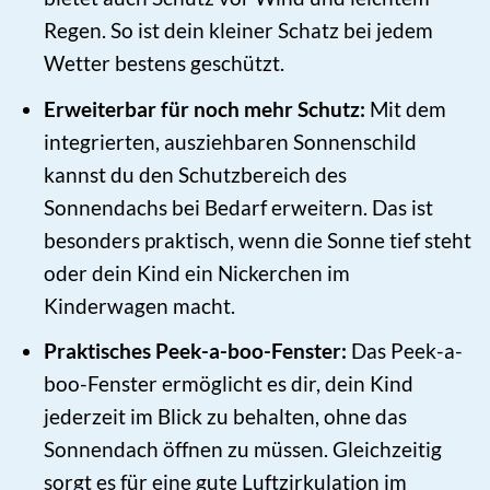
Regen. So ist dein kleiner Schatz bei jedem
Wetter bestens geschützt.
Erweiterbar für noch mehr Schutz:
Mit dem
integrierten, ausziehbaren Sonnenschild
kannst du den Schutzbereich des
Sonnendachs bei Bedarf erweitern. Das ist
besonders praktisch, wenn die Sonne tief steht
oder dein Kind ein Nickerchen im
Kinderwagen macht.
Praktisches Peek-a-boo-Fenster:
Das Peek-a-
boo-Fenster ermöglicht es dir, dein Kind
jederzeit im Blick zu behalten, ohne das
Sonnendach öffnen zu müssen. Gleichzeitig
sorgt es für eine gute Luftzirkulation im