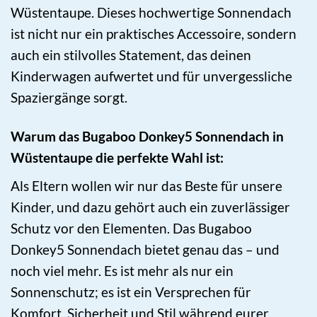
Wüstentaupe. Dieses hochwertige Sonnendach
ist nicht nur ein praktisches Accessoire, sondern
auch ein stilvolles Statement, das deinen
Kinderwagen aufwertet und für unvergessliche
Spaziergänge sorgt.
Warum das Bugaboo Donkey5 Sonnendach in
Wüstentaupe die perfekte Wahl ist:
Als Eltern wollen wir nur das Beste für unsere
Kinder, und dazu gehört auch ein zuverlässiger
Schutz vor den Elementen. Das Bugaboo
Donkey5 Sonnendach bietet genau das – und
noch viel mehr. Es ist mehr als nur ein
Sonnenschutz; es ist ein Versprechen für
Komfort, Sicherheit und Stil während eurer