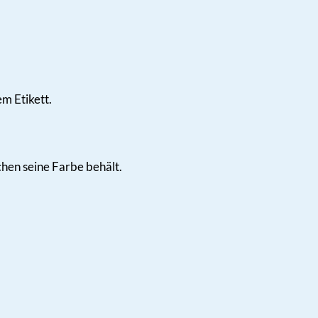
m Etikett.
hen seine Farbe behält.