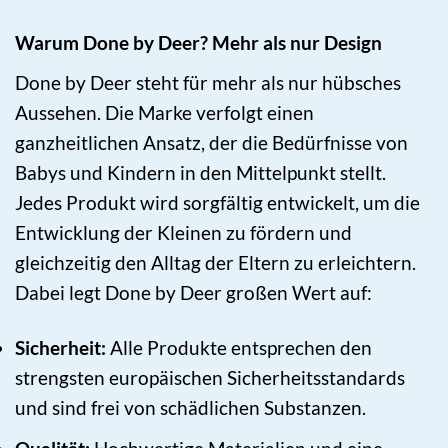
Warum Done by Deer? Mehr als nur Design
Done by Deer steht für mehr als nur hübsches
Aussehen. Die Marke verfolgt einen
ganzheitlichen Ansatz, der die Bedürfnisse von
Babys und Kindern in den Mittelpunkt stellt.
Jedes Produkt wird sorgfältig entwickelt, um die
Entwicklung der Kleinen zu fördern und
gleichzeitig den Alltag der Eltern zu erleichtern.
Dabei legt Done by Deer großen Wert auf:
Sicherheit:
Alle Produkte entsprechen den
strengsten europäischen Sicherheitsstandards
und sind frei von schädlichen Substanzen.