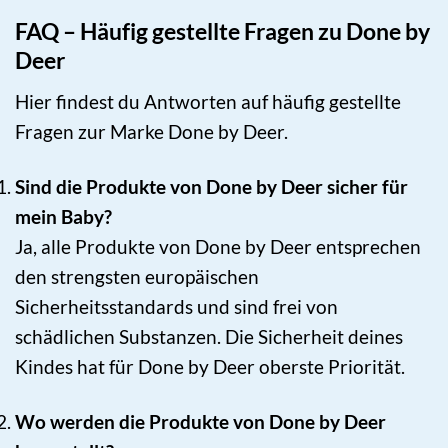
FAQ – Häufig gestellte Fragen zu Done by
Deer
Hier findest du Antworten auf häufig gestellte
Fragen zur Marke Done by Deer.
Sind die Produkte von Done by Deer sicher für
mein Baby?
Ja, alle Produkte von Done by Deer entsprechen
den strengsten europäischen
Sicherheitsstandards und sind frei von
schädlichen Substanzen. Die Sicherheit deines
Kindes hat für Done by Deer oberste Priorität.
Wo werden die Produkte von Done by Deer