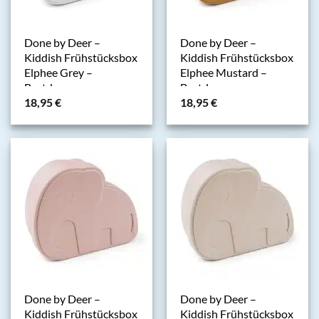
Done by Deer –
Done by Deer –
Kiddish Frühstücksbox
Kiddish Frühstücksbox
Elphee Grey –
Elphee Mustard –
Brotdose
Brotdose
18,95
€
18,95
€
Done by Deer –
Done by Deer –
Kiddish Frühstücksbox
Kiddish Frühstücksbox