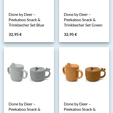
Done by Deer –
Done by Deer –
Peekaboo Snack &
Peekaboo Snack &
Trinkbecher Set Blue
Trinkbecher Set Green
32,95
€
32,95
€
Done by Deer –
Done by Deer –
Peekaboo Snack &
Peekaboo Snack &