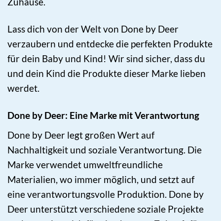
Zuhause.
Lass dich von der Welt von Done by Deer
verzaubern und entdecke die perfekten Produkte
für dein Baby und Kind! Wir sind sicher, dass du
und dein Kind die Produkte dieser Marke lieben
werdet.
Done by Deer: Eine Marke mit Verantwortung
Done by Deer legt großen Wert auf
Nachhaltigkeit und soziale Verantwortung. Die
Marke verwendet umweltfreundliche
Materialien, wo immer möglich, und setzt auf
eine verantwortungsvolle Produktion. Done by
Deer unterstützt verschiedene soziale Projekte