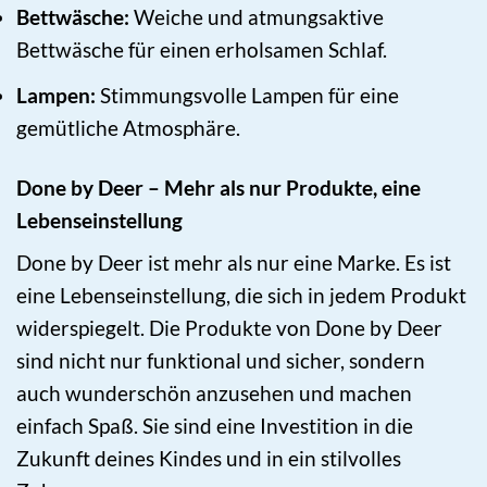
Bettwäsche:
Weiche und atmungsaktive
Bettwäsche für einen erholsamen Schlaf.
Lampen:
Stimmungsvolle Lampen für eine
gemütliche Atmosphäre.
Done by Deer – Mehr als nur Produkte, eine
Lebenseinstellung
Done by Deer ist mehr als nur eine Marke. Es ist
eine Lebenseinstellung, die sich in jedem Produkt
widerspiegelt. Die Produkte von Done by Deer
sind nicht nur funktional und sicher, sondern
auch wunderschön anzusehen und machen
einfach Spaß. Sie sind eine Investition in die
Zukunft deines Kindes und in ein stilvolles