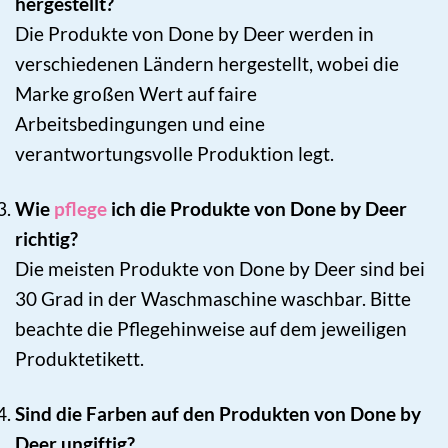
hergestellt?
Die Produkte von Done by Deer werden in
verschiedenen Ländern hergestellt, wobei die
Marke großen Wert auf faire
Arbeitsbedingungen und eine
verantwortungsvolle Produktion legt.
Wie
pflege
ich die Produkte von Done by Deer
richtig?
Die meisten Produkte von Done by Deer sind bei
30 Grad in der Waschmaschine waschbar. Bitte
beachte die Pflegehinweise auf dem jeweiligen
Produktetikett.
Sind die Farben auf den Produkten von Done by
Deer ungiftig?