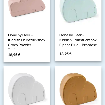
Done by Deer –
Done by Deer –
Kiddish Frühstücksbox
Kiddish Frühstücksbox
Croco Powder –
Elphee Blue – Brotdose
Brotdose
18,95
€
18,95
€