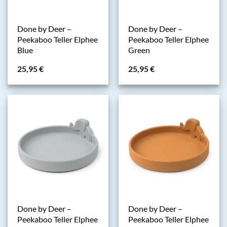
Done by Deer –
Done by Deer –
Peekaboo Teller Elphee
Peekaboo Teller Elphee
Blue
Green
25,95
€
25,95
€
Done by Deer –
Done by Deer –
Peekaboo Teller Elphee
Peekaboo Teller Elphee