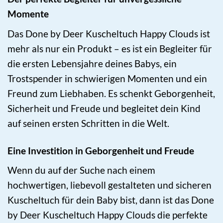
Momente
Das Done by Deer Kuscheltuch Happy Clouds ist
mehr als nur ein Produkt – es ist ein Begleiter für
die ersten Lebensjahre deines Babys, ein
Trostspender in schwierigen Momenten und ein
Freund zum Liebhaben. Es schenkt Geborgenheit,
Sicherheit und Freude und begleitet dein Kind
auf seinen ersten Schritten in die Welt.
Eine Investition in Geborgenheit und Freude
Wenn du auf der Suche nach einem
hochwertigen, liebevoll gestalteten und sicheren
Kuscheltuch für dein Baby bist, dann ist das Done
by Deer Kuscheltuch Happy Clouds die perfekte