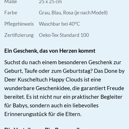
Maße
25 x 25 cm
Farbe
Grau, Blau, Rosa (je nach Modell)
Pflegehinweis
Waschbar bei 40°C
Zertifizierung
Oeko-Tex Standard 100
Ein Geschenk, das von Herzen kommt
Suchst du nach einem besonderen Geschenk zur
Geburt, Taufe oder zum Geburtstag? Das Done by
Deer Kuscheltuch Happy Clouds ist eine
wunderbare Geschenkidee, die garantiert Freude
bereitet. Es ist nicht nur ein praktischer Begleiter
für Babys, sondern auch ein liebevolles
Erinnerungsstück für die Eltern.