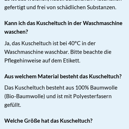
gefertigt und frei von schädlichen Substanzen.
Kann ich das Kuscheltuch in der Waschmaschine
waschen?
Ja, das Kuscheltuch ist bei 40°C in der
Waschmaschine waschbar. Bitte beachte die
Pflegehinweise auf dem Etikett.
Aus welchem Material besteht das Kuscheltuch?
Das Kuscheltuch besteht aus 100% Baumwolle
(Bio-Baumwolle) und ist mit Polyesterfasern
gefüllt.
Welche Größe hat das Kuscheltuch?