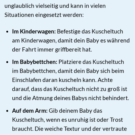
unglaublich vielseitig und kann in vielen
Situationen eingesetzt werden:
Im Kinderwagen:
Befestige das Kuscheltuch
am Kinderwagen, damit dein Baby es während
der Fahrt immer griffbereit hat.
Im Babybettchen:
Platziere das Kuscheltuch
im Babybettchen, damit dein Baby sich beim
Einschlafen daran kuscheln kann. Achte
darauf, dass das Kuscheltuch nicht zu groß ist
und die Atmung deines Babys nicht behindert.
Auf dem Arm:
Gib deinem Baby das
Kuscheltuch, wenn es unruhig ist oder Trost
braucht. Die weiche Textur und der vertraute