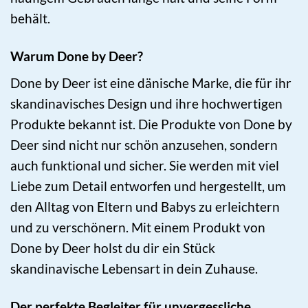
behält.
Warum Done by Deer?
Done by Deer ist eine dänische Marke, die für ihr
skandinavisches Design und ihre hochwertigen
Produkte bekannt ist. Die Produkte von Done by
Deer sind nicht nur schön anzusehen, sondern
auch funktional und sicher. Sie werden mit viel
Liebe zum Detail entworfen und hergestellt, um
den Alltag von Eltern und Babys zu erleichtern
und zu verschönern. Mit einem Produkt von
Done by Deer holst du dir ein Stück
skandinavische Lebensart in dein Zuhause.
Der perfekte Begleiter für unvergessliche