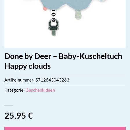
Done by Deer – Baby-Kuscheltuch
Happy clouds
Artikelnummer:
5712643043263
Kategorie:
Geschenkideen
25,95
€