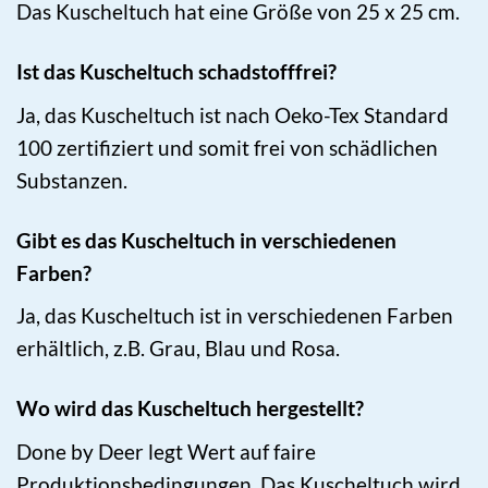
Das Kuscheltuch hat eine Größe von 25 x 25 cm.
Ist das Kuscheltuch schadstofffrei?
Ja, das Kuscheltuch ist nach Oeko-Tex Standard
100 zertifiziert und somit frei von schädlichen
Substanzen.
Gibt es das Kuscheltuch in verschiedenen
Farben?
Ja, das Kuscheltuch ist in verschiedenen Farben
erhältlich, z.B. Grau, Blau und Rosa.
Wo wird das Kuscheltuch hergestellt?
Done by Deer legt Wert auf faire
Produktionsbedingungen. Das Kuscheltuch wird