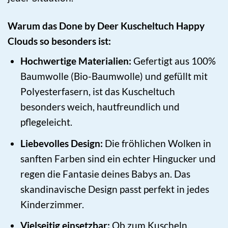
Warum das Done by Deer Kuscheltuch Happy
Clouds so besonders ist:
Hochwertige Materialien:
Gefertigt aus 100%
Baumwolle (Bio-Baumwolle) und gefüllt mit
Polyesterfasern, ist das Kuscheltuch
besonders weich, hautfreundlich und
pflegeleicht.
Liebevolles Design:
Die fröhlichen Wolken in
sanften Farben sind ein echter Hingucker und
regen die Fantasie deines Babys an. Das
skandinavische Design passt perfekt in jedes
Kinderzimmer.
Vielseitig einsetzbar:
Ob zum Kuscheln,