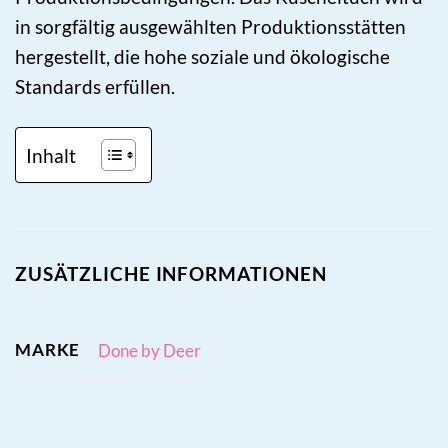
in sorgfältig ausgewählten Produktionsstätten
hergestellt, die hohe soziale und ökologische
Standards erfüllen.
Inhalt
ZUSÄTZLICHE INFORMATIONEN
MARKE
Done by Deer