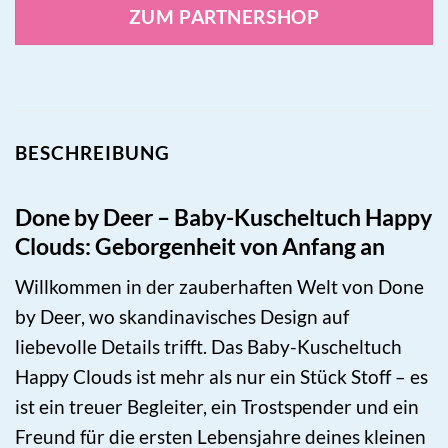
ZUM PARTNERSHOP
BESCHREIBUNG
Done by Deer – Baby-Kuscheltuch Happy
Clouds: Geborgenheit von Anfang an
Willkommen in der zauberhaften Welt von Done
by Deer, wo skandinavisches Design auf
liebevolle Details trifft. Das Baby-Kuscheltuch
Happy Clouds ist mehr als nur ein Stück Stoff – es
ist ein treuer Begleiter, ein Trostspender und ein
Freund für die ersten Lebensjahre deines kleinen