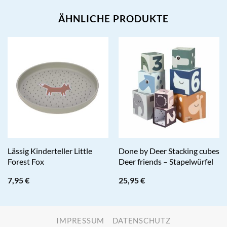
ÄHNLICHE PRODUKTE
Lässig Kinderteller Little
Done by Deer Stacking cubes
Forest Fox
Deer friends – Stapelwürfel
7,95
€
25,95
€
IMPRESSUM
DATENSCHUTZ