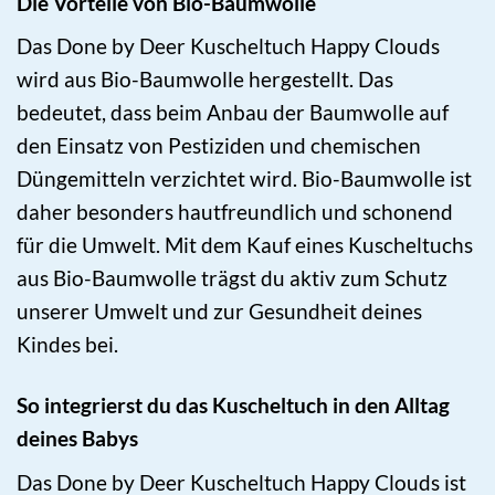
Die Vorteile von Bio-Baumwolle
Das Done by Deer Kuscheltuch Happy Clouds
wird aus Bio-Baumwolle hergestellt. Das
bedeutet, dass beim Anbau der Baumwolle auf
den Einsatz von Pestiziden und chemischen
Düngemitteln verzichtet wird. Bio-Baumwolle ist
daher besonders hautfreundlich und schonend
für die Umwelt. Mit dem Kauf eines Kuscheltuchs
aus Bio-Baumwolle trägst du aktiv zum Schutz
unserer Umwelt und zur Gesundheit deines
Kindes bei.
So integrierst du das Kuscheltuch in den Alltag
deines Babys
Das Done by Deer Kuscheltuch Happy Clouds ist