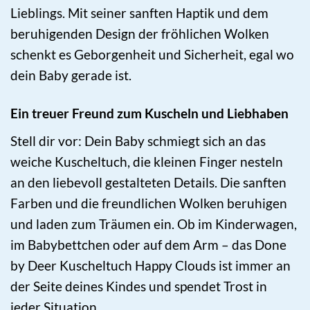
Lieblings. Mit seiner sanften Haptik und dem
beruhigenden Design der fröhlichen Wolken
schenkt es Geborgenheit und Sicherheit, egal wo
dein Baby gerade ist.
Ein treuer Freund zum Kuscheln und Liebhaben
Stell dir vor: Dein Baby schmiegt sich an das
weiche Kuscheltuch, die kleinen Finger nesteln
an den liebevoll gestalteten Details. Die sanften
Farben und die freundlichen Wolken beruhigen
und laden zum Träumen ein. Ob im Kinderwagen,
im Babybettchen oder auf dem Arm – das Done
by Deer Kuscheltuch Happy Clouds ist immer an
der Seite deines Kindes und spendet Trost in
jeder Situation.