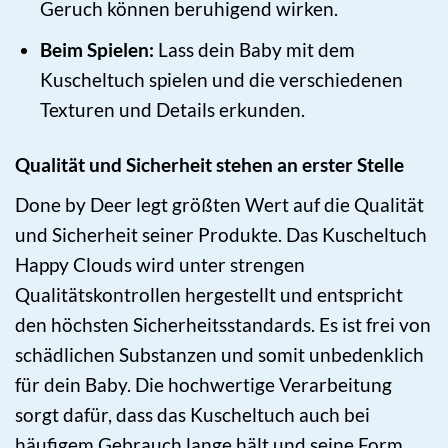
Geruch können beruhigend wirken.
Beim Spielen:
Lass dein Baby mit dem
Kuscheltuch spielen und die verschiedenen
Texturen und Details erkunden.
Qualität und Sicherheit stehen an erster Stelle
Done by Deer legt größten Wert auf die Qualität
und Sicherheit seiner Produkte. Das Kuscheltuch
Happy Clouds wird unter strengen
Qualitätskontrollen hergestellt und entspricht
den höchsten Sicherheitsstandards. Es ist frei von
schädlichen Substanzen und somit unbedenklich
für dein Baby. Die hochwertige Verarbeitung
sorgt dafür, dass das Kuscheltuch auch bei
häufigem Gebrauch lange hält und seine Form