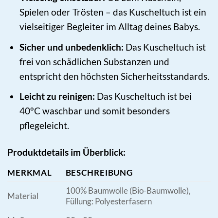
Spielen oder Trösten – das Kuscheltuch ist ein
vielseitiger Begleiter im Alltag deines Babys.
Sicher und unbedenklich:
Das Kuscheltuch ist
frei von schädlichen Substanzen und
entspricht den höchsten Sicherheitsstandards.
Leicht zu reinigen:
Das Kuscheltuch ist bei
40°C waschbar und somit besonders
pflegeleicht.
Produktdetails im Überblick:
MERKMAL
BESCHREIBUNG
100% Baumwolle (Bio-Baumwolle),
Material
Füllung: Polyesterfasern