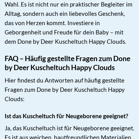
Wahl. Es ist nicht nur ein praktischer Begleiter im
Alltag, sondern auch ein liebevolles Geschenk,
das von Herzen kommt. Investiere in
Geborgenheit und Freude für dein Baby – mit
dem Done by Deer Kuscheltuch Happy Clouds.
FAQ – Häufig gestellte Fragen zum Done
by Deer Kuscheltuch Happy Clouds
Hier findest du Antworten auf häufig gestellte
Fragen zum Done by Deer Kuscheltuch Happy
Clouds:
Ist das Kuscheltuch für Neugeborene geeignet?
Ja, das Kuscheltuch ist für Neugeborene geeignet.
Es ist aus weichen, hautfreundlichen Materialien