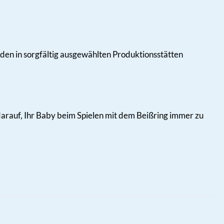
en in sorgfältig ausgewählten Produktionsstätten
 darauf, Ihr Baby beim Spielen mit dem Beißring immer zu