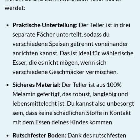
werdet:
Praktische Unterteilung:
Der Teller ist in drei
separate Fächer unterteilt, sodass du
verschiedene Speisen getrennt voneinander
anrichten kannst. Das ist ideal für wählerische
Esser, die es nicht mögen, wenn sich
verschiedene Geschmäcker vermischen.
Sicheres Material:
Der Teller ist aus 100%
Melamin gefertigt, das robust, langlebig und
lebensmittelecht ist. Du kannst also unbesorgt
sein, dass keine schädlichen Stoffe in Kontakt
mit dem Essen deines Kindes kommen.
Rutschfester Boden:
Dank des rutschfesten