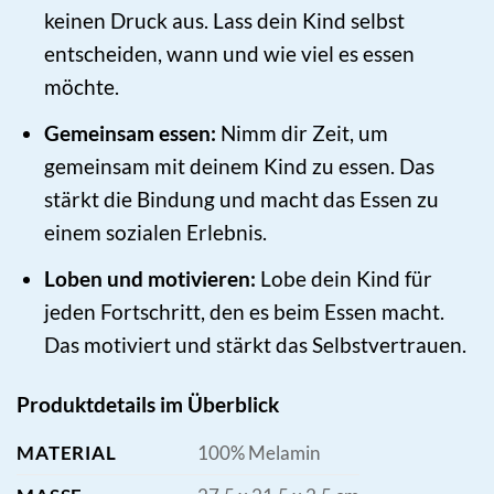
keinen Druck aus. Lass dein Kind selbst
entscheiden, wann und wie viel es essen
möchte.
Gemeinsam essen:
Nimm dir Zeit, um
gemeinsam mit deinem Kind zu essen. Das
stärkt die Bindung und macht das Essen zu
einem sozialen Erlebnis.
Loben und motivieren:
Lobe dein Kind für
jeden Fortschritt, den es beim Essen macht.
Das motiviert und stärkt das Selbstvertrauen.
Produktdetails im Überblick
MATERIAL
100% Melamin