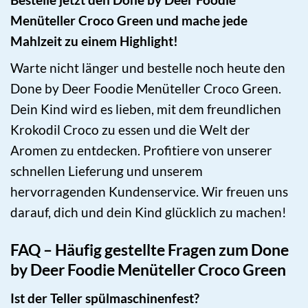
Menüteller Croco Green und mache jede
Mahlzeit zu einem Highlight!
Warte nicht länger und bestelle noch heute den
Done by Deer Foodie Menüteller Croco Green.
Dein Kind wird es lieben, mit dem freundlichen
Krokodil Croco zu essen und die Welt der
Aromen zu entdecken. Profitiere von unserer
schnellen Lieferung und unserem
hervorragenden Kundenservice. Wir freuen uns
darauf, dich und dein Kind glücklich zu machen!
FAQ – Häufig gestellte Fragen zum Done
by Deer Foodie Menüteller Croco Green
Ist der Teller spülmaschinenfest?