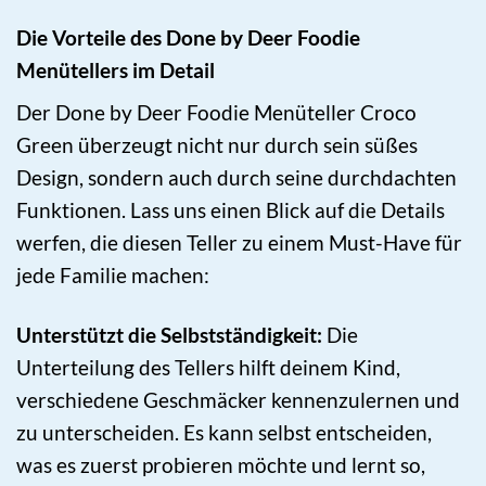
Die Vorteile des Done by Deer Foodie
Menütellers im Detail
Der Done by Deer Foodie Menüteller Croco
Green überzeugt nicht nur durch sein süßes
Design, sondern auch durch seine durchdachten
Funktionen. Lass uns einen Blick auf die Details
werfen, die diesen Teller zu einem Must-Have für
jede Familie machen:
Unterstützt die Selbstständigkeit:
Die
Unterteilung des Tellers hilft deinem Kind,
verschiedene Geschmäcker kennenzulernen und
zu unterscheiden. Es kann selbst entscheiden,
was es zuerst probieren möchte und lernt so,