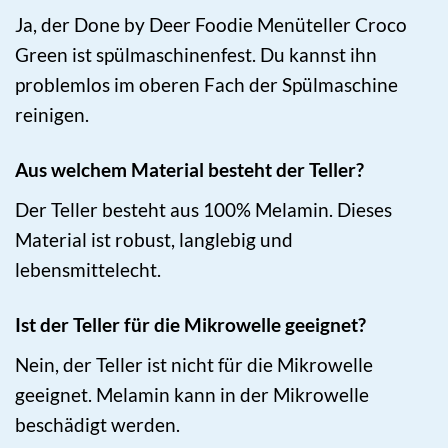
Ja, der Done by Deer Foodie Menüteller Croco
Green ist spülmaschinenfest. Du kannst ihn
problemlos im oberen Fach der Spülmaschine
reinigen.
Aus welchem Material besteht der Teller?
Der Teller besteht aus 100% Melamin. Dieses
Material ist robust, langlebig und
lebensmittelecht.
Ist der Teller für die Mikrowelle geeignet?
Nein, der Teller ist nicht für die Mikrowelle
geeignet. Melamin kann in der Mikrowelle
beschädigt werden.