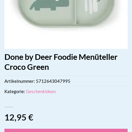
Done by Deer Foodie Menüteller
Croco Green
Artikelnummer:
5712643047995
Kategorie:
Geschenkideen
12,95
€