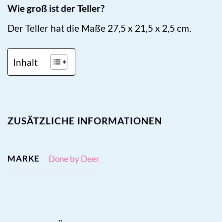
Wie groß ist der Teller?
Der Teller hat die Maße 27,5 x 21,5 x 2,5 cm.
Inhalt
ZUSÄTZLICHE INFORMATIONEN
MARKE
Done by Deer