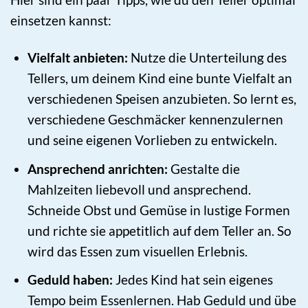
einsetzen kannst:
Vielfalt anbieten:
Nutze die Unterteilung des
Tellers, um deinem Kind eine bunte Vielfalt an
verschiedenen Speisen anzubieten. So lernt es,
verschiedene Geschmäcker kennenzulernen
und seine eigenen Vorlieben zu entwickeln.
Ansprechend anrichten:
Gestalte die
Mahlzeiten liebevoll und ansprechend.
Schneide Obst und Gemüse in lustige Formen
und richte sie appetitlich auf dem Teller an. So
wird das Essen zum visuellen Erlebnis.
Geduld haben:
Jedes Kind hat sein eigenes
Tempo beim Essenlernen. Hab Geduld und übe