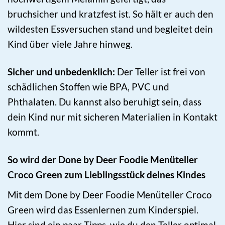
bruchsicher und kratzfest ist. So hält er auch den
wildesten Essversuchen stand und begleitet dein
Kind über viele Jahre hinweg.
Sicher und unbedenklich:
Der Teller ist frei von
schädlichen Stoffen wie BPA, PVC und
Phthalaten. Du kannst also beruhigt sein, dass
dein Kind nur mit sicheren Materialien in Kontakt
kommt.
So wird der Done by Deer Foodie Menüteller
Croco Green zum Lieblingsstück deines Kindes
Mit dem Done by Deer Foodie Menüteller Croco
Green wird das Essenlernen zum Kinderspiel.
Hier sind ein paar Tipps, wie du den Teller optimal