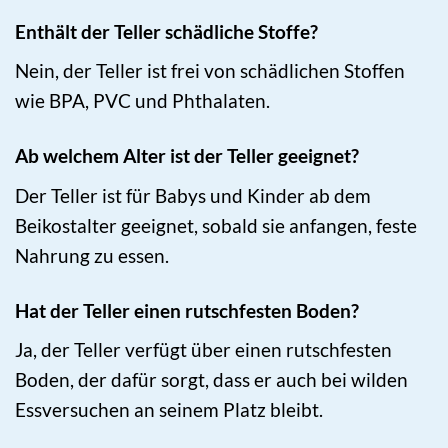
Enthält der Teller schädliche Stoffe?
Nein, der Teller ist frei von schädlichen Stoffen
wie BPA, PVC und Phthalaten.
Ab welchem Alter ist der Teller geeignet?
Der Teller ist für Babys und Kinder ab dem
Beikostalter geeignet, sobald sie anfangen, feste
Nahrung zu essen.
Hat der Teller einen rutschfesten Boden?
Ja, der Teller verfügt über einen rutschfesten
Boden, der dafür sorgt, dass er auch bei wilden
Essversuchen an seinem Platz bleibt.