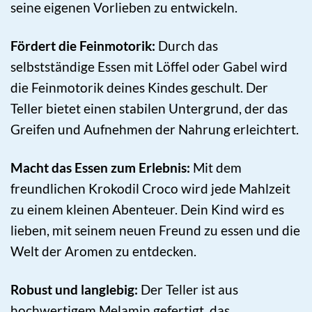
seine eigenen Vorlieben zu entwickeln.
Fördert die Feinmotorik:
Durch das
selbstständige Essen mit Löffel oder Gabel wird
die Feinmotorik deines Kindes geschult. Der
Teller bietet einen stabilen Untergrund, der das
Greifen und Aufnehmen der Nahrung erleichtert.
Macht das Essen zum Erlebnis:
Mit dem
freundlichen Krokodil Croco wird jede Mahlzeit
zu einem kleinen Abenteuer. Dein Kind wird es
lieben, mit seinem neuen Freund zu essen und die
Welt der Aromen zu entdecken.
Robust und langlebig:
Der Teller ist aus
hochwertigem Melamin gefertigt, das