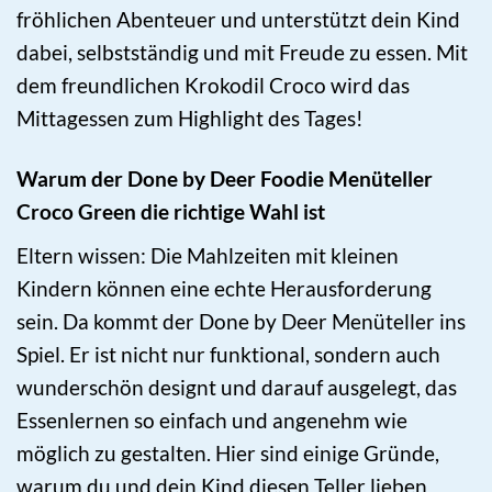
fröhlichen Abenteuer und unterstützt dein Kind
dabei, selbstständig und mit Freude zu essen. Mit
dem freundlichen Krokodil Croco wird das
Mittagessen zum Highlight des Tages!
Warum der Done by Deer Foodie Menüteller
Croco Green die richtige Wahl ist
Eltern wissen: Die Mahlzeiten mit kleinen
Kindern können eine echte Herausforderung
sein. Da kommt der Done by Deer Menüteller ins
Spiel. Er ist nicht nur funktional, sondern auch
wunderschön designt und darauf ausgelegt, das
Essenlernen so einfach und angenehm wie
möglich zu gestalten. Hier sind einige Gründe,
warum du und dein Kind diesen Teller lieben