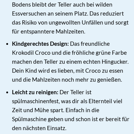
Bodens bleibt der Teller auch bei wilden
Essversuchen an seinem Platz. Das reduziert
das Risiko von ungewollten Unfällen und sorgt
für entspanntere Mahlzeiten.
Kindgerechtes Design:
Das freundliche
Krokodil Croco und die fröhliche grüne Farbe
machen den Teller zu einem echten Hingucker.
Dein Kind wird es lieben, mit Croco zu essen
und die Mahlzeiten noch mehr zu genießen.
Leicht zu reinigen:
Der Teller ist
spülmaschinenfest, was dir als Elternteil viel
Zeit und Mühe spart. Einfach in die
Spülmaschine geben und schon ist er bereit für
den nächsten Einsatz.