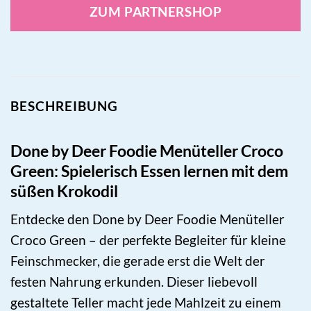
ZUM PARTNERSHOP
BESCHREIBUNG
Done by Deer Foodie Menüteller Croco
Green: Spielerisch Essen lernen mit dem
süßen Krokodil
Entdecke den Done by Deer Foodie Menüteller
Croco Green – der perfekte Begleiter für kleine
Feinschmecker, die gerade erst die Welt der
festen Nahrung erkunden. Dieser liebevoll
gestaltete Teller macht jede Mahlzeit zu einem