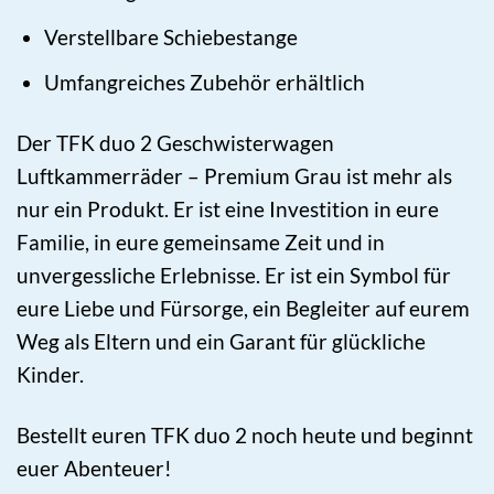
Verstellbare Schiebestange
Umfangreiches Zubehör erhältlich
Der TFK duo 2 Geschwisterwagen
Luftkammerräder – Premium Grau ist mehr als
nur ein Produkt. Er ist eine Investition in eure
Familie, in eure gemeinsame Zeit und in
unvergessliche Erlebnisse. Er ist ein Symbol für
eure Liebe und Fürsorge, ein Begleiter auf eurem
Weg als Eltern und ein Garant für glückliche
Kinder.
Bestellt euren TFK duo 2 noch heute und beginnt
euer Abenteuer!