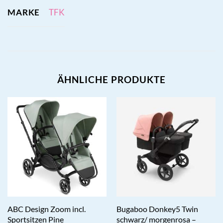
MARKE
TFK
ÄHNLICHE PRODUKTE
ABC Design Zoom incl.
Bugaboo Donkey5 Twin
Sportsitzen Pine
schwarz/ morgenrosa –