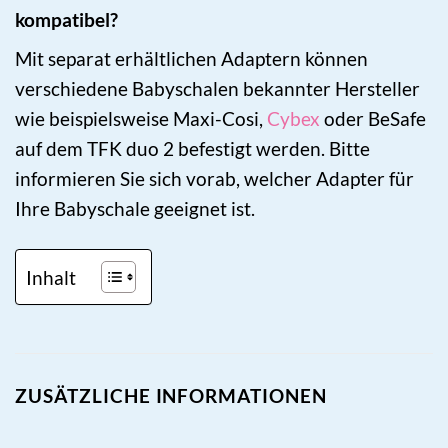
kompatibel?
Mit separat erhältlichen Adaptern können
verschiedene Babyschalen bekannter Hersteller
wie beispielsweise Maxi-Cosi,
Cybex
oder BeSafe
auf dem TFK duo 2 befestigt werden. Bitte
informieren Sie sich vorab, welcher Adapter für
Ihre Babyschale geeignet ist.
Inhalt
ZUSÄTZLICHE INFORMATIONEN