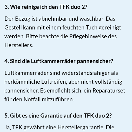
3. Wie reinige ich den TFK duo 2?
Der Bezug ist abnehmbar und waschbar. Das
Gestell kann mit einem feuchten Tuch gereinigt
werden. Bitte beachte die Pflegehinweise des
Herstellers.
4. Sind die Luftkammerräder pannensicher?
Luftkammerräder sind widerstandsfähiger als
herkömmliche Luftreifen, aber nicht vollständig
pannensicher. Es empfiehlt sich, ein Reparaturset
für den Notfall mitzuführen.
5. Gibt es eine Garantie auf den TFK duo 2?
Ja, TFK gewährt eine Herstellergarantie. Die