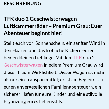
BESCHREIBUNG
TFK duo 2 Geschwisterwagen
Luftkammerräder – Premium Grau: Euer
Abenteuer beginnt hier!
Stellt euch vor: Sonnenschein, ein sanfter Wind in
den Haaren und das fröhliche Kichern eurer
beiden kleinen Lieblinge. Mit dem
TFK
duo 2
Geschwisterwagen
in edlem Premium Grau wird
dieser Traum Wirklichkeit. Dieser Wagen ist mehr
als nur ein Transportmittel; er ist ein Begleiter auf
euren unvergesslichen Familienabenteuern, ein
sicherer Hafen für eure Kinder und eine stilvolle
Ergänzung eures Lebensstils.