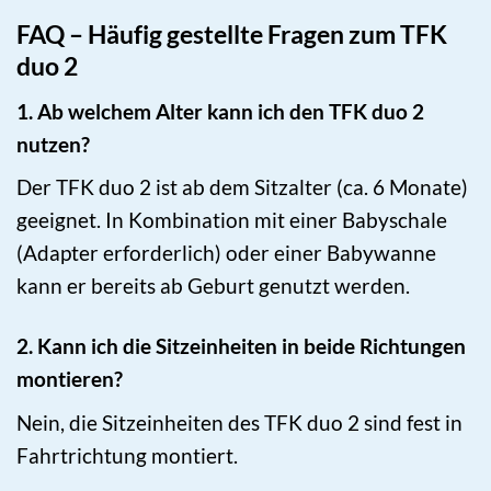
FAQ – Häufig gestellte Fragen zum TFK
duo 2
1. Ab welchem Alter kann ich den TFK duo 2
nutzen?
Der TFK duo 2 ist ab dem Sitzalter (ca. 6 Monate)
geeignet. In Kombination mit einer Babyschale
(Adapter erforderlich) oder einer Babywanne
kann er bereits ab Geburt genutzt werden.
2. Kann ich die Sitzeinheiten in beide Richtungen
montieren?
Nein, die Sitzeinheiten des TFK duo 2 sind fest in
Fahrtrichtung montiert.