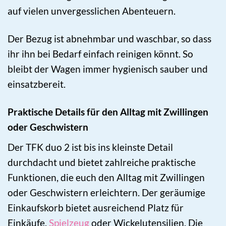
auf vielen unvergesslichen Abenteuern.
Der Bezug ist abnehmbar und waschbar, so dass
ihr ihn bei Bedarf einfach reinigen könnt. So
bleibt der Wagen immer hygienisch sauber und
einsatzbereit.
Praktische Details für den Alltag mit Zwillingen
oder Geschwistern
Der TFK duo 2 ist bis ins kleinste Detail
durchdacht und bietet zahlreiche praktische
Funktionen, die euch den Alltag mit Zwillingen
oder Geschwistern erleichtern. Der geräumige
Einkaufskorb bietet ausreichend Platz für
Einkäufe,
Spielzeug
oder Wickelutensilien. Die