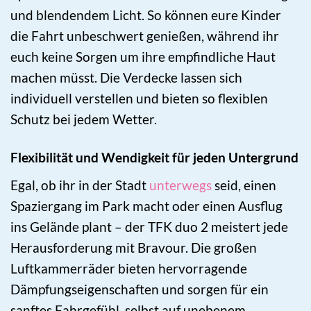
und blendendem Licht. So können eure Kinder
die Fahrt unbeschwert genießen, während ihr
euch keine Sorgen um ihre empfindliche Haut
machen müsst. Die Verdecke lassen sich
individuell verstellen und bieten so flexiblen
Schutz bei jedem Wetter.
Flexibilität und Wendigkeit für jeden Untergrund
Egal, ob ihr in der Stadt
unterwegs
seid, einen
Spaziergang im Park macht oder einen Ausflug
ins Gelände plant – der TFK duo 2 meistert jede
Herausforderung mit Bravour. Die großen
Luftkammerräder bieten hervorragende
Dämpfungseigenschaften und sorgen für ein
sanftes Fahrgefühl, selbst auf unebenem