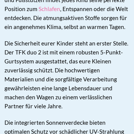
Position zum
Schlafen
, Entspannen oder die Welt
entdecken. Die atmungsaktiven Stoffe sorgen für
ein angenehmes Klima, selbst an warmen Tagen.
Die Sicherheit eurer Kinder steht an erster Stelle.
Der TFK duo 2 ist mit einem robusten 5-Punkt-
Gurtsystem ausgestattet, das eure Kleinen
zuverlässig schützt. Die hochwertigen
Materialien und die sorgfältige Verarbeitung
gewährleisten eine lange Lebensdauer und
machen den Wagen zu einem verlässlichen
Partner für viele Jahre.
Die integrierten Sonnenverdecke bieten
optimalen Schutz vor schädlicher UV-Strahlung