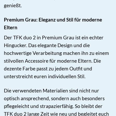
genießt.
Premium Grau: Eleganz und Stil für moderne
Eltern
Der TFK duo 2 in Premium Grau ist ein echter
Hingucker. Das elegante Design und die
hochwertige Verarbeitung machen ihn zu einem
stilvollen Accessoire für moderne Eltern. Die
dezente Farbe passt zu jedem Outfit und
unterstreicht euren individuellen Stil.
Die verwendeten Materialien sind nicht nur
optisch ansprechend, sondern auch besonders
pflegeleicht und strapazierfähig. So bleibt der
TFK duo 2 lange Zeit wie neu und begleitet euch