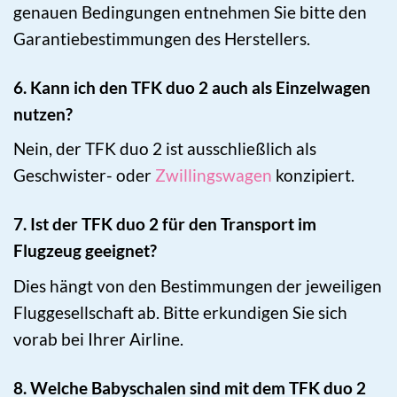
genauen Bedingungen entnehmen Sie bitte den
Garantiebestimmungen des Herstellers.
6. Kann ich den TFK duo 2 auch als Einzelwagen
nutzen?
Nein, der TFK duo 2 ist ausschließlich als
Geschwister- oder
Zwillingswagen
konzipiert.
7. Ist der TFK duo 2 für den Transport im
Flugzeug geeignet?
Dies hängt von den Bestimmungen der jeweiligen
Fluggesellschaft ab. Bitte erkundigen Sie sich
vorab bei Ihrer Airline.
8. Welche Babyschalen sind mit dem TFK duo 2