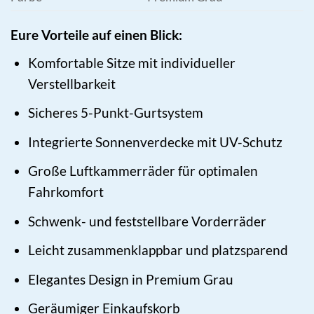
Eure Vorteile auf einen Blick:
Komfortable Sitze mit individueller
Verstellbarkeit
Sicheres 5-Punkt-Gurtsystem
Integrierte Sonnenverdecke mit UV-Schutz
Große Luftkammerräder für optimalen
Fahrkomfort
Schwenk- und feststellbare Vorderräder
Leicht zusammenklappbar und platzsparend
Elegantes Design in Premium Grau
Geräumiger Einkaufskorb