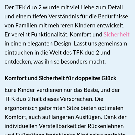
Der TFK duo 2 wurde mit viel Liebe zum Detail
und einem tiefen Verständnis für die Bedürfnisse
von Familien mit mehreren Kindern entwickelt.
Er vereint Funktionalität, Komfort und
Sicherheit
in einem eleganten Design. Lasst uns gemeinsam
eintauchen in die Welt des TFK duo 2 und
entdecken, was ihn so besonders macht.
Komfort und Sicherheit für doppeltes Glück
Eure Kinder verdienen nur das Beste, und der
TFK duo 2 hält dieses Versprechen. Die
ergonomisch geformten Sitze bieten optimalen
Komfort, auch auf längeren Ausflügen. Dank der
individuellen Verstellbarkeit der Rückenlehnen
und Fußstützen findet jedes Kind seine perfekte