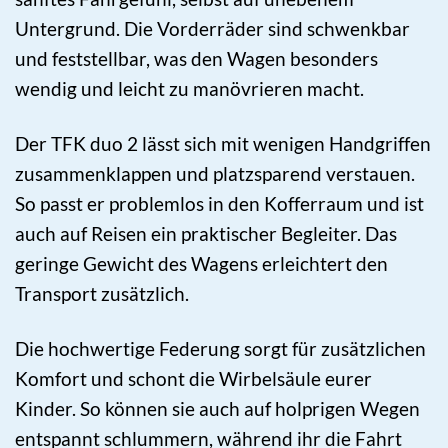
Untergrund. Die Vorderräder sind schwenkbar
und feststellbar, was den Wagen besonders
wendig und leicht zu manövrieren macht.
Der TFK duo 2 lässt sich mit wenigen Handgriffen
zusammenklappen und platzsparend verstauen.
So passt er problemlos in den Kofferraum und ist
auch auf Reisen ein praktischer Begleiter. Das
geringe Gewicht des Wagens erleichtert den
Transport zusätzlich.
Die hochwertige Federung sorgt für zusätzlichen
Komfort und schont die Wirbelsäule eurer
Kinder. So können sie auch auf holprigen Wegen
entspannt schlummern, während ihr die Fahrt