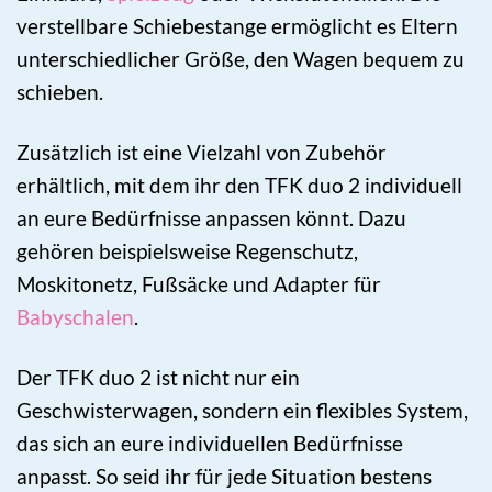
verstellbare Schiebestange ermöglicht es Eltern
unterschiedlicher Größe, den Wagen bequem zu
schieben.
Zusätzlich ist eine Vielzahl von Zubehör
erhältlich, mit dem ihr den TFK duo 2 individuell
an eure Bedürfnisse anpassen könnt. Dazu
gehören beispielsweise Regenschutz,
Moskitonetz, Fußsäcke und Adapter für
Babyschalen
.
Der TFK duo 2 ist nicht nur ein
Geschwisterwagen, sondern ein flexibles System,
das sich an eure individuellen Bedürfnisse
anpasst. So seid ihr für jede Situation bestens