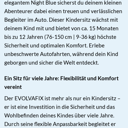
elegantem Night Blue sicherst du deinem kleinen
Abenteurer dabei einen treuen und verlässlichen
Begleiter im Auto. Dieser Kindersitz wächst mit
deinem Kind mit und bietet von ca. 15 Monaten
bis zu 12 Jahren (76-150 cm | 9-36 kg) höchste
Sicherheit und optimalen Komfort. Erlebe
unbeschwerte Autofahrten, während dein Kind
geborgen und sicher die Welt entdeckt.
Ein Sitz für viele Jahre: Flexibilität und Komfort
vereint
Der EVOLVAFIX ist mehr als nur ein Kindersitz –
er ist eine Investition in die Sicherheit und das
Wohlbefinden deines Kindes über viele Jahre.
Durch seine flexible Anpassbarkeit begleitet er