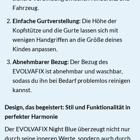
Fahrzeug.
Einfache Gurtverstellung:
Die Höhe der
Kopfstütze und die Gurte lassen sich mit
wenigen Handgriffen an die Größe deines
Kindes anpassen.
Abnehmbarer Bezug:
Der Bezug des
EVOLVAFIX ist abnehmbar und waschbar,
sodass du ihn bei Bedarf problemlos reinigen
kannst.
Design, das begeistert: Stil und Funktionalität in
perfekter Harmonie
Der EVOLVAFIX Night Blue überzeugt nicht nur
durch seine inneren Werte, sondern auch durch