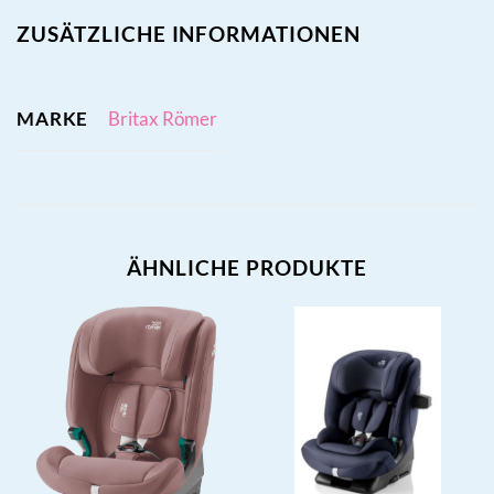
ZUSÄTZLICHE INFORMATIONEN
MARKE
Britax Römer
ÄHNLICHE PRODUKTE