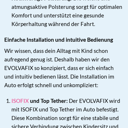
atmungsaktive Polsterung sorgt für optimalen
Komfort und unterstützt eine gesunde
Körperhaltung während der Fahrt.
Einfache Installation und intuitive Bedienung
Wir wissen, dass dein Alltag mit Kind schon
aufregend genug ist. Deshalb haben wir den
EVOLVAFIX so konzipiert, dass er sich einfach
und intuitiv bedienen lässt. Die Installation im
Auto erfolgt schnell und unkompliziert:
ISOFIX
und Top Tether:
Der EVOLVAFIX wird
mit ISOFIX und Top Tether im Auto befestigt.
Diese Kombination sorgt für eine stabile und
sichere Verbindung zwischen Kindersitz und