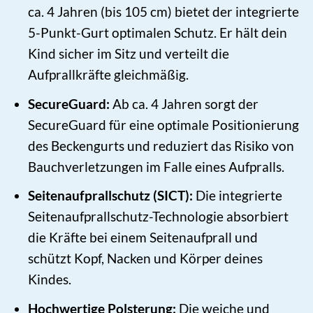
ca. 4 Jahren (bis 105 cm) bietet der integrierte
5-Punkt-Gurt optimalen Schutz. Er hält dein
Kind sicher im Sitz und verteilt die
Aufprallkräfte gleichmäßig.
SecureGuard:
Ab ca. 4 Jahren sorgt der
SecureGuard für eine optimale Positionierung
des Beckengurts und reduziert das Risiko von
Bauchverletzungen im Falle eines Aufpralls.
Seitenaufprallschutz (SICT):
Die integrierte
Seitenaufprallschutz-Technologie absorbiert
die Kräfte bei einem Seitenaufprall und
schützt Kopf, Nacken und Körper deines
Kindes.
Hochwertige Polsterung:
Die weiche und