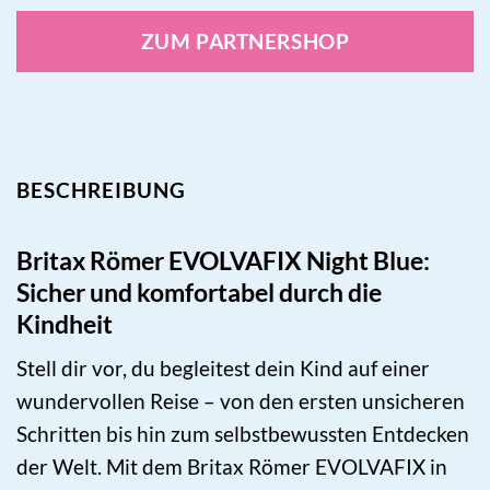
ZUM PARTNERSHOP
BESCHREIBUNG
Britax Römer EVOLVAFIX Night Blue:
Sicher und komfortabel durch die
Kindheit
Stell dir vor, du begleitest dein Kind auf einer
wundervollen Reise – von den ersten unsicheren
Schritten bis hin zum selbstbewussten Entdecken
der Welt. Mit dem Britax Römer EVOLVAFIX in