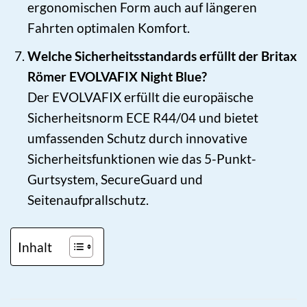
ergonomischen Form auch auf längeren
Fahrten optimalen Komfort.
Welche Sicherheitsstandards erfüllt der Britax
Römer EVOLVAFIX Night Blue?
Der EVOLVAFIX erfüllt die europäische
Sicherheitsnorm ECE R44/04 und bietet
umfassenden Schutz durch innovative
Sicherheitsfunktionen wie das 5-Punkt-
Gurtsystem, SecureGuard und
Seitenaufprallschutz.
Inhalt