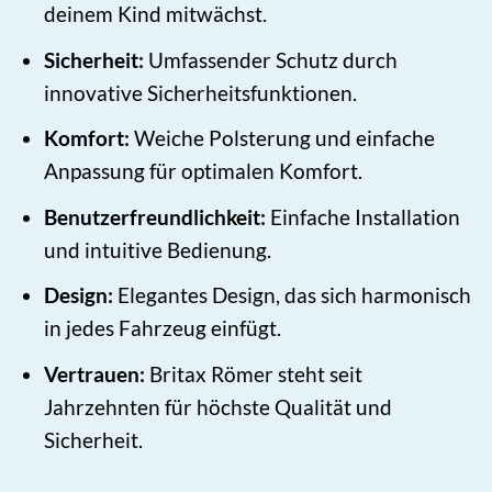
deinem Kind mitwächst.
Sicherheit:
Umfassender Schutz durch
innovative Sicherheitsfunktionen.
Komfort:
Weiche Polsterung und einfache
Anpassung für optimalen Komfort.
Benutzerfreundlichkeit:
Einfache Installation
und intuitive Bedienung.
Design:
Elegantes Design, das sich harmonisch
in jedes Fahrzeug einfügt.
Vertrauen:
Britax Römer steht seit
Jahrzehnten für höchste Qualität und
Sicherheit.