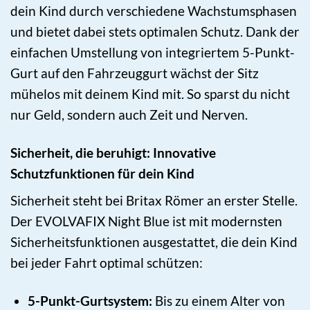
dein Kind durch verschiedene Wachstumsphasen
und bietet dabei stets optimalen Schutz. Dank der
einfachen Umstellung von integriertem 5-Punkt-
Gurt auf den Fahrzeuggurt wächst der Sitz
mühelos mit deinem Kind mit. So sparst du nicht
nur Geld, sondern auch Zeit und Nerven.
Sicherheit, die beruhigt: Innovative
Schutzfunktionen für dein Kind
Sicherheit steht bei Britax Römer an erster Stelle.
Der EVOLVAFIX Night Blue ist mit modernsten
Sicherheitsfunktionen ausgestattet, die dein Kind
bei jeder Fahrt optimal schützen:
5-Punkt-Gurtsystem:
Bis zu einem Alter von