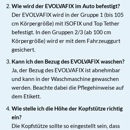
Wie wird der EVOLVAFIX im Auto befestigt?
Der EVOLVAFIX wird in der Gruppe 1 (bis 105
cm Körpergröße) mit ISOFIX und Top Tether
befestigt. In den Gruppen 2/3 (ab 100 cm
Körpergröße) wird er mit dem Fahrzeuggurt
gesichert.
Kann ich den Bezug des EVOLVAFIX waschen?
Ja, der Bezug des EVOLVAFIX ist abnehmbar
und kann in der Waschmaschine gewaschen
werden. Beachte dabei die Pflegehinweise auf
dem Etikett.
Wie stelle ich die Höhe der Kopfstütze richtig
ein?
Die Kopfstütze sollte so eingestellt sein, dass