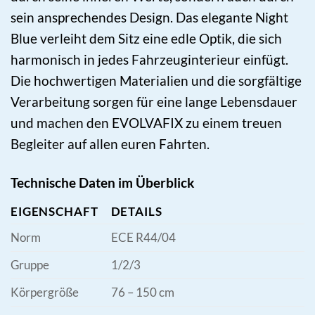
sein ansprechendes Design. Das elegante Night
Blue verleiht dem Sitz eine edle Optik, die sich
harmonisch in jedes Fahrzeuginterieur einfügt.
Die hochwertigen Materialien und die sorgfältige
Verarbeitung sorgen für eine lange Lebensdauer
und machen den EVOLVAFIX zu einem treuen
Begleiter auf allen euren Fahrten.
Technische Daten im Überblick
EIGENSCHAFT
DETAILS
Norm
ECE R44/04
Gruppe
1/2/3
Körpergröße
76 – 150 cm