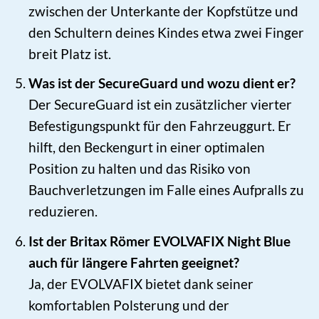
zwischen der Unterkante der Kopfstütze und
den Schultern deines Kindes etwa zwei Finger
breit Platz ist.
Was ist der SecureGuard und wozu dient er?
Der SecureGuard ist ein zusätzlicher vierter
Befestigungspunkt für den Fahrzeuggurt. Er
hilft, den Beckengurt in einer optimalen
Position zu halten und das Risiko von
Bauchverletzungen im Falle eines Aufpralls zu
reduzieren.
Ist der Britax Römer EVOLVAFIX Night Blue
auch für längere Fahrten geeignet?
Ja, der EVOLVAFIX bietet dank seiner
komfortablen Polsterung und der