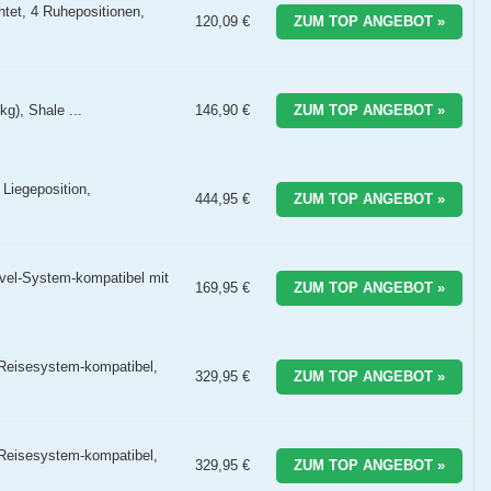
htet, 4 Ruhepositionen,
120,09 €
ZUM TOP ANGEBOT »
kg), Shale ...
146,90 €
ZUM TOP ANGEBOT »
 Liegeposition,
444,95 €
ZUM TOP ANGEBOT »
avel-System-kompatibel mit
169,95 €
ZUM TOP ANGEBOT »
 Reisesystem-kompatibel,
329,95 €
ZUM TOP ANGEBOT »
 Reisesystem-kompatibel,
329,95 €
ZUM TOP ANGEBOT »