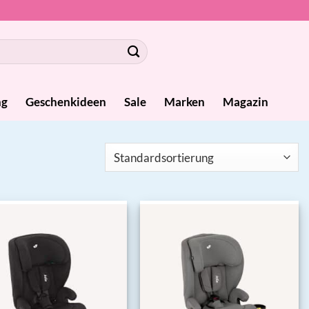
ng
Geschenkideen
Sale
Marken
Magazin