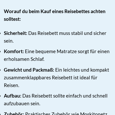
Worauf du beim Kauf eines Reisebettes achten
solltest:
Sicherheit:
Das Reisebett muss stabil und sicher
sein.
Komfort:
Eine bequeme Matratze sorgt für einen
erholsamen Schlaf.
Gewicht und Packmaß:
Ein leichtes und kompakt
zusammenklappbares Reisebett ist ideal für
Reisen.
Aufbau:
Das Reisebett sollte einfach und schnell
aufzubauen sein.
Zubehör:
Praktisches Zubehör wie Moskitonetz