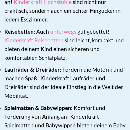
an!
Kinderkraft Hochstühle
sind nicht nur
praktisch, sondern auch ein echter Hingucker in
jedem Esszimmer.
Reisebetten:
Auch
unterwegs
gut gebettet!
Kinderkraft Reisebetten
sind leicht, kompakt und
bieten deinem Kind einen sicheren und
komfortablen Schlafplatz.
Laufräder & Dreiräder:
Fördern die Motorik und
machen Spaß! Kinderkraft Laufräder und
Dreiräder sind der ideale Einstieg in die Welt der
Mobilität.
Spielmatten & Babywippen:
Komfort und
Förderung von Anfang an! Kinderkraft
Spielmatten und Babywippen bieten deinem Baby