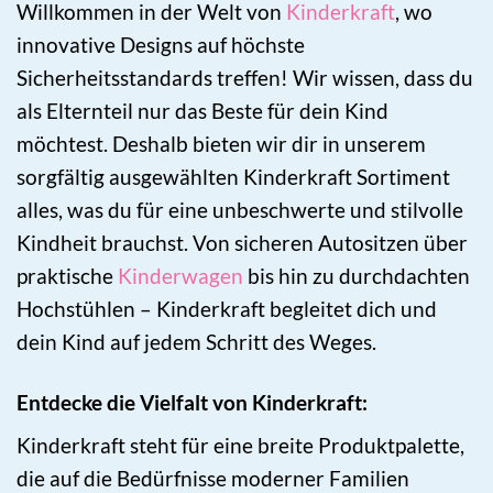
Willkommen in der Welt von
Kinderkraft
, wo
innovative Designs auf höchste
Sicherheitsstandards treffen! Wir wissen, dass du
als Elternteil nur das Beste für dein Kind
möchtest. Deshalb bieten wir dir in unserem
sorgfältig ausgewählten Kinderkraft Sortiment
alles, was du für eine unbeschwerte und stilvolle
Kindheit brauchst. Von sicheren Autositzen über
praktische
Kinderwagen
bis hin zu durchdachten
Hochstühlen – Kinderkraft begleitet dich und
dein Kind auf jedem Schritt des Weges.
Entdecke die Vielfalt von Kinderkraft:
Kinderkraft steht für eine breite Produktpalette,
die auf die Bedürfnisse moderner Familien