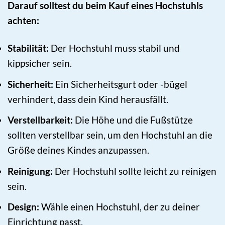
Darauf solltest du beim Kauf eines Hochstuhls
achten:
Stabilität:
Der Hochstuhl muss stabil und
kippsicher sein.
Sicherheit:
Ein Sicherheitsgurt oder -bügel
verhindert, dass dein Kind herausfällt.
Verstellbarkeit:
Die Höhe und die Fußstütze
sollten verstellbar sein, um den Hochstuhl an die
Größe deines Kindes anzupassen.
Reinigung:
Der Hochstuhl sollte leicht zu reinigen
sein.
Design:
Wähle einen Hochstuhl, der zu deiner
Einrichtung passt.