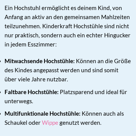
Ein Hochstuhl ermöglicht es deinem Kind, von
Anfang an aktiv an den gemeinsamen Mahlzeiten
teilzunehmen. Kinderkraft Hochstühle sind nicht
nur praktisch, sondern auch ein echter Hingucker
in jedem Esszimmer:
Mitwachsende Hochstühle:
Können an die Größe
des Kindes angepasst werden und sind somit
über viele Jahre nutzbar.
Faltbare Hochstühle:
Platzsparend und ideal für
unterwegs.
Multifunktionale Hochstühle:
Können auch als
Schaukel oder
Wippe
genutzt werden.