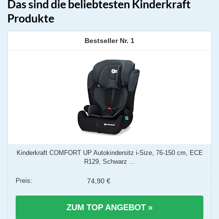
Das sind die beliebtesten Kinderkraft
Produkte
1
Kinderkraft COMFORT UP Autokindersitz i-Size, 76-150 cm, ECE
R129, Schwarz ...
74,90 €
ZUM TOP ANGEBOT »