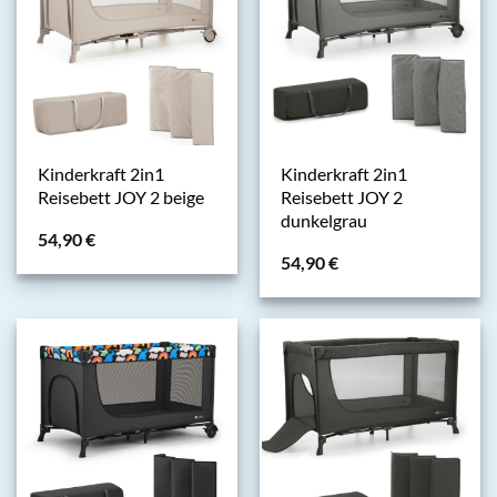
Kinderkraft 2in1
Kinderkraft 2in1
Reisebett JOY 2 beige
Reisebett JOY 2
dunkelgrau
54,90
€
54,90
€