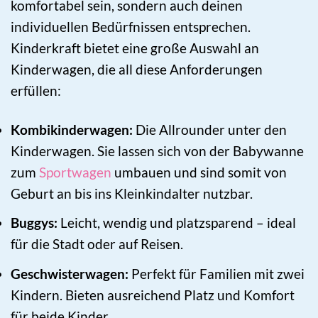
komfortabel sein, sondern auch deinen
individuellen Bedürfnissen entsprechen.
Kinderkraft bietet eine große Auswahl an
Kinderwagen, die all diese Anforderungen
erfüllen:
Kombikinderwagen:
Die Allrounder unter den
Kinderwagen. Sie lassen sich von der Babywanne
zum
Sportwagen
umbauen und sind somit von
Geburt an bis ins Kleinkindalter nutzbar.
Buggys:
Leicht, wendig und platzsparend – ideal
für die Stadt oder auf Reisen.
Geschwisterwagen:
Perfekt für Familien mit zwei
Kindern. Bieten ausreichend Platz und Komfort
für beide Kinder.