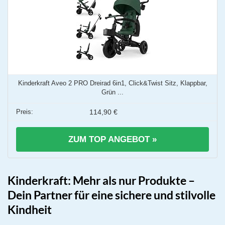
Kinderkraft Aveo 2 PRO Dreirad 6in1, Click&Twist Sitz, Klappbar,
Grün ...
114,90 €
ZUM TOP ANGEBOT »
Kinderkraft: Mehr als nur Produkte –
Dein Partner für eine sichere und stilvolle
Kindheit