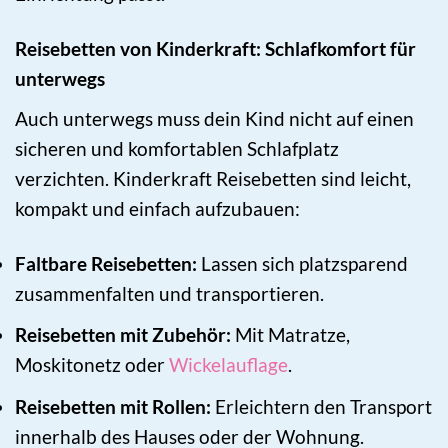
Reisebetten von Kinderkraft: Schlafkomfort für
unterwegs
Auch unterwegs muss dein Kind nicht auf einen
sicheren und komfortablen Schlafplatz
verzichten. Kinderkraft Reisebetten sind leicht,
kompakt und einfach aufzubauen:
Faltbare Reisebetten:
Lassen sich platzsparend
zusammenfalten und transportieren.
Reisebetten mit Zubehör:
Mit Matratze,
Moskitonetz oder
Wickelauflage
.
Reisebetten mit Rollen:
Erleichtern den Transport
innerhalb des Hauses oder der Wohnung.