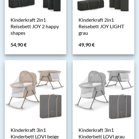
Kinderkraft 2in1
Kinderkraft 2in1
Reisebett JOY 2 happy
Reisebett JOY LIGHT
shapes
grau
54,90
€
49,90
€
Kinderkraft 3in1
Kinderkraft 3in1
Kinderbett LOVI beige
Kinderbett LOVI grau