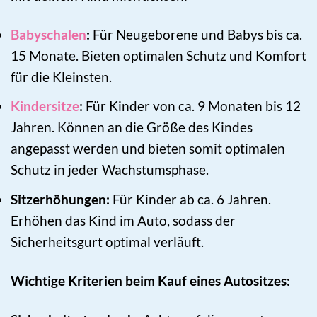
Babyschalen
:
Für Neugeborene und Babys bis ca.
15 Monate. Bieten optimalen Schutz und Komfort
für die Kleinsten.
Kindersitze
:
Für Kinder von ca. 9 Monaten bis 12
Jahren. Können an die Größe des Kindes
angepasst werden und bieten somit optimalen
Schutz in jeder Wachstumsphase.
Sitzerhöhungen:
Für Kinder ab ca. 6 Jahren.
Erhöhen das Kind im Auto, sodass der
Sicherheitsgurt optimal verläuft.
Wichtige Kriterien beim Kauf eines Autositzes: