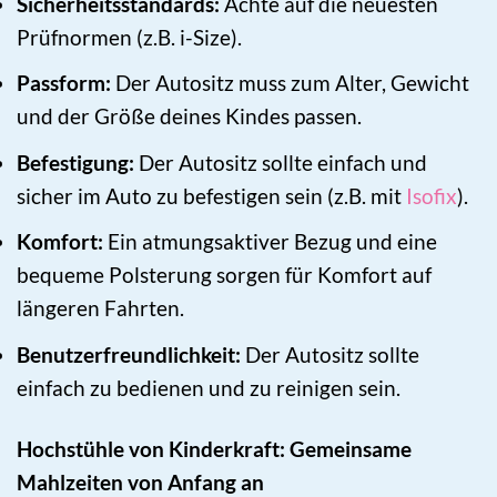
Sicherheitsstandards:
Achte auf die neuesten
Prüfnormen (z.B. i-Size).
Passform:
Der Autositz muss zum Alter, Gewicht
und der Größe deines Kindes passen.
Befestigung:
Der Autositz sollte einfach und
sicher im Auto zu befestigen sein (z.B. mit
Isofix
).
Komfort:
Ein atmungsaktiver Bezug und eine
bequeme Polsterung sorgen für Komfort auf
längeren Fahrten.
Benutzerfreundlichkeit:
Der Autositz sollte
einfach zu bedienen und zu reinigen sein.
Hochstühle von Kinderkraft: Gemeinsame
Mahlzeiten von Anfang an