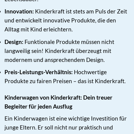
Innovation:
Kinderkraft ist stets am Puls der Zeit
und entwickelt innovative Produkte, die den
Alltag mit Kind erleichtern.
Design:
Funktionale Produkte müssen nicht
langweilig sein! Kinderkraft überzeugt mit
modernem und ansprechendem Design.
Preis-Leistungs-Verhältnis:
Hochwertige
Produkte zu fairen Preisen – das ist Kinderkraft.
Kinderwagen von Kinderkraft: Dein treuer
Begleiter für jeden Ausflug
Ein Kinderwagen ist eine wichtige Investition für
junge Eltern. Er soll nicht nur praktisch und