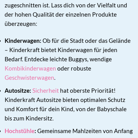
zugeschnitten ist. Lass dich von der Vielfalt und
der hohen Qualität der einzelnen Produkte
überzeugen:
Kinderwagen:
Ob für die Stadt oder das Gelände
– Kinderkraft bietet Kinderwagen für jeden
Bedarf. Entdecke leichte Buggys, wendige
Kombikinderwagen
oder robuste
Geschwisterwagen
.
Autositze:
Sicherheit
hat oberste Priorität!
Kinderkraft Autositze bieten optimalen Schutz
und Komfort für dein Kind, von der Babyschale
bis zum Kindersitz.
Hochstühle
:
Gemeinsame Mahlzeiten von Anfang