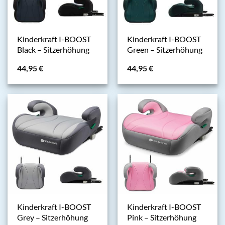
Kinderkraft I-BOOST
Kinderkraft I-BOOST
Black – Sitzerhöhung
Green – Sitzerhöhung
44,95
€
44,95
€
Kinderkraft I-BOOST
Kinderkraft I-BOOST
Grey – Sitzerhöhung
Pink – Sitzerhöhung