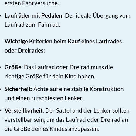
ersten Fahrversuche.
Laufräder mit Pedalen:
Der ideale Übergang vom
Laufrad zum Fahrrad.
Wichtige Kriterien beim Kauf eines Laufrades
oder Dreirades:
Größe:
Das Laufrad oder Dreirad muss die
richtige Größe für dein Kind haben.
Sicherheit:
Achte auf eine stabile Konstruktion
und einen rutschfesten Lenker.
Verstellbarkeit:
Der Sattel und der Lenker sollten
verstellbar sein, um das Laufrad oder Dreirad an
die Größe deines Kindes anzupassen.