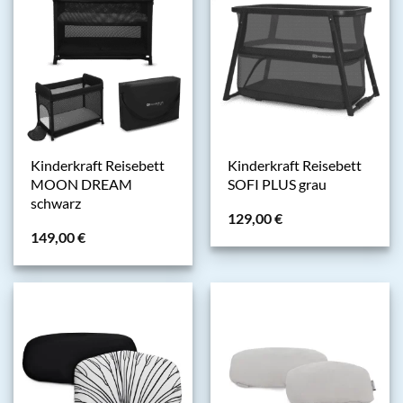
Kinderkraft Reisebett
Kinderkraft Reisebett
MOON DREAM
SOFI PLUS grau
schwarz
129,00
€
149,00
€