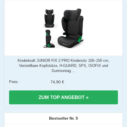
Kinderkraft JUNIOR FIX 2 PRO Kindersitz 100–150 cm,
Verstellbare Kopfstütze, H-GUARD, SPS, ISOFIX und
Gurtmontag ...
74,90 €
ZUM TOP ANGEBOT »
5