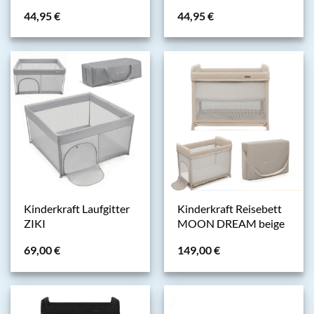
44,95
€
44,95
€
Kinderkraft Laufgitter
Kinderkraft Reisebett
ZIKI
MOON DREAM beige
69,00
€
149,00
€