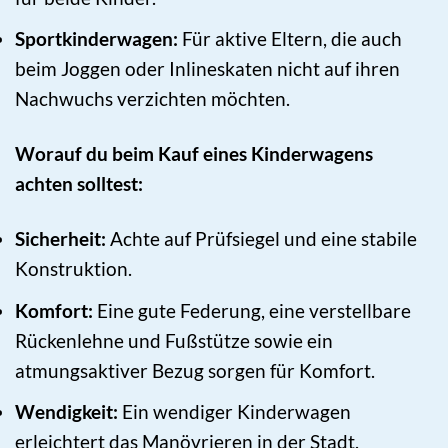
Sportkinderwagen:
Für aktive Eltern, die auch
beim Joggen oder Inlineskaten nicht auf ihren
Nachwuchs verzichten möchten.
Worauf du beim Kauf eines Kinderwagens
achten solltest:
Sicherheit:
Achte auf Prüfsiegel und eine stabile
Konstruktion.
Komfort:
Eine gute Federung, eine verstellbare
Rückenlehne und Fußstütze sowie ein
atmungsaktiver Bezug sorgen für Komfort.
Wendigkeit:
Ein wendiger Kinderwagen
erleichtert das Manövrieren in der Stadt.