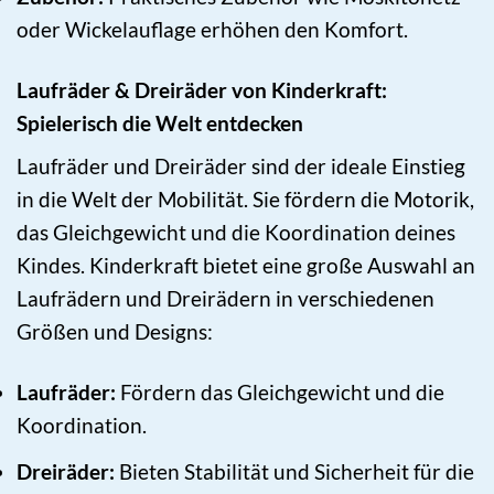
oder Wickelauflage erhöhen den Komfort.
Laufräder & Dreiräder von Kinderkraft:
Spielerisch die Welt entdecken
Laufräder und Dreiräder sind der ideale Einstieg
in die Welt der Mobilität. Sie fördern die Motorik,
das Gleichgewicht und die Koordination deines
Kindes. Kinderkraft bietet eine große Auswahl an
Laufrädern und Dreirädern in verschiedenen
Größen und Designs:
Laufräder:
Fördern das Gleichgewicht und die
Koordination.
Dreiräder:
Bieten Stabilität und Sicherheit für die