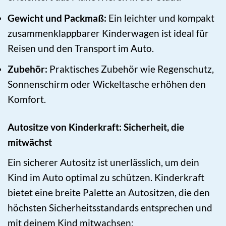
Gewicht und Packmaß:
Ein leichter und kompakt
zusammenklappbarer Kinderwagen ist ideal für
Reisen und den Transport im Auto.
Zubehör:
Praktisches Zubehör wie Regenschutz,
Sonnenschirm oder Wickeltasche erhöhen den
Komfort.
Autositze von Kinderkraft: Sicherheit, die
mitwächst
Ein sicherer Autositz ist unerlässlich, um dein
Kind im Auto optimal zu schützen. Kinderkraft
bietet eine breite Palette an Autositzen, die den
höchsten Sicherheitsstandards entsprechen und
mit deinem Kind mitwachsen: