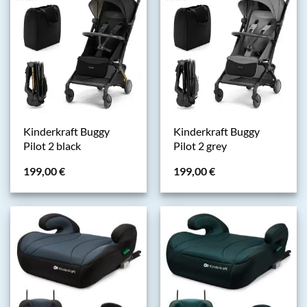
Kinderkraft Buggy
Kinderkraft Buggy
Pilot 2 black
Pilot 2 grey
199,00
€
199,00
€