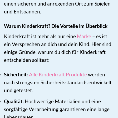
einen sicheren und anregenden Ort zum Spielen
und Entspannen.
Warum Kinderkraft? Die Vorteile im Überblick
Kinderkraft ist mehr als nur eine
Marke
– es ist
ein Versprechen an dich und dein Kind. Hier sind
einige Gründe, warum du dich für Kinderkraft
entscheiden solltest:
Sicherheit:
Alle Kinderkraft Produkte
werden
nach strengsten Sicherheitsstandards entwickelt
und getestet.
Qualität:
Hochwertige Materialien und eine
sorgfältige Verarbeitung garantieren eine lange
Lebensdauer.