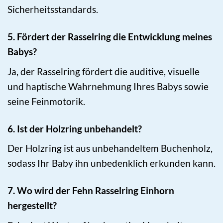
Sicherheitsstandards.
5. Fördert der Rasselring die Entwicklung meines
Babys?
Ja, der Rasselring fördert die auditive, visuelle
und haptische Wahrnehmung Ihres Babys sowie
seine Feinmotorik.
6. Ist der Holzring unbehandelt?
Der Holzring ist aus unbehandeltem Buchenholz,
sodass Ihr Baby ihn unbedenklich erkunden kann.
7. Wo wird der Fehn Rasselring Einhorn
hergestellt?