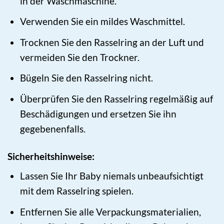
in der Waschmaschine.
Verwenden Sie ein mildes Waschmittel.
Trocknen Sie den Rasselring an der Luft und
vermeiden Sie den Trockner.
Bügeln Sie den Rasselring nicht.
Überprüfen Sie den Rasselring regelmäßig auf
Beschädigungen und ersetzen Sie ihn
gegebenenfalls.
Sicherheitshinweise:
Lassen Sie Ihr Baby niemals unbeaufsichtigt
mit dem Rasselring spielen.
Entfernen Sie alle Verpackungsmaterialien,