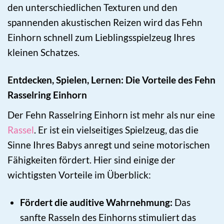
den unterschiedlichen Texturen und den
spannenden akustischen Reizen wird das Fehn
Einhorn schnell zum Lieblingsspielzeug Ihres
kleinen Schatzes.
Entdecken, Spielen, Lernen: Die Vorteile des Fehn
Rasselring Einhorn
Der Fehn Rasselring Einhorn ist mehr als nur eine
Rassel
. Er ist ein vielseitiges Spielzeug, das die
Sinne Ihres Babys anregt und seine motorischen
Fähigkeiten fördert. Hier sind einige der
wichtigsten Vorteile im Überblick:
Fördert die auditive Wahrnehmung:
Das
sanfte Rasseln des Einhorns stimuliert das