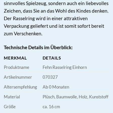
sinnvolles Spielzeug, sondern auch ein liebevolles
Zeichen, dass Sie an das Wohl des Kindes denken.
Der Rasselring wird in einer attraktiven
Verpackung geliefert und ist somit sofort bereit
zum Verschenken.
Technische Details im Überblick:
MERKMAL
DETAILS
Produktname
Fehn Rasselring Einhorn
Artikelnummer
070327
Altersempfehlung
Ab 0 Monaten
Material
Plüsch, Baumwolle, Holz, Kunststoff
Größe
ca. 16 cm