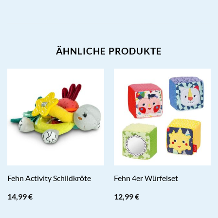
ÄHNLICHE PRODUKTE
Fehn Activity Schildkröte
Fehn 4er Würfelset
14,99
€
12,99
€