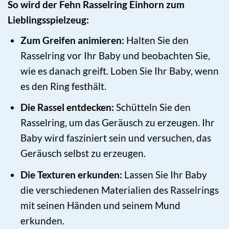
So wird der Fehn Rasselring Einhorn zum
Lieblingsspielzeug:
Zum Greifen animieren:
Halten Sie den
Rasselring vor Ihr Baby und beobachten Sie,
wie es danach greift. Loben Sie Ihr Baby, wenn
es den Ring festhält.
Die Rassel entdecken:
Schütteln Sie den
Rasselring, um das Geräusch zu erzeugen. Ihr
Baby wird fasziniert sein und versuchen, das
Geräusch selbst zu erzeugen.
Die Texturen erkunden:
Lassen Sie Ihr Baby
die verschiedenen Materialien des Rasselrings
mit seinen Händen und seinem Mund
erkunden.