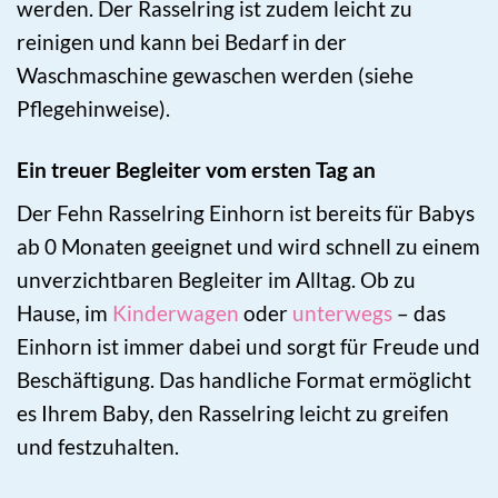
werden. Der Rasselring ist zudem leicht zu
reinigen und kann bei Bedarf in der
Waschmaschine gewaschen werden (siehe
Pflegehinweise).
Ein treuer Begleiter vom ersten Tag an
Der Fehn Rasselring Einhorn ist bereits für Babys
ab 0 Monaten geeignet und wird schnell zu einem
unverzichtbaren Begleiter im Alltag. Ob zu
Hause, im
Kinderwagen
oder
unterwegs
– das
Einhorn ist immer dabei und sorgt für Freude und
Beschäftigung. Das handliche Format ermöglicht
es Ihrem Baby, den Rasselring leicht zu greifen
und festzuhalten.