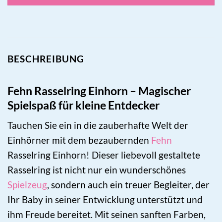
BESCHREIBUNG
Fehn Rasselring Einhorn – Magischer
Spielspaß für kleine Entdecker
Tauchen Sie ein in die zauberhafte Welt der
Einhörner mit dem bezaubernden
Fehn
Rasselring Einhorn! Dieser liebevoll gestaltete
Rasselring ist nicht nur ein wunderschönes
Spielzeug
, sondern auch ein treuer Begleiter, der
Ihr Baby in seiner Entwicklung unterstützt und
ihm Freude bereitet. Mit seinen sanften Farben,