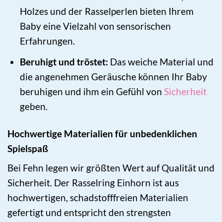
Holzes und der Rasselperlen bieten Ihrem
Baby eine Vielzahl von sensorischen
Erfahrungen.
Beruhigt und tröstet:
Das weiche Material und
die angenehmen Geräusche können Ihr Baby
beruhigen und ihm ein Gefühl von
Sicherheit
geben.
Hochwertige Materialien für unbedenklichen
Spielspaß
Bei Fehn legen wir größten Wert auf Qualität und
Sicherheit. Der Rasselring Einhorn ist aus
hochwertigen, schadstofffreien Materialien
gefertigt und entspricht den strengsten