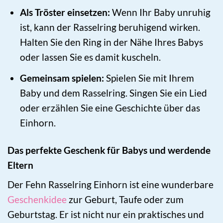
Als Tröster einsetzen:
Wenn Ihr Baby unruhig
ist, kann der Rasselring beruhigend wirken.
Halten Sie den Ring in der Nähe Ihres Babys
oder lassen Sie es damit kuscheln.
Gemeinsam spielen:
Spielen Sie mit Ihrem
Baby und dem Rasselring. Singen Sie ein Lied
oder erzählen Sie eine Geschichte über das
Einhorn.
Das perfekte Geschenk für Babys und werdende
Eltern
Der Fehn Rasselring Einhorn ist eine wunderbare
Geschenkidee
zur Geburt, Taufe oder zum
Geburtstag. Er ist nicht nur ein praktisches und