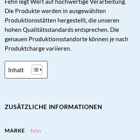
Fehn legt Wert auf hochwertige Verarbeitung.
Die Produkte werden in ausgewählten
Produktionsstätten hergestellt, die unseren
hohen Qualitätsstandards entsprechen. Die
genauen Produktionsstandorte können je nach
Produktcharge variieren.
Inhalt
ZUSÄTZLICHE INFORMATIONEN
MARKE
fehn