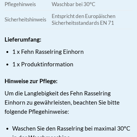
Pflegehinweis
Waschbar bei 30°C
Entspricht den Europäischen
Sicherheitshinweis
Sicherheitsstandards EN 71
Lieferumfang:
1 x Fehn Rasselring Einhorn
1 x Produktinformation
Hinweise zur Pflege:
Um die Langlebigkeit des Fehn Rasselring
Einhorn zu gewährleisten, beachten Sie bitte
folgende Pflegehinweise:
Waschen Sie den Rasselring bei maximal 30°C