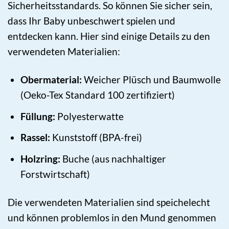
Sicherheitsstandards. So können Sie sicher sein,
dass Ihr Baby unbeschwert spielen und
entdecken kann. Hier sind einige Details zu den
verwendeten Materialien:
Obermaterial:
Weicher Plüsch und Baumwolle
(Oeko-Tex Standard 100 zertifiziert)
Füllung:
Polyesterwatte
Rassel:
Kunststoff (BPA-frei)
Holzring:
Buche (aus nachhaltiger
Forstwirtschaft)
Die verwendeten Materialien sind speichelecht
und können problemlos in den Mund genommen