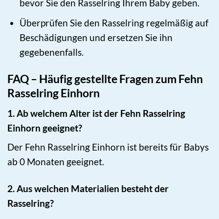
bevor Sie den Rasselring Ihrem Baby geben.
Überprüfen Sie den Rasselring regelmäßig auf
Beschädigungen und ersetzen Sie ihn
gegebenenfalls.
FAQ – Häufig gestellte Fragen zum Fehn
Rasselring Einhorn
1. Ab welchem Alter ist der Fehn Rasselring
Einhorn geeignet?
Der Fehn Rasselring Einhorn ist bereits für Babys
ab 0 Monaten geeignet.
2. Aus welchen Materialien besteht der
Rasselring?