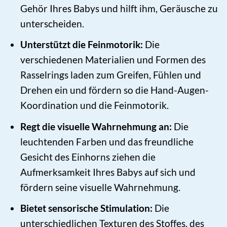
Gehör Ihres Babys und hilft ihm, Geräusche zu
unterscheiden.
Unterstützt die Feinmotorik:
Die
verschiedenen Materialien und Formen des
Rasselrings laden zum Greifen, Fühlen und
Drehen ein und fördern so die Hand-Augen-
Koordination und die Feinmotorik.
Regt die visuelle Wahrnehmung an:
Die
leuchtenden Farben und das freundliche
Gesicht des Einhorns ziehen die
Aufmerksamkeit Ihres Babys auf sich und
fördern seine visuelle Wahrnehmung.
Bietet sensorische Stimulation:
Die
unterschiedlichen Texturen des Stoffes, des