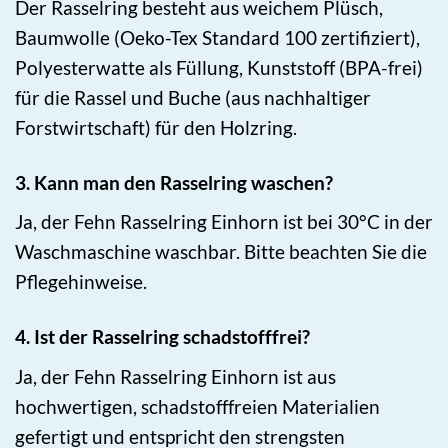
Der Rasselring besteht aus weichem Plüsch,
Baumwolle (Oeko-Tex Standard 100 zertifiziert),
Polyesterwatte als Füllung, Kunststoff (BPA-frei)
für die Rassel und Buche (aus nachhaltiger
Forstwirtschaft) für den Holzring.
3. Kann man den Rasselring waschen?
Ja, der Fehn Rasselring Einhorn ist bei 30°C in der
Waschmaschine waschbar. Bitte beachten Sie die
Pflegehinweise.
4. Ist der Rasselring schadstofffrei?
Ja, der Fehn Rasselring Einhorn ist aus
hochwertigen, schadstofffreien Materialien
gefertigt und entspricht den strengsten