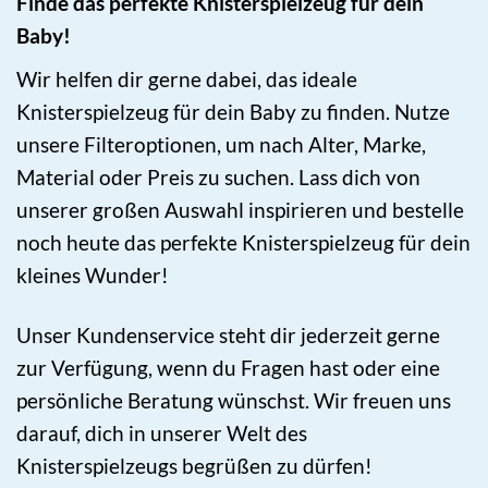
Finde das perfekte Knisterspielzeug für dein
Baby!
Wir helfen dir gerne dabei, das ideale
Knisterspielzeug für dein Baby zu finden. Nutze
unsere Filteroptionen, um nach Alter, Marke,
Material oder Preis zu suchen. Lass dich von
unserer großen Auswahl inspirieren und bestelle
noch heute das perfekte Knisterspielzeug für dein
kleines Wunder!
Unser Kundenservice steht dir jederzeit gerne
zur Verfügung, wenn du Fragen hast oder eine
persönliche Beratung wünschst. Wir freuen uns
darauf, dich in unserer Welt des
Knisterspielzeugs begrüßen zu dürfen!