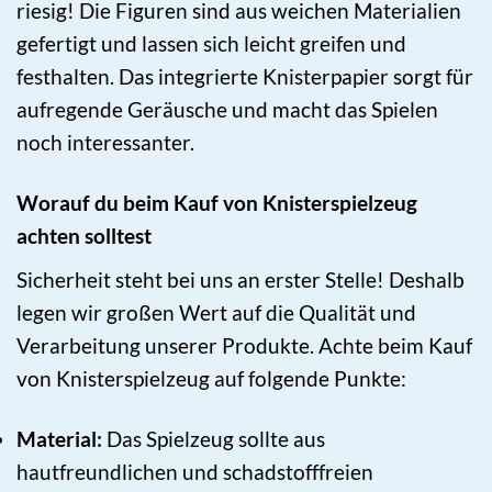
riesig! Die Figuren sind aus weichen Materialien
gefertigt und lassen sich leicht greifen und
festhalten. Das integrierte Knisterpapier sorgt für
aufregende Geräusche und macht das Spielen
noch interessanter.
Worauf du beim Kauf von Knisterspielzeug
achten solltest
Sicherheit steht bei uns an erster Stelle! Deshalb
legen wir großen Wert auf die Qualität und
Verarbeitung unserer Produkte. Achte beim Kauf
von Knisterspielzeug auf folgende Punkte:
Material:
Das Spielzeug sollte aus
hautfreundlichen und schadstofffreien