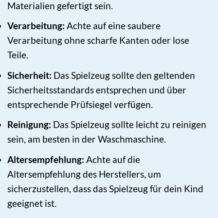
Materialien gefertigt sein.
Verarbeitung:
Achte auf eine saubere
Verarbeitung ohne scharfe Kanten oder lose
Teile.
Sicherheit:
Das Spielzeug sollte den geltenden
Sicherheitsstandards entsprechen und über
entsprechende Prüfsiegel verfügen.
Reinigung:
Das Spielzeug sollte leicht zu reinigen
sein, am besten in der Waschmaschine.
Altersempfehlung:
Achte auf die
Altersempfehlung des Herstellers, um
sicherzustellen, dass das Spielzeug für dein Kind
geeignet ist.