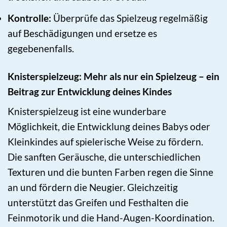
Kontrolle:
Überprüfe das Spielzeug regelmäßig
auf Beschädigungen und ersetze es
gegebenenfalls.
Knisterspielzeug: Mehr als nur ein Spielzeug – ein
Beitrag zur Entwicklung deines Kindes
Knisterspielzeug ist eine wunderbare
Möglichkeit, die Entwicklung deines Babys oder
Kleinkindes auf spielerische Weise zu fördern.
Die sanften Geräusche, die unterschiedlichen
Texturen und die bunten Farben regen die Sinne
an und fördern die Neugier. Gleichzeitig
unterstützt das Greifen und Festhalten die
Feinmotorik und die Hand-Augen-Koordination.