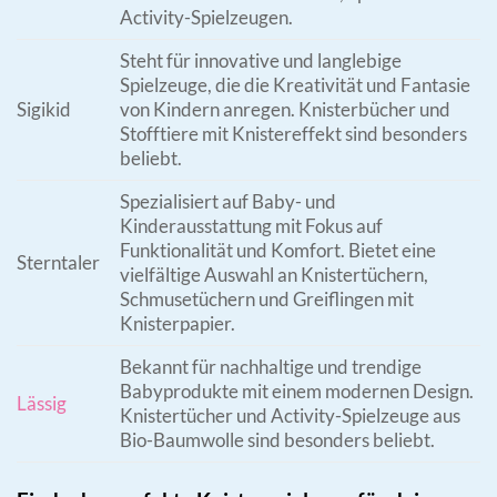
Activity-Spielzeugen.
Steht für innovative und langlebige
Spielzeuge, die die Kreativität und Fantasie
Sigikid
von Kindern anregen. Knisterbücher und
Stofftiere mit Knistereffekt sind besonders
beliebt.
Spezialisiert auf Baby- und
Kinderausstattung mit Fokus auf
Funktionalität und Komfort. Bietet eine
Sterntaler
vielfältige Auswahl an Knistertüchern,
Schmusetüchern und Greiflingen mit
Knisterpapier.
Bekannt für nachhaltige und trendige
Babyprodukte mit einem modernen Design.
Lässig
Knistertücher und Activity-Spielzeuge aus
Bio-Baumwolle sind besonders beliebt.