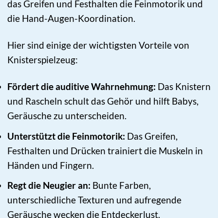
das Greifen und Festhalten die Feinmotorik und
die Hand-Augen-Koordination.
Hier sind einige der wichtigsten Vorteile von
Knisterspielzeug:
Fördert die auditive Wahrnehmung:
Das Knistern
und Rascheln schult das Gehör und hilft Babys,
Geräusche zu unterscheiden.
Unterstützt die Feinmotorik:
Das Greifen,
Festhalten und Drücken trainiert die Muskeln in
Händen und Fingern.
Regt die Neugier an:
Bunte Farben,
unterschiedliche Texturen und aufregende
Geräusche wecken die Entdeckerlust.