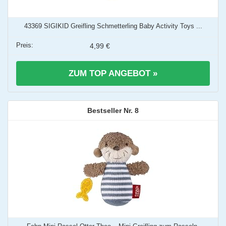
43369 SIGIKID Greifling Schmetterling Baby Activity Toys ...
4,99 €
ZUM TOP ANGEBOT »
8