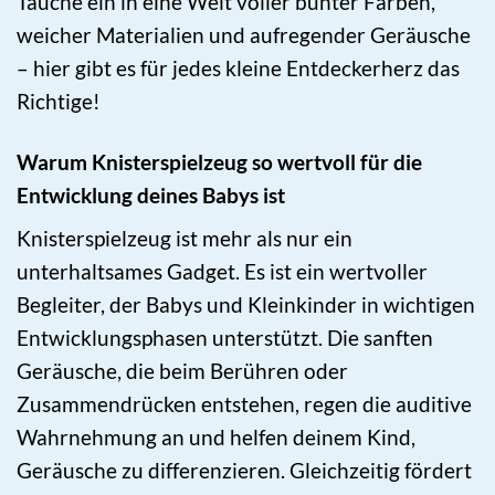
Tauche ein in eine Welt voller bunter Farben,
weicher Materialien und aufregender Geräusche
– hier gibt es für jedes kleine Entdeckerherz das
Richtige!
Warum Knisterspielzeug so wertvoll für die
Entwicklung deines Babys ist
Knisterspielzeug ist mehr als nur ein
unterhaltsames Gadget. Es ist ein wertvoller
Begleiter, der Babys und Kleinkinder in wichtigen
Entwicklungsphasen unterstützt. Die sanften
Geräusche, die beim Berühren oder
Zusammendrücken entstehen, regen die auditive
Wahrnehmung an und helfen deinem Kind,
Geräusche zu differenzieren. Gleichzeitig fördert