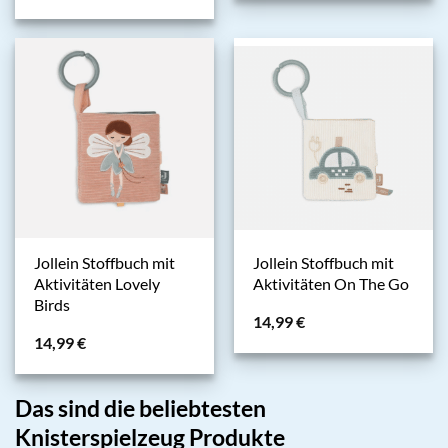
Jollein Stoffbuch mit
Jollein Stoffbuch mit
Aktivitäten Lovely
Aktivitäten On The Go
Birds
14,99
€
14,99
€
Das sind die beliebtesten
Knisterspielzeug Produkte