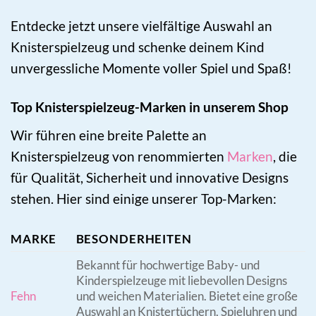
Entdecke jetzt unsere vielfältige Auswahl an
Knisterspielzeug und schenke deinem Kind
unvergessliche Momente voller Spiel und Spaß!
Top Knisterspielzeug-Marken in unserem Shop
Wir führen eine breite Palette an
Knisterspielzeug von renommierten
Marken
, die
für Qualität, Sicherheit und innovative Designs
stehen. Hier sind einige unserer Top-Marken:
MARKE
BESONDERHEITEN
Bekannt für hochwertige Baby- und
Kinderspielzeuge mit liebevollen Designs
Fehn
und weichen Materialien. Bietet eine große
Auswahl an Knistertüchern, Spieluhren und