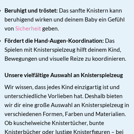
Beruhigt und tröstet:
Das sanfte Knistern kann
beruhigend wirken und deinem Baby ein Gefühl
von
Sicherheit
geben.
Fördert die Hand-Augen-Koordination:
Das
Spielen mit Knisterspielzeug hilft deinem Kind,
Bewegungen und visuelle Reize zu koordinieren.
Unsere vielfältige Auswahl an Knisterspielzeug
Wir wissen, dass jedes Kind einzigartig ist und
unterschiedliche Vorlieben hat. Deshalb bieten
wir dir eine große Auswahl an Knisterspielzeug in
verschiedenen Formen, Farben und Materialien.
Ob kuschelweiche Knistertücher, bunte
Knisterbücher oder lustige Knisterfiguren – bei