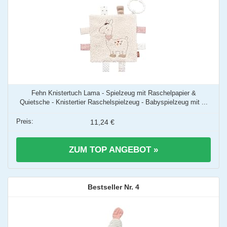
Fehn Knistertuch Lama - Spielzeug mit Raschelpapier &
Quietsche - Knistertier Raschelspielzeug - Babyspielzeug mit ...
11,24 €
ZUM TOP ANGEBOT »
4