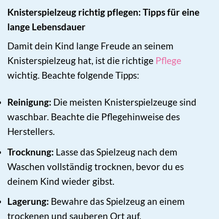
Knisterspielzeug richtig pflegen: Tipps für eine
lange Lebensdauer
Damit dein Kind lange Freude an seinem
Knisterspielzeug hat, ist die richtige
Pflege
wichtig. Beachte folgende Tipps:
Reinigung:
Die meisten Knisterspielzeuge sind
waschbar. Beachte die Pflegehinweise des
Herstellers.
Trocknung:
Lasse das Spielzeug nach dem
Waschen vollständig trocknen, bevor du es
deinem Kind wieder gibst.
Lagerung:
Bewahre das Spielzeug an einem
trockenen und sauberen Ort auf.