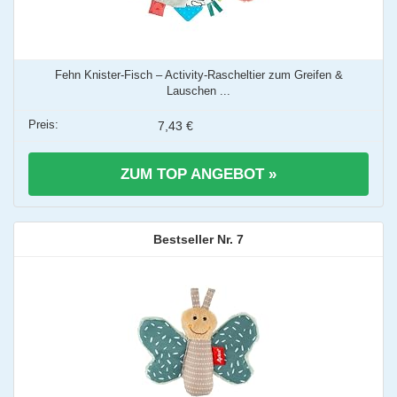
Fehn Knister-Fisch – Activity-Rascheltier zum Greifen &
Lauschen ...
7,43 €
ZUM TOP ANGEBOT »
7