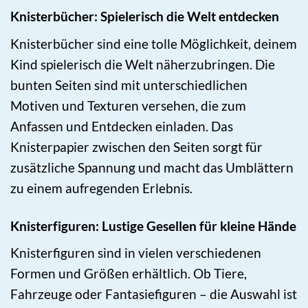
Knisterbücher: Spielerisch die Welt entdecken
Knisterbücher sind eine tolle Möglichkeit, deinem
Kind spielerisch die Welt näherzubringen. Die
bunten Seiten sind mit unterschiedlichen
Motiven und Texturen versehen, die zum
Anfassen und Entdecken einladen. Das
Knisterpapier zwischen den Seiten sorgt für
zusätzliche Spannung und macht das Umblättern
zu einem aufregenden Erlebnis.
Knisterfiguren: Lustige Gesellen für kleine Hände
Knisterfiguren sind in vielen verschiedenen
Formen und Größen erhältlich. Ob Tiere,
Fahrzeuge oder Fantasiefiguren – die Auswahl ist