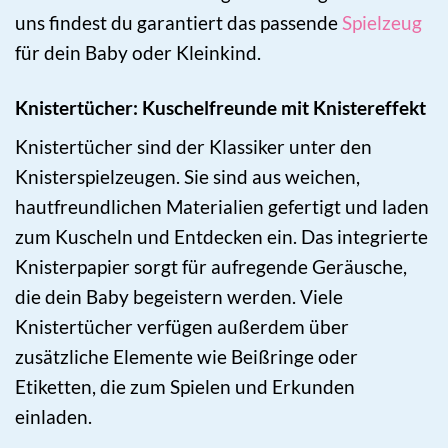
uns findest du garantiert das passende
Spielzeug
für dein Baby oder Kleinkind.
Knistertücher: Kuschelfreunde mit Knistereffekt
Knistertücher sind der Klassiker unter den
Knisterspielzeugen. Sie sind aus weichen,
hautfreundlichen Materialien gefertigt und laden
zum Kuscheln und Entdecken ein. Das integrierte
Knisterpapier sorgt für aufregende Geräusche,
die dein Baby begeistern werden. Viele
Knistertücher verfügen außerdem über
zusätzliche Elemente wie Beißringe oder
Etiketten, die zum Spielen und Erkunden
einladen.