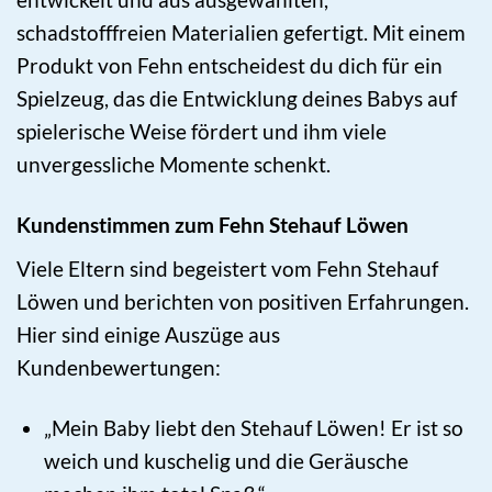
schadstofffreien Materialien gefertigt. Mit einem
Produkt von Fehn entscheidest du dich für ein
Spielzeug, das die Entwicklung deines Babys auf
spielerische Weise fördert und ihm viele
unvergessliche Momente schenkt.
Kundenstimmen zum Fehn Stehauf Löwen
Viele Eltern sind begeistert vom Fehn Stehauf
Löwen und berichten von positiven Erfahrungen.
Hier sind einige Auszüge aus
Kundenbewertungen:
„Mein Baby liebt den Stehauf Löwen! Er ist so
weich und kuschelig und die Geräusche