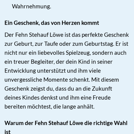
Wahrnehmung.
Ein Geschenk, das von Herzen kommt
Der Fehn Stehauf Löwe ist das perfekte Geschenk
zur Geburt, zur Taufe oder zum Geburtstag. Er ist
nicht nur ein liebevolles Spielzeug, sondern auch
ein treuer Begleiter, der dein Kind in seiner
Entwicklung unterstützt und ihm viele
unvergessliche Momente schenkt. Mit diesem
Geschenk zeigst du, dass du an die Zukunft
deines Kindes denkst und ihm eine Freude
bereiten möchtest, die lange anhält.
Warum der Fehn Stehauf Löwe die richtige Wahl
ist