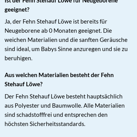
Ist der Fehn Stehauf Löwe für Neugeborene
geeignet?
Ja, der Fehn Stehauf Löwe ist bereits für
Neugeborene ab 0 Monaten geeignet. Die
weichen Materialien und die sanften Geräusche
sind ideal, um Babys Sinne anzuregen und sie zu
beruhigen.
Aus welchen Materialien besteht der Fehn
Stehauf Löwe?
Der Fehn Stehauf Löwe besteht hauptsächlich
aus Polyester und Baumwolle. Alle Materialien
sind schadstofffrei und entsprechen den
höchsten Sicherheitsstandards.