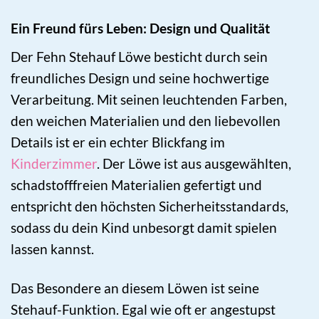
Ein Freund fürs Leben: Design und Qualität
Der Fehn Stehauf Löwe besticht durch sein
freundliches Design und seine hochwertige
Verarbeitung. Mit seinen leuchtenden Farben,
den weichen Materialien und den liebevollen
Details ist er ein echter Blickfang im
Kinderzimmer
. Der Löwe ist aus ausgewählten,
schadstofffreien Materialien gefertigt und
entspricht den höchsten Sicherheitsstandards,
sodass du dein Kind unbesorgt damit spielen
lassen kannst.
Das Besondere an diesem Löwen ist seine
Stehauf-Funktion. Egal wie oft er angestupst