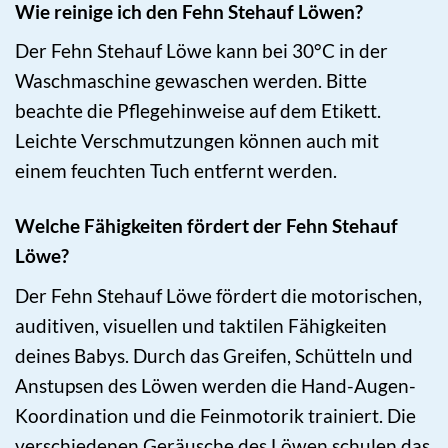
Wie reinige ich den Fehn Stehauf Löwen?
Der Fehn Stehauf Löwe kann bei 30°C in der
Waschmaschine gewaschen werden. Bitte
beachte die Pflegehinweise auf dem Etikett.
Leichte Verschmutzungen können auch mit
einem feuchten Tuch entfernt werden.
Welche Fähigkeiten fördert der Fehn Stehauf
Löwe?
Der Fehn Stehauf Löwe fördert die motorischen,
auditiven, visuellen und taktilen Fähigkeiten
deines Babys. Durch das Greifen, Schütteln und
Anstupsen des Löwen werden die Hand-Augen-
Koordination und die Feinmotorik trainiert. Die
verschiedenen Geräusche des Löwen schulen das