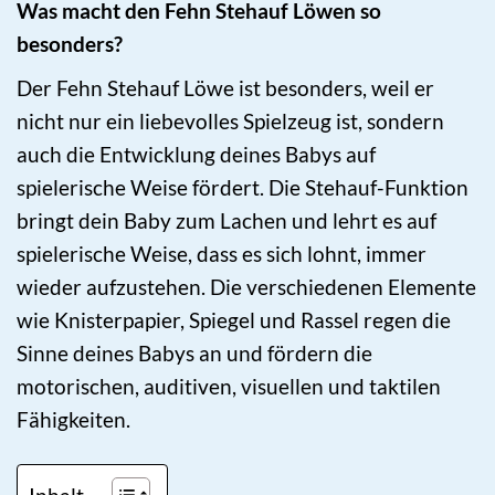
Was macht den Fehn Stehauf Löwen so
besonders?
Der Fehn Stehauf Löwe ist besonders, weil er
nicht nur ein liebevolles Spielzeug ist, sondern
auch die Entwicklung deines Babys auf
spielerische Weise fördert. Die Stehauf-Funktion
bringt dein Baby zum Lachen und lehrt es auf
spielerische Weise, dass es sich lohnt, immer
wieder aufzustehen. Die verschiedenen Elemente
wie Knisterpapier, Spiegel und Rassel regen die
Sinne deines Babys an und fördern die
motorischen, auditiven, visuellen und taktilen
Fähigkeiten.