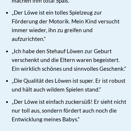
machen ihm total Spaß.“
„Der Löwe ist ein tolles Spielzeug zur
Förderung der Motorik. Mein Kind versucht
immer wieder, ihn zu greifen und
aufzurichten.“
„Ich habe den Stehauf Löwen zur Geburt
verschenkt und die Eltern waren begeistert.
Ein wirklich schönes und sinnvolles Geschenk.“
„Die Qualität des Löwen ist super. Er ist robust
und hält auch wildem Spielen stand.“
„Der Löwe ist einfach zuckersüß! Er sieht nicht
nur toll aus, sondern fördert auch noch die
Entwicklung meines Babys.“