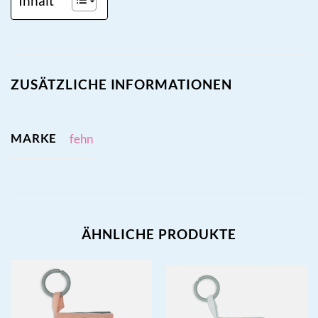
Inhalt
ZUSÄTZLICHE INFORMATIONEN
MARKE
fehn
ÄHNLICHE PRODUKTE