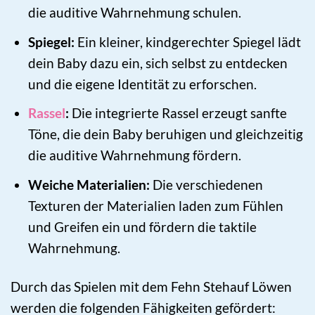
die auditive Wahrnehmung schulen.
Spiegel:
Ein kleiner, kindgerechter Spiegel lädt
dein Baby dazu ein, sich selbst zu entdecken
und die eigene Identität zu erforschen.
Rassel
:
Die integrierte Rassel erzeugt sanfte
Töne, die dein Baby beruhigen und gleichzeitig
die auditive Wahrnehmung fördern.
Weiche Materialien:
Die verschiedenen
Texturen der Materialien laden zum Fühlen
und Greifen ein und fördern die taktile
Wahrnehmung.
Durch das Spielen mit dem Fehn Stehauf Löwen
werden die folgenden Fähigkeiten gefördert: