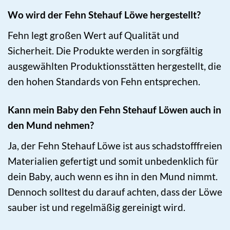
Wo wird der Fehn Stehauf Löwe hergestellt?
Fehn legt großen Wert auf Qualität und
Sicherheit. Die Produkte werden in sorgfältig
ausgewählten Produktionsstätten hergestellt, die
den hohen Standards von Fehn entsprechen.
Kann mein Baby den Fehn Stehauf Löwen auch in
den Mund nehmen?
Ja, der Fehn Stehauf Löwe ist aus schadstofffreien
Materialien gefertigt und somit unbedenklich für
dein Baby, auch wenn es ihn in den Mund nimmt.
Dennoch solltest du darauf achten, dass der Löwe
sauber ist und regelmäßig gereinigt wird.