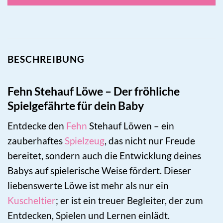
BESCHREIBUNG
Fehn Stehauf Löwe – Der fröhliche
Spielgefährte für dein Baby
Entdecke den
Fehn
Stehauf Löwen – ein
zauberhaftes
Spielzeug
, das nicht nur Freude
bereitet, sondern auch die Entwicklung deines
Babys auf spielerische Weise fördert. Dieser
liebenswerte Löwe ist mehr als nur ein
Kuscheltier
; er ist ein treuer Begleiter, der zum
Entdecken, Spielen und Lernen einlädt.