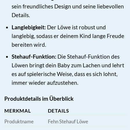
sein freundliches Design und seine liebevollen
Details.
Langlebigkeit:
Der Löwe ist robust und
langlebig, sodass er deinem Kind lange Freude
bereiten wird.
Stehauf-Funktion:
Die Stehauf-Funktion des
Löwen bringt dein Baby zum Lachen und lehrt
es auf spielerische Weise, dass es sich lohnt,
immer wieder aufzustehen.
Produktdetails im Überblick
MERKMAL
DETAILS
Produktname
Fehn Stehauf Löwe