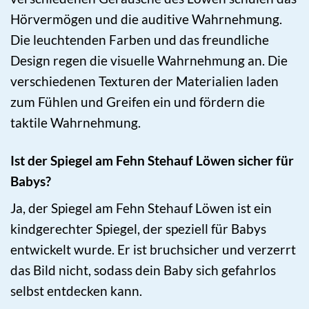
Hörvermögen und die auditive Wahrnehmung.
Die leuchtenden Farben und das freundliche
Design regen die visuelle Wahrnehmung an. Die
verschiedenen Texturen der Materialien laden
zum Fühlen und Greifen ein und fördern die
taktile Wahrnehmung.
Ist der Spiegel am Fehn Stehauf Löwen sicher für
Babys?
Ja, der Spiegel am Fehn Stehauf Löwen ist ein
kindgerechter Spiegel, der speziell für Babys
entwickelt wurde. Er ist bruchsicher und verzerrt
das Bild nicht, sodass dein Baby sich gefahrlos
selbst entdecken kann.