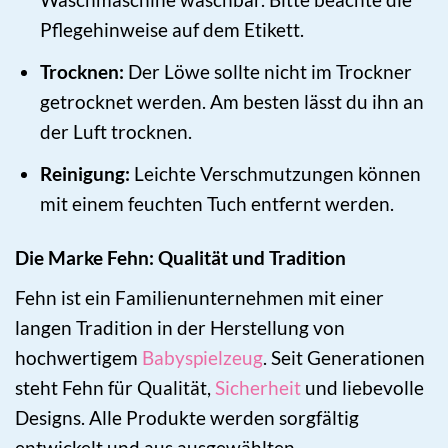
Pflegehinweise auf dem Etikett.
Trocknen:
Der Löwe sollte nicht im Trockner
getrocknet werden. Am besten lässt du ihn an
der Luft trocknen.
Reinigung:
Leichte Verschmutzungen können
mit einem feuchten Tuch entfernt werden.
Die Marke Fehn: Qualität und Tradition
Fehn ist ein Familienunternehmen mit einer
langen Tradition in der Herstellung von
hochwertigem
Babyspielzeug
. Seit Generationen
steht Fehn für Qualität,
Sicherheit
und liebevolle
Designs. Alle Produkte werden sorgfältig
entwickelt und aus ausgewählten,