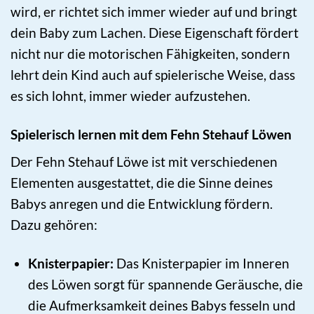
wird, er richtet sich immer wieder auf und bringt
dein Baby zum Lachen. Diese Eigenschaft fördert
nicht nur die motorischen Fähigkeiten, sondern
lehrt dein Kind auch auf spielerische Weise, dass
es sich lohnt, immer wieder aufzustehen.
Spielerisch lernen mit dem Fehn Stehauf Löwen
Der Fehn Stehauf Löwe ist mit verschiedenen
Elementen ausgestattet, die die Sinne deines
Babys anregen und die Entwicklung fördern.
Dazu gehören:
Knisterpapier:
Das Knisterpapier im Inneren
des Löwen sorgt für spannende Geräusche, die
die Aufmerksamkeit deines Babys fesseln und