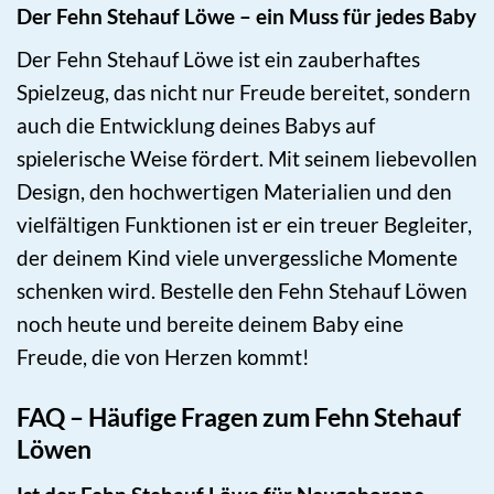
Der Fehn Stehauf Löwe – ein Muss für jedes Baby
Der Fehn Stehauf Löwe ist ein zauberhaftes
Spielzeug, das nicht nur Freude bereitet, sondern
auch die Entwicklung deines Babys auf
spielerische Weise fördert. Mit seinem liebevollen
Design, den hochwertigen Materialien und den
vielfältigen Funktionen ist er ein treuer Begleiter,
der deinem Kind viele unvergessliche Momente
schenken wird. Bestelle den Fehn Stehauf Löwen
noch heute und bereite deinem Baby eine
Freude, die von Herzen kommt!
FAQ – Häufige Fragen zum Fehn Stehauf
Löwen