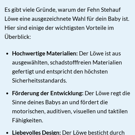
Es gibt viele Gründe, warum der Fehn Stehauf
Löwe eine ausgezeichnete Wahl für dein Baby ist.
Hier sind einige der wichtigsten Vorteile im
Überblick:
Hochwertige Materialien:
Der Löwe ist aus
ausgewählten, schadstofffreien Materialien
gefertigt und entspricht den höchsten
Sicherheitsstandards.
Förderung der Entwicklung:
Der Löwe regt die
Sinne deines Babys an und fördert die
motorischen, auditiven, visuellen und taktilen
Fähigkeiten.
Liebevolles Design:
Der Löwe besticht durch