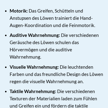
Motorik:
Das Greifen, Schütteln und
Anstupsen des Löwen trainiert die Hand-
Augen-Koordination und die Feinmotorik.
Auditive Wahrnehmung:
Die verschiedenen
Geräusche des Löwen schulen das
Hörvermögen und die auditive
Wahrnehmung.
Visuelle Wahrnehmung:
Die leuchtenden
Farben und das freundliche Design des Löwen
regen die visuelle Wahrnehmung an.
Taktile Wahrnehmung:
Die verschiedenen
Texturen der Materialien laden zum Fühlen
und Greifen ein und fördern die taktile