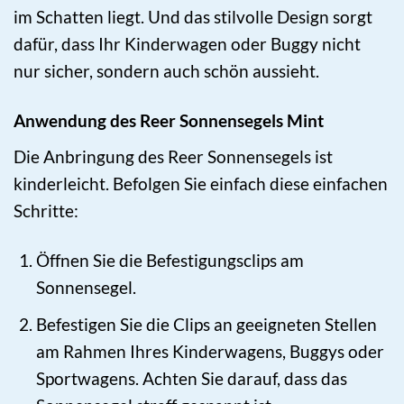
im Schatten liegt. Und das stilvolle Design sorgt
dafür, dass Ihr Kinderwagen oder Buggy nicht
nur sicher, sondern auch schön aussieht.
Anwendung des Reer Sonnensegels Mint
Die Anbringung des Reer Sonnensegels ist
kinderleicht. Befolgen Sie einfach diese einfachen
Schritte:
Öffnen Sie die Befestigungsclips am
Sonnensegel.
Befestigen Sie die Clips an geeigneten Stellen
am Rahmen Ihres Kinderwagens, Buggys oder
Sportwagens. Achten Sie darauf, dass das