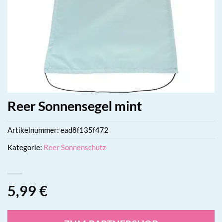
Reer Sonnensegel mint
Artikelnummer:
ead8f135f472
Kategorie:
Reer Sonnenschutz
5,99
€