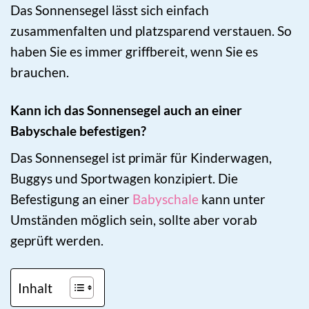
Das Sonnensegel lässt sich einfach
zusammenfalten und platzsparend verstauen. So
haben Sie es immer griffbereit, wenn Sie es
brauchen.
Kann ich das Sonnensegel auch an einer
Babyschale befestigen?
Das Sonnensegel ist primär für Kinderwagen,
Buggys und Sportwagen konzipiert. Die
Befestigung an einer
Babyschale
kann unter
Umständen möglich sein, sollte aber vorab
geprüft werden.
Inhalt