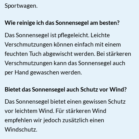
Sportwagen.
Wie reinige ich das Sonnensegel am besten?
Das Sonnensegel ist pflegeleicht. Leichte
Verschmutzungen können einfach mit einem
feuchten Tuch abgewischt werden. Bei stärkeren
Verschmutzungen kann das Sonnensegel auch
per Hand gewaschen werden.
Bietet das Sonnensegel auch Schutz vor Wind?
Das Sonnensegel bietet einen gewissen Schutz
vor leichtem Wind. Für stärkeren Wind
empfehlen wir jedoch zusätzlich einen
Windschutz.