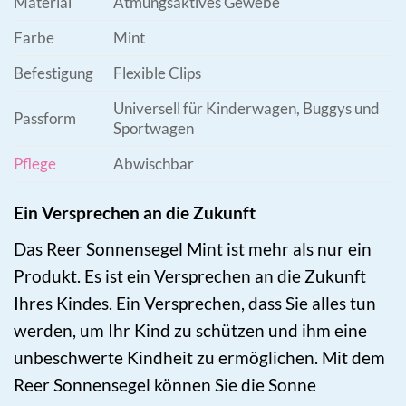
Material
Atmungsaktives Gewebe
Farbe
Mint
Befestigung
Flexible Clips
Universell für Kinderwagen, Buggys und
Passform
Sportwagen
Pflege
Abwischbar
Ein Versprechen an die Zukunft
Das Reer Sonnensegel Mint ist mehr als nur ein
Produkt. Es ist ein Versprechen an die Zukunft
Ihres Kindes. Ein Versprechen, dass Sie alles tun
werden, um Ihr Kind zu schützen und ihm eine
unbeschwerte Kindheit zu ermöglichen. Mit dem
Reer Sonnensegel können Sie die Sonne