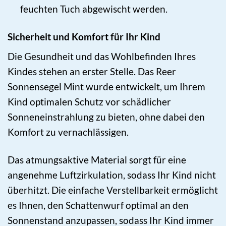
feuchten Tuch abgewischt werden.
Sicherheit und Komfort für Ihr Kind
Die Gesundheit und das Wohlbefinden Ihres
Kindes stehen an erster Stelle. Das Reer
Sonnensegel Mint wurde entwickelt, um Ihrem
Kind optimalen Schutz vor schädlicher
Sonneneinstrahlung zu bieten, ohne dabei den
Komfort zu vernachlässigen.
Das atmungsaktive Material sorgt für eine
angenehme Luftzirkulation, sodass Ihr Kind nicht
überhitzt. Die einfache Verstellbarkeit ermöglicht
es Ihnen, den Schattenwurf optimal an den
Sonnenstand anzupassen, sodass Ihr Kind immer