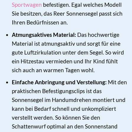
Sportwagen
befestigen. Egal welches Modell
Sie besitzen, das Reer Sonnensegel passt sich
Ihren Bedürfnissen an.
Atmungsaktives Material:
Das hochwertige
Material ist atmungsaktiv und sorgt für eine
gute Luftzirkulation unter dem Segel. So wird
ein Hitzestau vermieden und Ihr Kind fühlt
sich auch an warmen Tagen wohl.
Einfache Anbringung und Verstellung:
Mit den
praktischen Befestigungsclips ist das
Sonnensegel im Handumdrehen montiert und
kann bei Bedarf schnell und unkompliziert
verstellt werden. So können Sie den
Schattenwurf optimal an den Sonnenstand