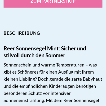
ZUM PARTNERSHOP
BESCHREIBUNG
Reer Sonnensegel Mint: Sicher und
stilvoll durch den Sommer
Sonnenschein und warme Temperaturen – was
gibt es Schöneres für einen Ausflug mit Ihrem
kleinen Liebling? Doch gerade die zarte Babyhaut
und die empfindlichen Kinderaugen benötigen
besonderen Schutz vor intensiver
Sonneneinstrahlung. Mit dem Reer Sonnensegel