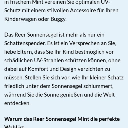
in frischem Mint vereinen Sie optimalen UV-
Schutz mit einem stilvollen Accessoire für Ihren
Kinderwagen oder Buggy.
Das Reer Sonnensegel ist mehr als nur ein
Schattenspender. Es ist ein Versprechen an Sie,
liebe Eltern, dass Sie Ihr Kind bestmöglich vor
schädlichen UV-Strahlen schützen können, ohne
dabei auf Komfort und Design verzichten zu
müssen. Stellen Sie sich vor, wie Ihr kleiner Schatz
friedlich unter dem Sonnensegel schlummert,
während Sie die Sonne genießen und die Welt
entdecken.
Warum das Reer Sonnensegel Mint die perfekte
Wahl ist