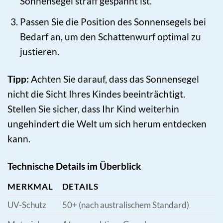
Sonnensegel straff gespannt ist.
Passen Sie die Position des Sonnensegels bei
Bedarf an, um den Schattenwurf optimal zu
justieren.
Tipp:
Achten Sie darauf, dass das Sonnensegel
nicht die Sicht Ihres Kindes beeinträchtigt.
Stellen Sie sicher, dass Ihr Kind weiterhin
ungehindert die Welt um sich herum entdecken
kann.
Technische Details im Überblick
MERKMAL
DETAILS
UV-Schutz
50+ (nach australischem Standard)