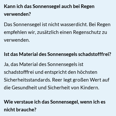
Kann ich das Sonnensegel auch bei Regen
verwenden?
Das Sonnensegel ist nicht wasserdicht. Bei Regen
empfehlen wir, zusätzlich einen Regenschutz zu
verwenden.
Ist das Material des Sonnensegels schadstofffrei?
Ja, das Material des Sonnensegels ist
schadstofffrei und entspricht den höchsten
Sicherheitsstandards. Reer legt großen Wert auf
die Gesundheit und Sicherheit von Kindern.
Wie verstaue ich das Sonnensegel, wenn ich es
nicht brauche?