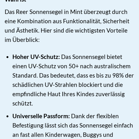
Das Reer Sonnensegel in Mint überzeugt durch
eine Kombination aus Funktionalität, Sicherheit
und Ästhetik. Hier sind die wichtigsten Vorteile
im Überblick:
Hoher UV-Schutz:
Das Sonnensegel bietet
einen UV-Schutz von 50+ nach australischem
Standard. Das bedeutet, dass es bis zu 98% der
schädlichen UV-Strahlen blockiert und die
empfindliche Haut Ihres Kindes zuverlässig
schützt.
Universelle Passform:
Dank der flexiblen
Befestigung lässt sich das Sonnensegel einfach
an fast allen Kinderwagen, Buggys und