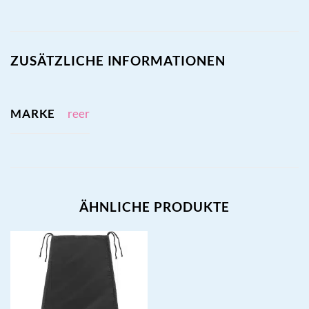
ZUSÄTZLICHE INFORMATIONEN
MARKE
reer
ÄHNLICHE PRODUKTE