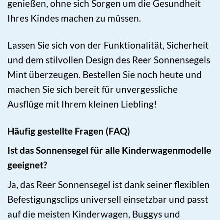
genießen, ohne sich Sorgen um die Gesundheit
Ihres Kindes machen zu müssen.
Lassen Sie sich von der Funktionalität, Sicherheit
und dem stilvollen Design des Reer Sonnensegels
Mint überzeugen. Bestellen Sie noch heute und
machen Sie sich bereit für unvergessliche
Ausflüge mit Ihrem kleinen Liebling!
Häufig gestellte Fragen (FAQ)
Ist das Sonnensegel für alle Kinderwagenmodelle
geeignet?
Ja, das Reer Sonnensegel ist dank seiner flexiblen
Befestigungsclips universell einsetzbar und passt
auf die meisten Kinderwagen, Buggys und