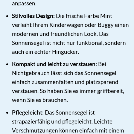
anpassen.
Stilvolles Design:
Die frische Farbe Mint
verleiht Ihrem Kinderwagen oder Buggy einen
modernen und freundlichen Look. Das
Sonnensegel ist nicht nur funktional, sondern
auch ein echter Hingucker.
Kompakt und leicht zu verstauen:
Bei
Nichtgebrauch lässt sich das Sonnensegel
einfach zusammenfalten und platzsparend
verstauen. So haben Sie es immer griffbereit,
wenn Sie es brauchen.
Pflegeleicht:
Das Sonnensegel ist
strapazierfähig und pflegeleicht. Leichte
Verschmutzungen können einfach mit einem