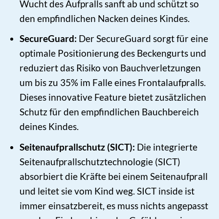
Wucht des Aufpralls sanft ab und schützt so
den empfindlichen Nacken deines Kindes.
SecureGuard:
Der SecureGuard sorgt für eine
optimale Positionierung des Beckengurts und
reduziert das Risiko von Bauchverletzungen
um bis zu 35% im Falle eines Frontalaufpralls.
Dieses innovative Feature bietet zusätzlichen
Schutz für den empfindlichen Bauchbereich
deines Kindes.
Seitenaufprallschutz (SICT):
Die integrierte
Seitenaufprallschutztechnologie (SICT)
absorbiert die Kräfte bei einem Seitenaufprall
und leitet sie vom Kind weg. SICT inside ist
immer einsatzbereit, es muss nichts angepasst