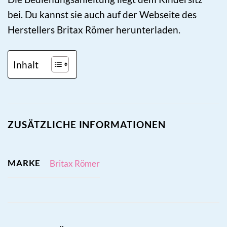
bei. Du kannst sie auch auf der Webseite des
Herstellers Britax Römer herunterladen.
Inhalt
ZUSÄTZLICHE INFORMATIONEN
MARKE
Britax Römer