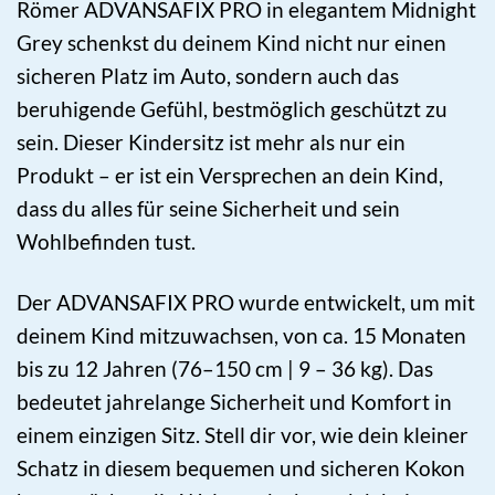
Römer ADVANSAFIX PRO in elegantem Midnight
Grey schenkst du deinem Kind nicht nur einen
sicheren Platz im Auto, sondern auch das
beruhigende Gefühl, bestmöglich geschützt zu
sein. Dieser Kindersitz ist mehr als nur ein
Produkt – er ist ein Versprechen an dein Kind,
dass du alles für seine Sicherheit und sein
Wohlbefinden tust.
Der ADVANSAFIX PRO wurde entwickelt, um mit
deinem Kind mitzuwachsen, von ca. 15 Monaten
bis zu 12 Jahren (76–150 cm | 9 – 36 kg). Das
bedeutet jahrelange Sicherheit und Komfort in
einem einzigen Sitz. Stell dir vor, wie dein kleiner
Schatz in diesem bequemen und sicheren Kokon