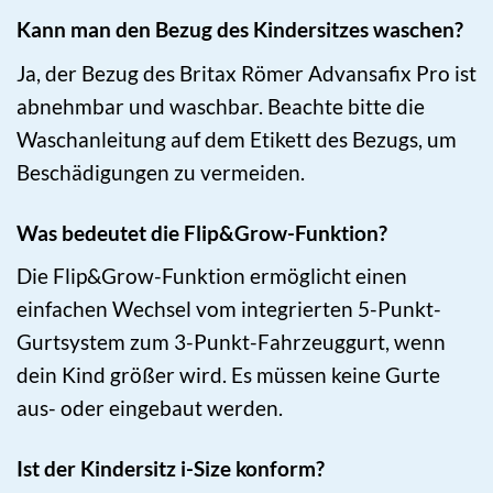
Kann man den Bezug des Kindersitzes waschen?
Ja, der Bezug des Britax Römer Advansafix Pro ist
abnehmbar und waschbar. Beachte bitte die
Waschanleitung auf dem Etikett des Bezugs, um
Beschädigungen zu vermeiden.
Was bedeutet die Flip&Grow-Funktion?
Die Flip&Grow-Funktion ermöglicht einen
einfachen Wechsel vom integrierten 5-Punkt-
Gurtsystem zum 3-Punkt-Fahrzeuggurt, wenn
dein Kind größer wird. Es müssen keine Gurte
aus- oder eingebaut werden.
Ist der Kindersitz i-Size konform?