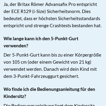
Ja, der Britax Römer Advansafix Pro entspricht
der ECE R129 (i-Size) Sicherheitsnorm. Dies
bedeutet, dass er höchsten Sicherheitsstandards
entspricht und strenge Crashtests bestanden hat.
Wie lange kann ich den 5-Punkt-Gurt
verwenden?
Der 5-Punkt-Gurt kann bis zu einer Körpergröße
von 105 cm (oder einem Gewicht von 21 kg)
verwendet werden. Danach wird dein Kind mit
dem 3-Punkt-Fahrzeuggurt gesichert.
Wo finde ich die Bedienungsanleitung für den
Kindersitz?
Die Bedienungsanleitung liegt dem Kindersitz