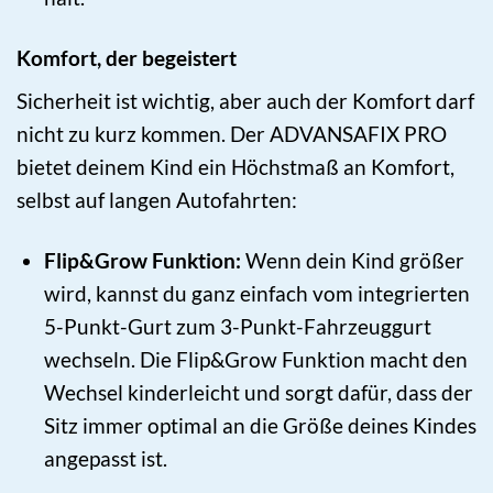
Komfort, der begeistert
Sicherheit ist wichtig, aber auch der Komfort darf
nicht zu kurz kommen. Der ADVANSAFIX PRO
bietet deinem Kind ein Höchstmaß an Komfort,
selbst auf langen Autofahrten:
Flip&Grow Funktion:
Wenn dein Kind größer
wird, kannst du ganz einfach vom integrierten
5-Punkt-Gurt zum 3-Punkt-Fahrzeuggurt
wechseln. Die Flip&Grow Funktion macht den
Wechsel kinderleicht und sorgt dafür, dass der
Sitz immer optimal an die Größe deines Kindes
angepasst ist.