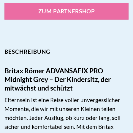
ZUM PARTNERSHOP
BESCHREIBUNG
Britax Römer ADVANSAFIX PRO
Midnight Grey – Der Kindersitz, der
mitwächst und schützt
Elternsein ist eine Reise voller unvergesslicher
Momente, die wir mit unseren Kleinen teilen
möchten. Jeder Ausflug, ob kurz oder lang, soll
sicher und komfortabel sein. Mit dem Britax