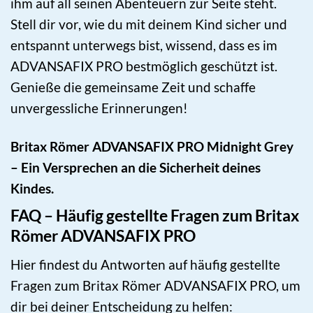
ihm auf all seinen Abenteuern zur Seite steht.
Stell dir vor, wie du mit deinem Kind sicher und
entspannt unterwegs bist, wissend, dass es im
ADVANSAFIX PRO bestmöglich geschützt ist.
Genieße die gemeinsame Zeit und schaffe
unvergessliche Erinnerungen!
Britax Römer ADVANSAFIX PRO Midnight Grey
– Ein Versprechen an die Sicherheit deines
Kindes.
FAQ – Häufig gestellte Fragen zum Britax
Römer ADVANSAFIX PRO
Hier findest du Antworten auf häufig gestellte
Fragen zum Britax Römer ADVANSAFIX PRO, um
dir bei deiner Entscheidung zu helfen: