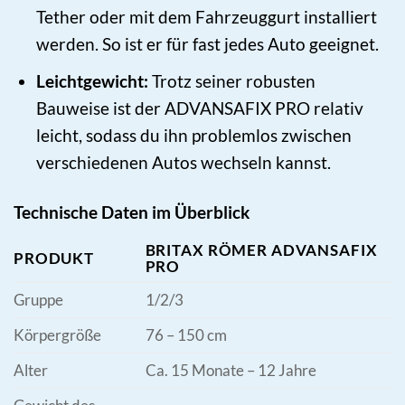
Tether oder mit dem Fahrzeuggurt installiert
werden. So ist er für fast jedes Auto geeignet.
Leichtgewicht:
Trotz seiner robusten
Bauweise ist der ADVANSAFIX PRO relativ
leicht, sodass du ihn problemlos zwischen
verschiedenen Autos wechseln kannst.
Technische Daten im Überblick
BRITAX RÖMER ADVANSAFIX
PRODUKT
PRO
Gruppe
1/2/3
Körpergröße
76 – 150 cm
Alter
Ca. 15 Monate – 12 Jahre