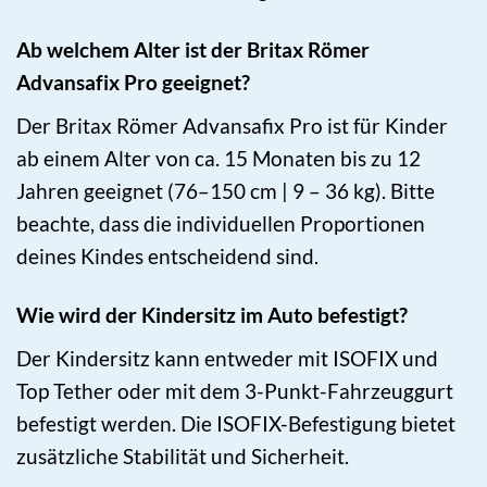
Ab welchem Alter ist der Britax Römer
Advansafix Pro geeignet?
Der Britax Römer Advansafix Pro ist für Kinder
ab einem Alter von ca. 15 Monaten bis zu 12
Jahren geeignet (76–150 cm | 9 – 36 kg). Bitte
beachte, dass die individuellen Proportionen
deines Kindes entscheidend sind.
Wie wird der Kindersitz im Auto befestigt?
Der Kindersitz kann entweder mit ISOFIX und
Top Tether oder mit dem 3-Punkt-Fahrzeuggurt
befestigt werden. Die ISOFIX-Befestigung bietet
zusätzliche Stabilität und Sicherheit.