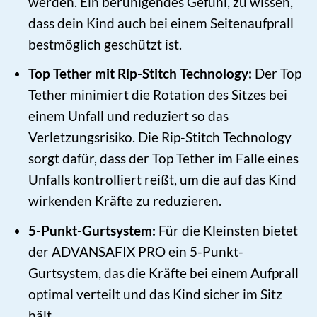
werden. Ein beruhigendes Gefühl, zu wissen,
dass dein Kind auch bei einem Seitenaufprall
bestmöglich geschützt ist.
Top Tether mit Rip-Stitch Technology:
Der Top
Tether minimiert die Rotation des Sitzes bei
einem Unfall und reduziert so das
Verletzungsrisiko. Die Rip-Stitch Technology
sorgt dafür, dass der Top Tether im Falle eines
Unfalls kontrolliert reißt, um die auf das Kind
wirkenden Kräfte zu reduzieren.
5-Punkt-Gurtsystem:
Für die Kleinsten bietet
der ADVANSAFIX PRO ein 5-Punkt-
Gurtsystem, das die Kräfte bei einem Aufprall
optimal verteilt und das Kind sicher im Sitz
hält.