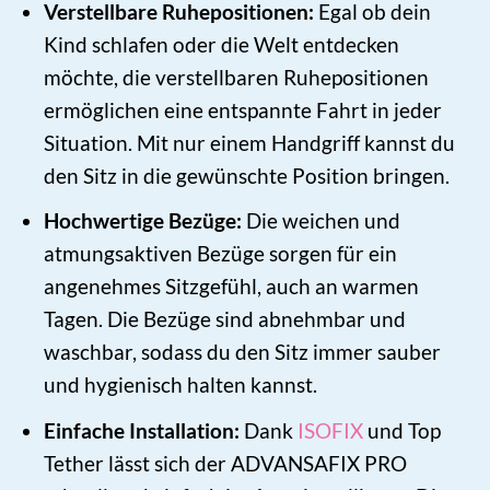
Verstellbare Ruhepositionen:
Egal ob dein
Kind schlafen oder die Welt entdecken
möchte, die verstellbaren Ruhepositionen
ermöglichen eine entspannte Fahrt in jeder
Situation. Mit nur einem Handgriff kannst du
den Sitz in die gewünschte Position bringen.
Hochwertige Bezüge:
Die weichen und
atmungsaktiven Bezüge sorgen für ein
angenehmes Sitzgefühl, auch an warmen
Tagen. Die Bezüge sind abnehmbar und
waschbar, sodass du den Sitz immer sauber
und hygienisch halten kannst.
Einfache Installation:
Dank
ISOFIX
und Top
Tether lässt sich der ADVANSAFIX PRO