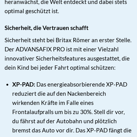
heranwächst, die Welt entdeckt und dabei stets
optimal geschützt ist.
Sicherheit, die Vertrauen schafft
Sicherheit steht bei Britax Römer an erster Stelle.
Der ADVANSAFIX PRO ist mit einer Vielzahl
innovativer Sicherheitsfeatures ausgestattet, die
dein Kind bei jeder Fahrt optimal schützen:
XP-PAD:
Das energieabsorbierende XP-PAD
reduziert die auf den Nackenbereich
wirkenden Kräfte im Falle eines
Frontalaufpralls um bis zu 30%. Stell dir vor,
du fährst auf der Autobahn und plötzlich
bremst das Auto vor dir. Das XP-PAD fängt die