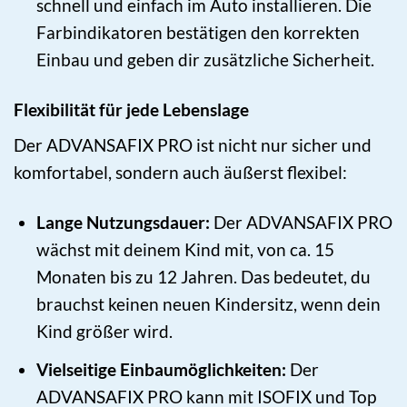
schnell und einfach im Auto installieren. Die
Farbindikatoren bestätigen den korrekten
Einbau und geben dir zusätzliche Sicherheit.
Flexibilität für jede Lebenslage
Der ADVANSAFIX PRO ist nicht nur sicher und
komfortabel, sondern auch äußerst flexibel:
Lange Nutzungsdauer:
Der ADVANSAFIX PRO
wächst mit deinem Kind mit, von ca. 15
Monaten bis zu 12 Jahren. Das bedeutet, du
brauchst keinen neuen Kindersitz, wenn dein
Kind größer wird.
Vielseitige Einbaumöglichkeiten:
Der
ADVANSAFIX PRO kann mit ISOFIX und Top